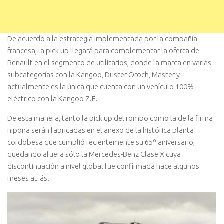
De acuerdo a la estrategia implementada por la compañía
francesa, la pick up llegará para complementar la oferta de
Renault en el segmento de utilitarios, donde la marca en varias
subcategorías con la Kangoo, Duster Oroch, Master y
actualmente es la única que cuenta con un vehículo 100%
eléctrico con la Kangoo Z.E.
De esta manera, tanto la pick up del rombo como la de la firma
nipona serán fabricadas en el anexo de la histórica planta
cordobesa que cumplió recientemente su 65º aniversario,
quedando afuera sólo la Mercedes-Benz Clase X cuya
discontinuación a nivel global fue confirmada hace algunos
meses atrás.