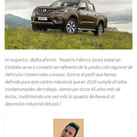
Al respecto, Sibilla afirmó:
“Nuestra Fábrica Santa Isabel en
Córdoba se va a convertir en referente de la producción regional de
Vehículos Comerciales Livianos. Este es el perfil que hemos
definido para este centro industrial que en 2020 cumple 65 años
ininterrumpidos de trabajo. Vamos por otros 65 años más de
éxitos, confirmando una vez más la apuesta de Renault al
desarrollo industrial del país”.