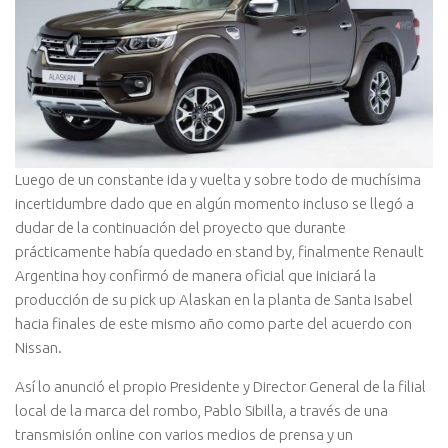
Luego de un constante ida y vuelta y sobre todo de muchísima
incertidumbre dado que en algún momento incluso se llegó a
dudar de la continuación del proyecto que durante
prácticamente había quedado en stand by, finalmente Renault
Argentina hoy confirmó de manera oficial que iniciará la
producción de su pick up Alaskan en la planta de Santa Isabel
hacia finales de este mismo año como parte del acuerdo con
Nissan.
Así lo anunció el propio Presidente y Director General de la filial
local de la marca del rombo, Pablo Sibilla, a través de una
transmisión online con varios medios de prensa y un