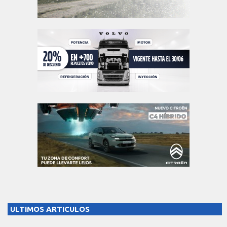
ULTIMOS ARTICULOS