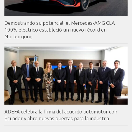
Demostrando su potencial: el Mercedes-AMG CLA
100% eléctrico estableció un nuevo récord en
Nürburgring
ADEFA celebra la firma del acuerdo automotor con
Ecuador y abre nuevas puertas para la industria