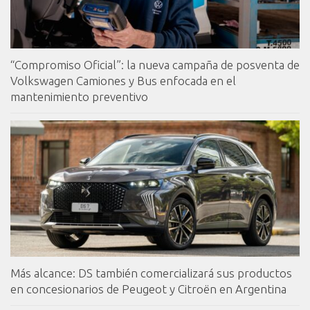
“Compromiso Oficial”: la nueva campaña de posventa de
Volkswagen Camiones y Bus enfocada en el
mantenimiento preventivo
Más alcance: DS también comercializará sus productos
en concesionarios de Peugeot y Citroën en Argentina