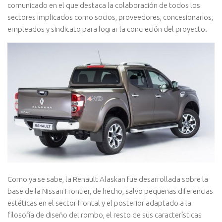
comunicado en el que destaca la colaboración de todos los
sectores implicados como socios, proveedores, concesionarios,
empleados y sindicato para lograr la concreción del proyecto.
Como ya se sabe, la Renault Alaskan fue desarrollada sobre la
base de la Nissan Frontier, de hecho, salvo pequeñas diferencias
estéticas en el sector frontal y el posterior adaptado a la
filosofía de diseño del rombo, el resto de sus características