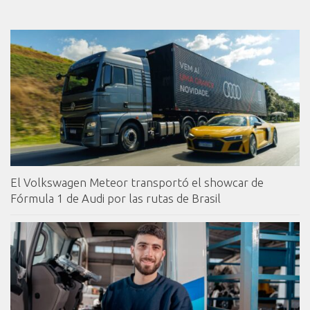
El Volkswagen Meteor transportó el showcar de
Fórmula 1 de Audi por las rutas de Brasil