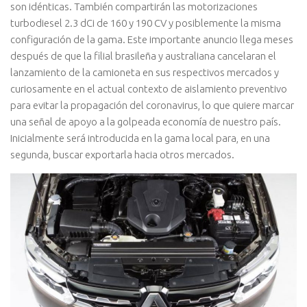
son idénticas. También compartirán las motorizaciones
turbodiesel 2.3 dCi de 160 y 190 CV y posiblemente la misma
configuración de la gama. Este importante anuncio llega meses
después de que la filial brasileña y australiana cancelaran el
lanzamiento de la camioneta en sus respectivos mercados y
curiosamente en el actual contexto de aislamiento preventivo
para evitar la propagación del coronavirus, lo que quiere marcar
una señal de apoyo a la golpeada economía de nuestro país.
Inicialmente será introducida en la gama local para, en una
segunda, buscar exportarla hacia otros mercados.