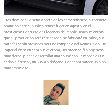
Tras develar su diseño y parte de las características, su primera
aparición ante el público tendrá lugar en agosto, en el
prestigioso Concurso de Elegancia de Pebble Beach, mientras
que su producción será terciarizada: se fabricará en Italia y sus
baterías serán provistas por una compañía del Reino Unido. De
lograr el éxito en esta nueva etapa, DeLorean se fijó objetivos
muy claros: planea desarrollar una coupé con un motor V8, un
sedán eléctrico y un SUV a hidrógeno. Por ahora parece un plan
muy ambicioso.