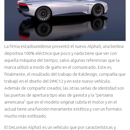
La firma estadounidense presentó el nuevo Alpha5, una berlina
deportiva 100% eléctrica que poco y nada tiene que ver con
aquella máquina del tiempo, salvo algunas referencias que la
marca utilizó a modo de guiño en el comunicado. Este es,
finalmente, el resultado del trabajo de Italdesign, compañía que
trabajó en el diseño del DMC12 y en este nuevo vehículo.
Además de compartir creador, las otras señas de identidad son
las puertas de apertura tipo alas de gaviota y la “persiana
americana” que en el modelo original cubría el motor y en el
actual tiene una función meramente estética y con un formato
mucho más estilizado.
El DeLorean Alpha5 es un vehículo que por características y