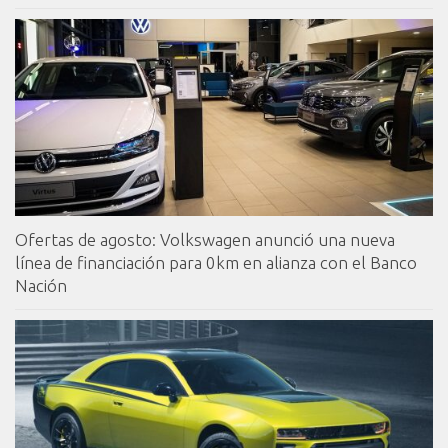
Ofertas de agosto: Volkswagen anunció una nueva
línea de financiación para 0km en alianza con el Banco
Nación