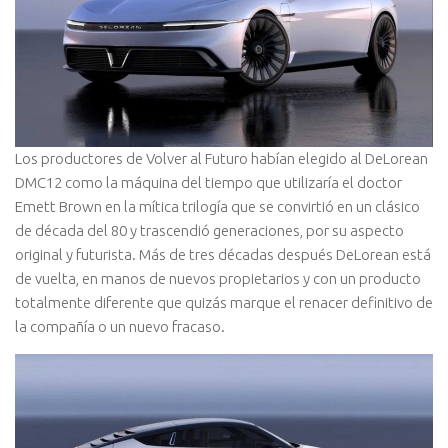
Los productores de Volver al Futuro habían elegido al DeLorean
DMC12 como la máquina del tiempo que utilizaría el doctor
Emett Brown en la mítica trilogía que se convirtió en un clásico
de década del 80 y trascendió generaciones, por su aspecto
original y futurista. Más de tres décadas después DeLorean está
de vuelta, en manos de nuevos propietarios y con un producto
totalmente diferente que quizás marque el renacer definitivo de
la compañía o un nuevo fracaso.