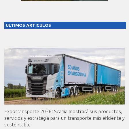
ULTIMOS ARTICULOS
Expotransporte 2026: Scania mostrará sus productos,
servicios y estrategia para un transporte más eficiente y
sustentable