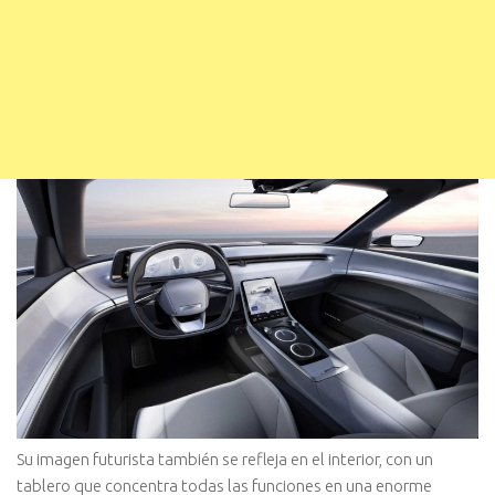
Su imagen futurista también se refleja en el interior, con un
tablero que concentra todas las funciones en una enorme