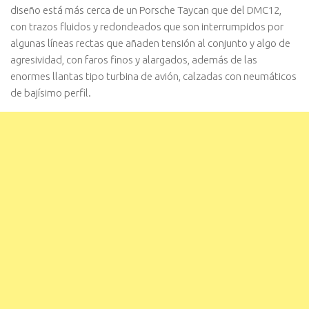
diseño está más cerca de un Porsche Taycan que del DMC12,
con trazos fluidos y redondeados que son interrumpidos por
algunas líneas rectas que añaden tensión al conjunto y algo de
agresividad, con faros finos y alargados, además de las
enormes llantas tipo turbina de avión, calzadas con neumáticos
de bajísimo perfil.