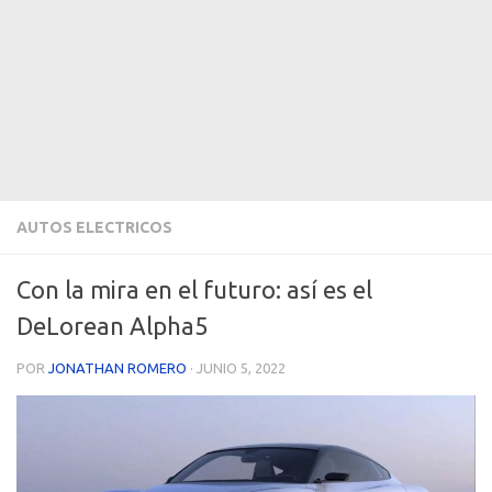
AUTOS ELECTRICOS
Con la mira en el futuro: así es el
DeLorean Alpha5
POR
JONATHAN ROMERO
·
JUNIO 5, 2022