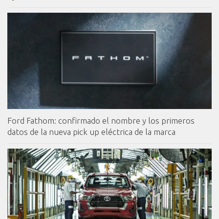
Ford Fathom: confirmado el nombre y los primeros
datos de la nueva pick up eléctrica de la marca