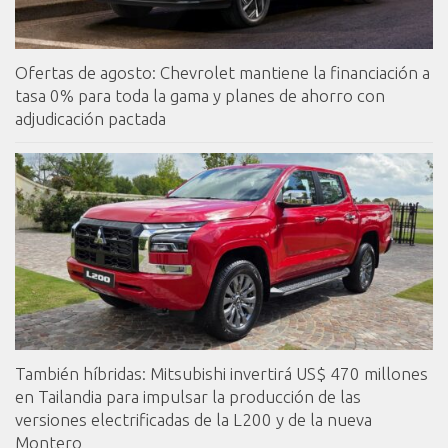
Ofertas de agosto: Chevrolet mantiene la financiación a
tasa 0% para toda la gama y planes de ahorro con
adjudicación pactada
También híbridas: Mitsubishi invertirá US$ 470 millones
en Tailandia para impulsar la producción de las
versiones electrificadas de la L200 y de la nueva
Montero