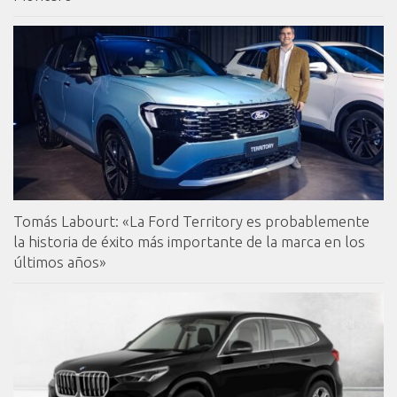
Tomás Labourt: «La Ford Territory es probablemente
la historia de éxito más importante de la marca en los
últimos años»