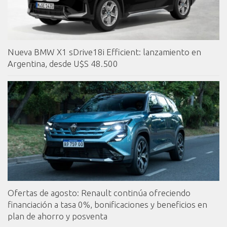
Nueva BMW X1 sDrive18i Efficient: lanzamiento en
Argentina, desde U$S 48.500
Ofertas de agosto: Renault continúa ofreciendo
financiación a tasa 0%, bonificaciones y beneficios en
plan de ahorro y posventa