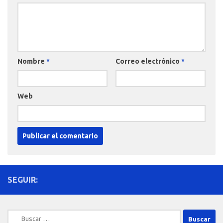
Nombre
*
Correo electrónico
*
Web
SEGUIR:
Buscar: