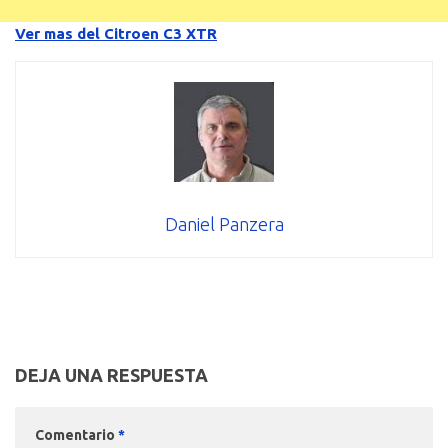
Ver mas del Citroen C3 XTR
Daniel Panzera
DEJA UNA RESPUESTA
Comentario
*