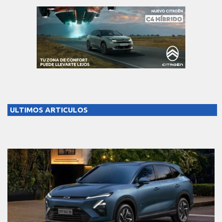
ULTIMOS ARTICULOS