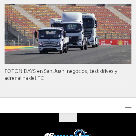
FOTON DAYS en San Juan: negocios, test drives y
adrenalina del TC