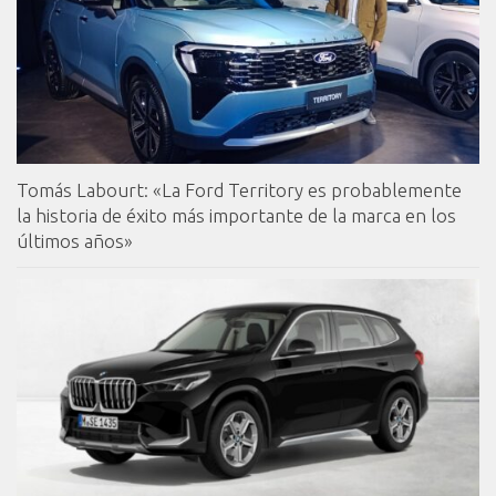
Tomás Labourt: «La Ford Territory es probablemente
la historia de éxito más importante de la marca en los
últimos años»