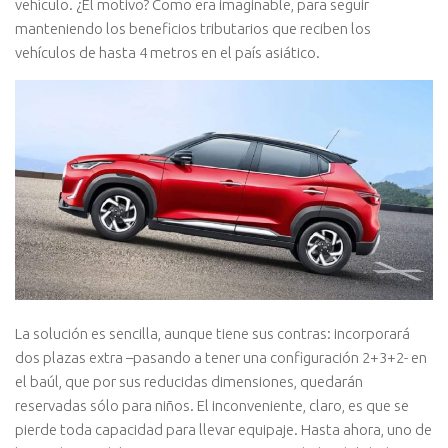
vehículo. ¿El motivo? Como era imaginable, para seguir
manteniendo los beneficios tributarios que reciben los
vehículos de hasta 4 metros en el país asiático.
La solución es sencilla, aunque tiene sus contras: incorporará
dos plazas extra –pasando a tener una configuración 2+3+2- en
el baúl, que por sus reducidas dimensiones, quedarán
reservadas sólo para niños. El inconveniente, claro, es que se
pierde toda capacidad para llevar equipaje. Hasta ahora, uno de