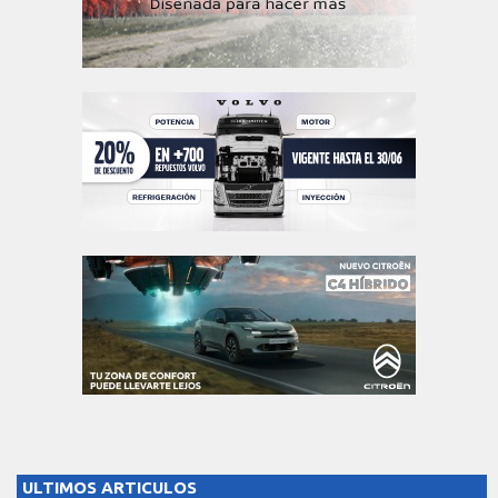
ULTIMOS ARTICULOS