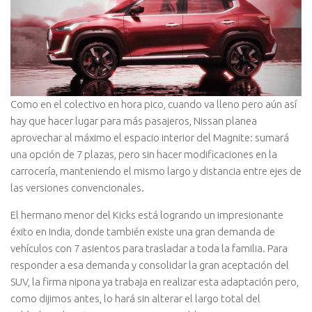
Como en el colectivo en hora pico, cuando va lleno pero aún así
hay que hacer lugar para más pasajeros, Nissan planea
aprovechar al máximo el espacio interior del Magnite: sumará
una opción de 7 plazas, pero sin hacer modificaciones en la
carrocería, manteniendo el mismo largo y distancia entre ejes de
las versiones convencionales.
El hermano menor del Kicks está logrando un impresionante
éxito en India, donde también existe una gran demanda de
vehículos con 7 asientos para trasladar a toda la familia. Para
responder a esa demanda y consolidar la gran aceptación del
SUV, la firma nipona ya trabaja en realizar esta adaptación pero,
como dijimos antes, lo hará sin alterar el largo total del