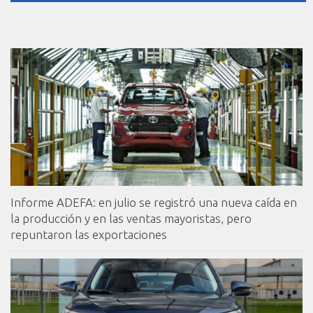
Informe ADEFA: en julio se registró una nueva caída en
la producción y en las ventas mayoristas, pero
repuntaron las exportaciones