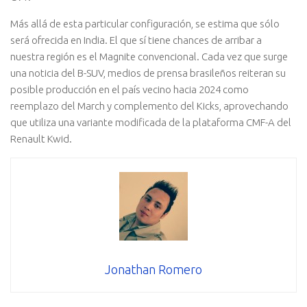
Más allá de esta particular configuración, se estima que sólo
será ofrecida en India. El que sí tiene chances de arribar a
nuestra región es el Magnite convencional. Cada vez que surge
una noticia del B-SUV, medios de prensa brasileños reiteran su
posible producción en el país vecino hacia 2024 como
reemplazo del March y complemento del Kicks, aprovechando
que utiliza una variante modificada de la plataforma CMF-A del
Renault Kwid.
Jonathan Romero