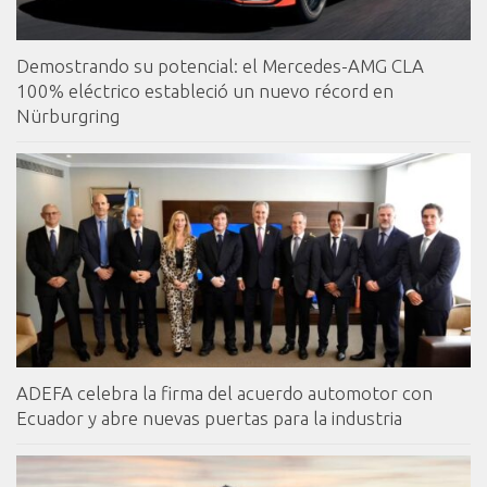
Demostrando su potencial: el Mercedes-AMG CLA
100% eléctrico estableció un nuevo récord en
Nürburgring
ADEFA celebra la firma del acuerdo automotor con
Ecuador y abre nuevas puertas para la industria