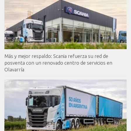
Más y mejor respaldo: Scania refuerza su red de
posventa con un renovado centro de servicios en
Olavarría