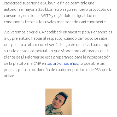
capacidad superior a a 50 kWh, a fin de permitirle una
autonomía mayor a 350 kilómetro según el nuevo protocolo de
consumo y emisiones WLTP y dejándolo en igualdad de
condiciones frente a los rivales mencionados anteriormente.
¿Volveremos a ver al C4 hatchback en nuestro país? Por ahora es
muy prematuro hablar al respecto, cuando tampoco se sabe
que pasará a futuro con el sedán luego de que el actual cumpla
su ciclo de vida comercial. Lo que sí podemos afirmar es que la
planta de El Palomar se está preparando para la incorporación
de la plataforma CMP en
los próximos años
, lo que abre las
puertas para la producción de cualquier producto de PSA que la
utilice.