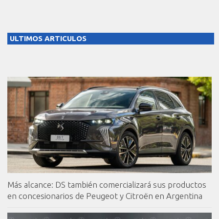
ULTIMOS ARTICULOS
Más alcance: DS también comercializará sus productos
en concesionarios de Peugeot y Citroën en Argentina