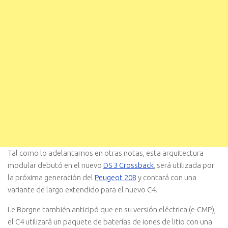
Tal como lo adelantamos en otras notas, esta arquitectura
modular debutó en el nuevo
DS 3 Crossback
, será utilizada por
la próxima generación del
Peugeot 208
y contará con una
variante de largo extendido para el nuevo C4.
Le Borgne también anticipó que en su versión eléctrica (e-CMP),
el C4 utilizará un paquete de baterías de iones de litio con una