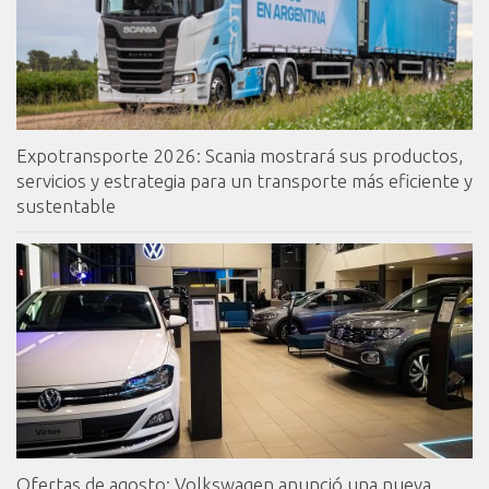
Expotransporte 2026: Scania mostrará sus productos,
servicios y estrategia para un transporte más eficiente y
sustentable
Ofertas de agosto: Volkswagen anunció una nueva