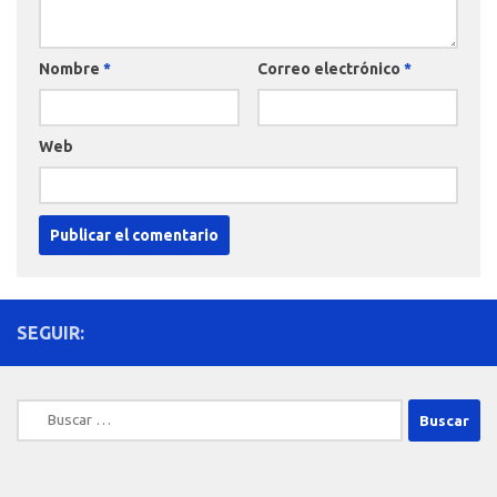
Nombre
*
Correo electrónico
*
Web
SEGUIR:
Buscar: