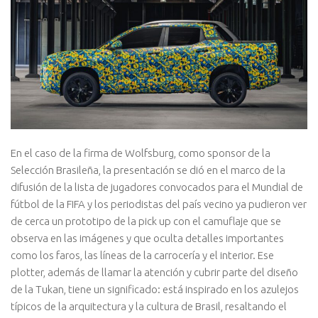
En el caso de la firma de Wolfsburg, como sponsor de la
Selección Brasileña, la presentación se dió en el marco de la
difusión de la lista de jugadores convocados para el Mundial de
fútbol de la FIFA y los periodistas del país vecino ya pudieron ver
de cerca un prototipo de la pick up con el camuflaje que se
observa en las imágenes y que oculta detalles importantes
como los faros, las líneas de la carrocería y el interior. Ese
plotter, además de llamar la atención y cubrir parte del diseño
de la Tukan, tiene un significado: está inspirado en los azulejos
típicos de la arquitectura y la cultura de Brasil, resaltando el