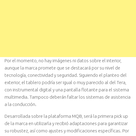
Por el momento, no hay imágenes ni datos sobre el interior,
aunque la marca promete que se destacará por su nivel de
tecnología, conectividad y seguridad. Siguiendo el planteo del
exterior, el tablero podría ser igual o muy parecido al del Tera,
con instrumental digital y una pantalla flotante para el sistema
multimedia. Tampoco deberán faltar los sistemas de asistencia
a la conducción.
Desarrollada sobre la plataforma MQB, será la primera pick up
de la marca en utilizarla y recibió adaptaciones para garantizar
su robustez, así como ajustes y modificaciones específicas. Por