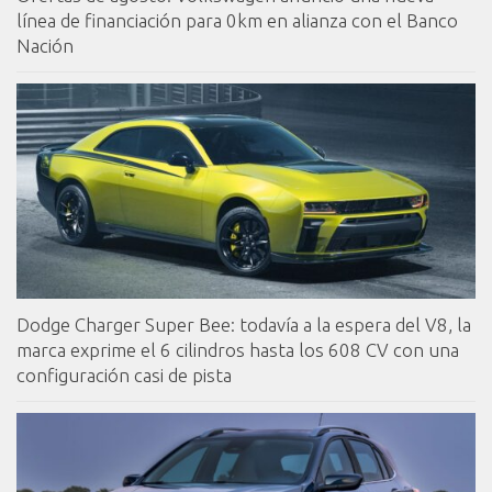
línea de financiación para 0km en alianza con el Banco
Nación
Dodge Charger Super Bee: todavía a la espera del V8, la
marca exprime el 6 cilindros hasta los 608 CV con una
configuración casi de pista