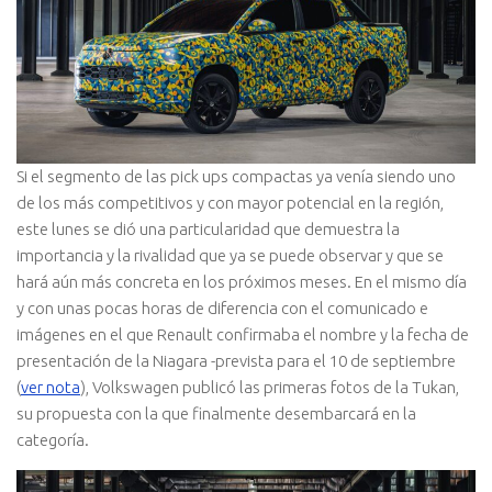
Si el segmento de las pick ups compactas ya venía siendo uno
de los más competitivos y con mayor potencial en la región,
este lunes se dió una particularidad que demuestra la
importancia y la rivalidad que ya se puede observar y que se
hará aún más concreta en los próximos meses. En el mismo día
y con unas pocas horas de diferencia con el comunicado e
imágenes en el que Renault confirmaba el nombre y la fecha de
presentación de la Niagara -prevista para el 10 de septiembre
(
ver nota
), Volkswagen publicó las primeras fotos de la Tukan,
su propuesta con la que finalmente desembarcará en la
categoría.