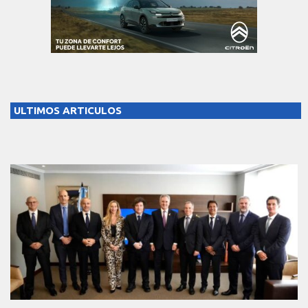
ULTIMOS ARTICULOS