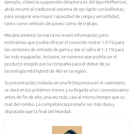
ejemplo, si bien la suspensión delantera es del tipo McPherson,
atrás recurre al tradicional sistema de eje rígido con ballestas,
para asegurar una mayor capacidad de carga y versatilidad,
tanto como vehículo de paseo como de trabajo.
Mecánicamente, la marca no reveló información, pero
estimamos que podría ofrecer el conocido motor 1.0 TSI para
las versiones de entrada de gama y dar el salto al 1.5 TSI para
las más equipadas. Inclusive, se rumorea que podría ser el
producto elegido por la compañía para el debut de su
tecnología mild-hybrid de 48V en la región.
Su presentación, todavía sin una fecha precisa en el calendario,
se dará en los próximos meses y su llegada a los concesionarios
antes de fin de año, una vez más, casi al mismo tiempo que su
rival del rombo. La competencia promete ser más dura y
disputada que la final del Mundial.