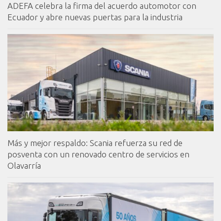
ADEFA celebra la firma del acuerdo automotor con
Ecuador y abre nuevas puertas para la industria
Más y mejor respaldo: Scania refuerza su red de
posventa con un renovado centro de servicios en
Olavarría