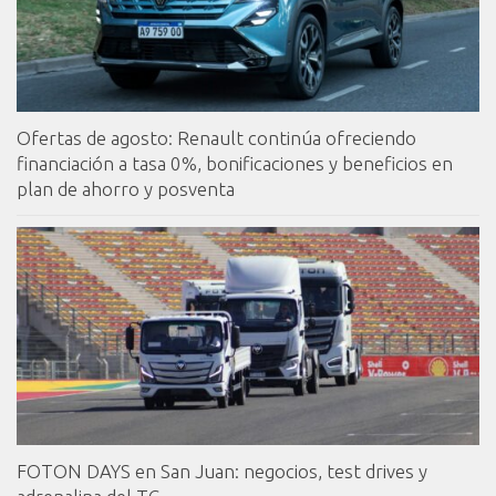
Ofertas de agosto: Renault continúa ofreciendo
financiación a tasa 0%, bonificaciones y beneficios en
plan de ahorro y posventa
FOTON DAYS en San Juan: negocios, test drives y