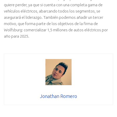
quiere perder, ya que si cuenta con una completa gama de
vehículos eléctricos, abarcando todos los segmentos, se
asegurará el liderazgo. También podemos añadir un tercer
motivo, que forma parte de los objetivos de la firma de
Wolfsburg: comercializar 1,5 millones de autos eléctricos por
año para 2025.
Jonathan Romero