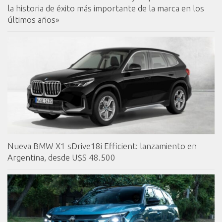
la historia de éxito más importante de la marca en los
últimos años»
Nueva BMW X1 sDrive18i Efficient: lanzamiento en
Argentina, desde U$S 48.500