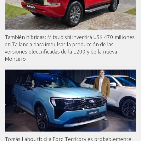
También híbridas: Mitsubishi invertirá US$ 470 millones
en Tailandia para impulsar la producción de las
versiones electrificadas de la L200 y de la nueva
Montero
Tomás Labourt: «La Ford Territory es probablemente