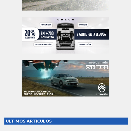
ULTIMOS ARTICULOS