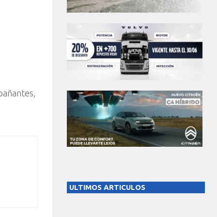
mpañantes,
ULTIMOS ARTICULOS