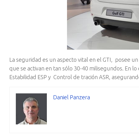
La seguridad es un aspecto vital en el GTI, posee u
que se activan en tan sólo 30-40 milisegundos. En lo
Estabilidad ESP y Control de tración ASR, asegurando
Daniel Panzera