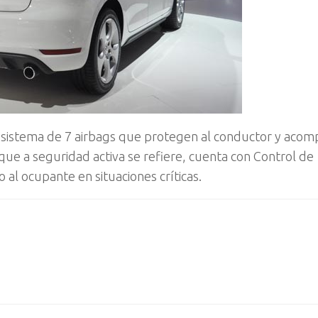
n sistema de 7 airbags que protegen al conductor y aco
 que a seguridad activa se refiere, cuenta con Control de
 al ocupante en situaciones críticas.