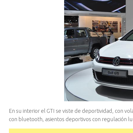
En su interior el GTI se viste de deportividad, con v
con bluetooth, asientos deportivos con regulación l