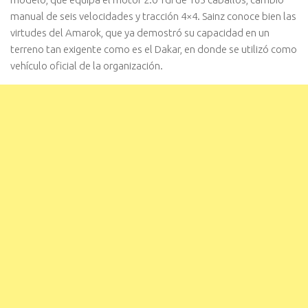
manual de seis velocidades y tracción 4×4. Sainz conoce bien las
virtudes del Amarok, que ya demostró su capacidad en un
terreno tan exigente como es el Dakar, en donde se utilizó como
vehículo oficial de la organización.