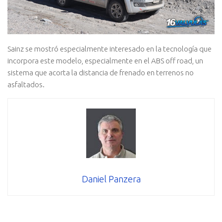
Sainz se mostró especialmente interesado en la tecnología que
incorpora este modelo, especialmente en el ABS off road, un
sistema que acorta la distancia de frenado en terrenos no
asfaltados.
Daniel Panzera