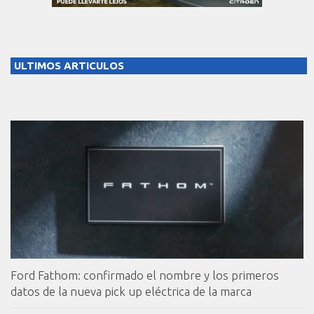
ULTIMOS ARTICULOS
Ford Fathom: confirmado el nombre y los primeros
datos de la nueva pick up eléctrica de la marca