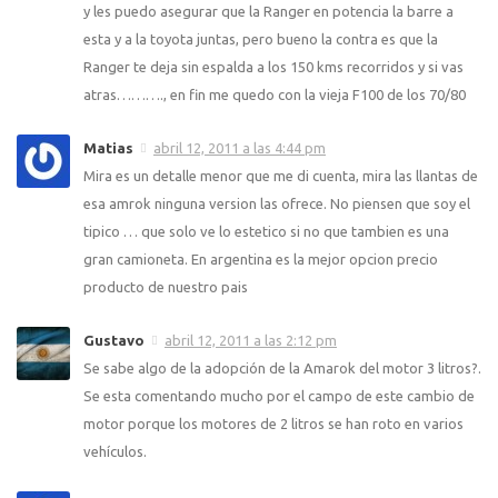
y les puedo asegurar que la Ranger en potencia la barre a
esta y a la toyota juntas, pero bueno la contra es que la
Ranger te deja sin espalda a los 150 kms recorridos y si vas
atras………., en fin me quedo con la vieja F100 de los 70/80
Matias
abril 12, 2011 a las 4:44 pm
Mira es un detalle menor que me di cuenta, mira las llantas de
esa amrok ninguna version las ofrece. No piensen que soy el
tipico … que solo ve lo estetico si no que tambien es una
gran camioneta. En argentina es la mejor opcion precio
producto de nuestro pais
Gustavo
abril 12, 2011 a las 2:12 pm
Se sabe algo de la adopción de la Amarok del motor 3 litros?.
Se esta comentando mucho por el campo de este cambio de
motor porque los motores de 2 litros se han roto en varios
vehículos.