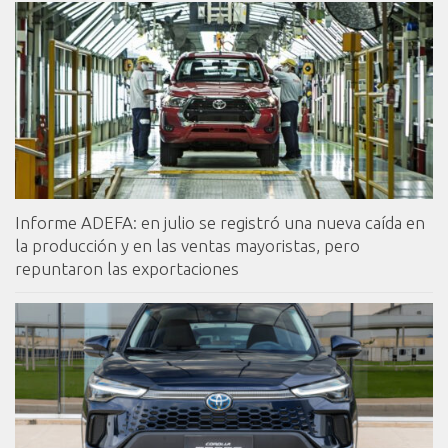
Informe ADEFA: en julio se registró una nueva caída en
la producción y en las ventas mayoristas, pero
repuntaron las exportaciones