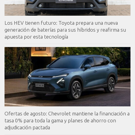
Los HEV tienen futuro: Toyota prepara una nueva
generación de baterías para sus híbridos y reafirma su
apuesta por esta tecnología
Ofertas de agosto: Chevrolet mantiene la financiación a
tasa 0% para toda la gama y planes de ahorro con
adjudicación pactada