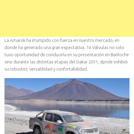
La Amarok ha irrumpido con fuerza en nuestro mercado, en
donde ha generado una gran expectativa. 16 Válvulas no solo
tuvo oportunidad de conducirla en su presentación en Bariloche
sino durante las distintas etapas del Dakar 2011, dpnde exhibió
su robustez, versatilidad y confortabilidad.