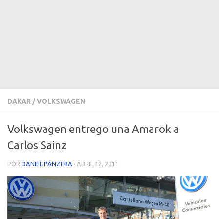
DAKAR
/
VOLKSWAGEN
Volkswagen entrego una Amarok a
Carlos Sainz
POR
DANIEL PANZERA
·
ABRIL 12, 2011