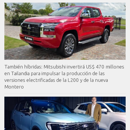
También híbridas: Mitsubishi invertirá US$ 470 millones
en Tailandia para impulsar la producción de las
versiones electrificadas de la L200 y de la nueva
Montero