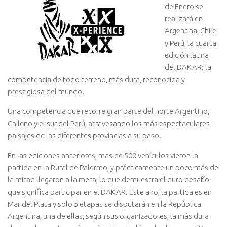
de Enero se
realizará en
Argentina, Chile
y Perú, la cuarta
edición latina
del DAKAR; la
competencia de todo terreno, más dura, reconocida y
prestigiosa del mundo.
Una competencia que recorre gran parte del norte Argentino,
Chileno y el sur del Perú, atravesando los más espectaculares
paisajes de las diferentes provincias a su paso.
En las ediciones anteriores, mas de 500 vehículos vieron la
partida en la Rural de Palermo, y prácticamente un poco más de
la mitad llegaron a la meta, lo que demuestra el duro desafío
que significa participar en el DAKAR. Este año, la partida es en
Mar del Plata y solo 5 etapas se disputarán en la República
Argentina, una de ellas, según sus organizadores, la más dura