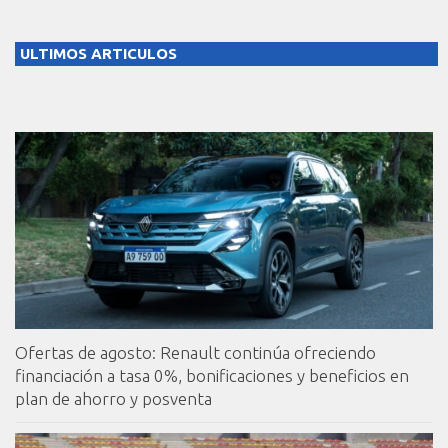
ULTIMOS ARTICULOS
Ofertas de agosto: Renault continúa ofreciendo
financiación a tasa 0%, bonificaciones y beneficios en
plan de ahorro y posventa