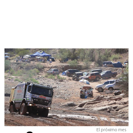
El próximo mes