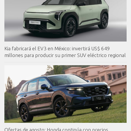
Kia fabricará el EV3 en México: invertirá US$ 649
millones para producir su primer SUV eléctrico regional
Ofertas de agosto: Honda continúa con precios