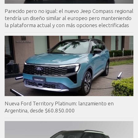
Parecido pero no igual: el nuevo Jeep Compass regional
tendría un diseño similar al europeo pero manteniendo
la plataforma actual y con más opciones electrificadas
Nueva Ford Territory Platinum: lanzamiento en
Argentina, desde $60.850.000