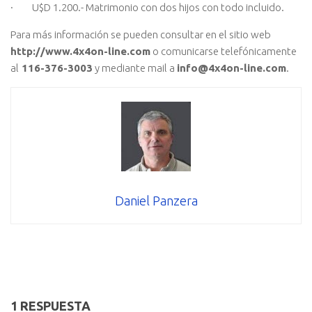
· U$D 1.200.- Matrimonio con dos hijos con todo incluido.
Para más información se pueden consultar en el sitio web
http://www.4x4on-line.com
o comunicarse telefónicamente
al
116-376-3003
y mediante mail a
info@4x4on-line.com
.
Daniel Panzera
1 RESPUESTA