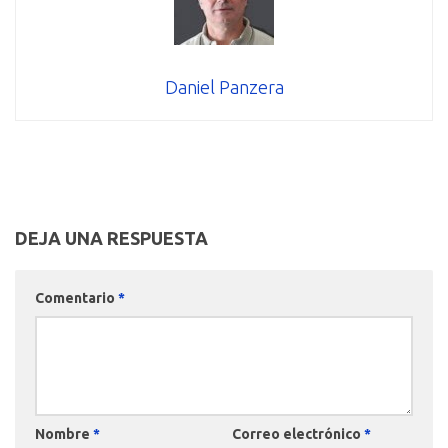
Daniel Panzera
DEJA UNA RESPUESTA
Comentario
*
Nombre
*
Correo electrónico
*