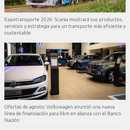
Expotransporte 2026: Scania mostrará sus productos,
servicios y estrategia para un transporte más eficiente y
sustentable
Ofertas de agosto: Volkswagen anunció una nueva
línea de financiación para 0km en alianza con el Banco
Nación