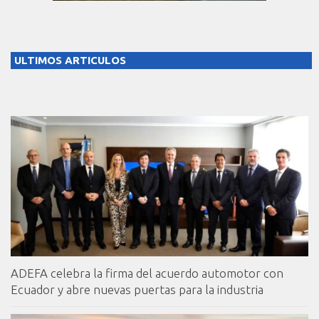
ULTIMOS ARTICULOS
ADEFA celebra la firma del acuerdo automotor con
Ecuador y abre nuevas puertas para la industria