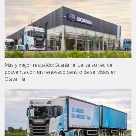
Más y mejor respaldo: Scania refuerza su red de
posventa con un renovado centro de servicios en
Olavarría