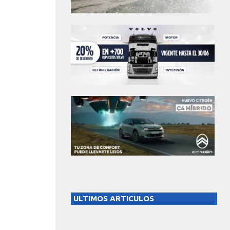
ULTIMOS ARTICULOS