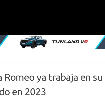
 Romeo ya trabaja en su 
ado en 2023