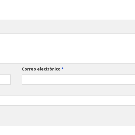
Correo electrónico
*