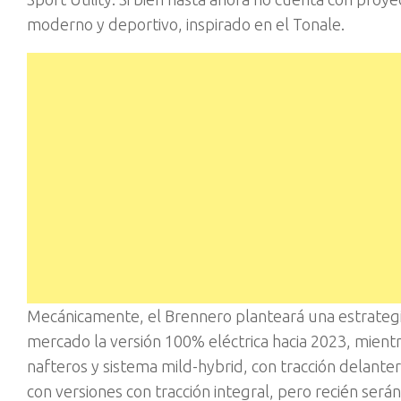
moderno y deportivo, inspirado en el Tonale.
Mecánicamente, el Brennero planteará una estrategia 
mercado la versión 100% eléctrica hacia 2023, mien
nafteros y sistema mild-hybrid, con tracción delanter
con versiones con tracción integral, pero recién se