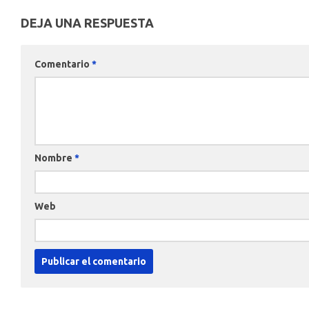
DEJA UNA RESPUESTA
Comentario
*
Nombre
*
Web