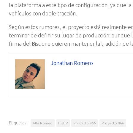
la plataforma a este tipo de configuración, ya que l
vehículos con doble tracción.
Según estos rumores, el proyecto está realmente enc
terminar de definir su lugar de producción: aunque la
firma del Biscione quieren mantener la tradición de l
Jonathan Romero
Etiquetas:
Alfa Romeo
B-SUV
Progetto 966
Proyecto 966