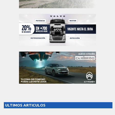
ULTIMOS ARTICULOS