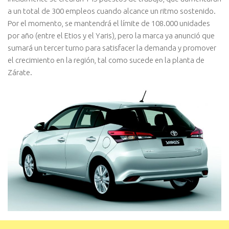
a un total de 300 empleos cuando alcance un ritmo sostenido.
Por el momento, se mantendrá el límite de 108.000 unidades
por año (entre el Etios y el Yaris), pero la marca ya anunció que
sumará un tercer turno para satisfacer la demanda y promover
el crecimiento en la región, tal como sucede en la planta de
Zárate.