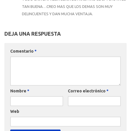
TAN BUENA…CREO MAS QUE LOS DEMAS SON MUY
DELINCUENTES Y DAN MUCHA VENTAJA.
DEJA UNA RESPUESTA
Comentario
*
Nombre
*
Correo electrónico
*
Web