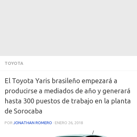
TOYOTA
El Toyota Yaris brasileño empezará a
producirse a mediados de año y generará
hasta 300 puestos de trabajo en la planta
de Sorocaba
POR
JONATHAN ROMERO
·
ENERO 26, 2018