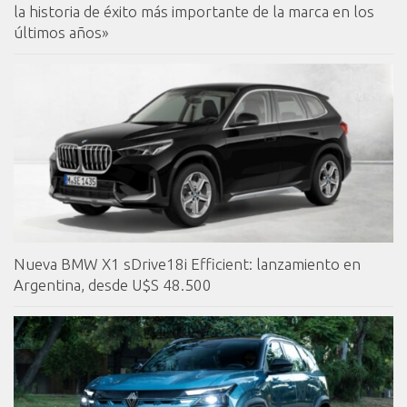
la historia de éxito más importante de la marca en los
últimos años»
Nueva BMW X1 sDrive18i Efficient: lanzamiento en
Argentina, desde U$S 48.500