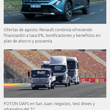
Ofertas de agosto: Renault continúa ofreciendo
financiación a tasa 0%, bonificaciones y beneficios en
plan de ahorro y posventa
FOTON DAYS en San Juan: negocios, test drives y
adrenalina del TC