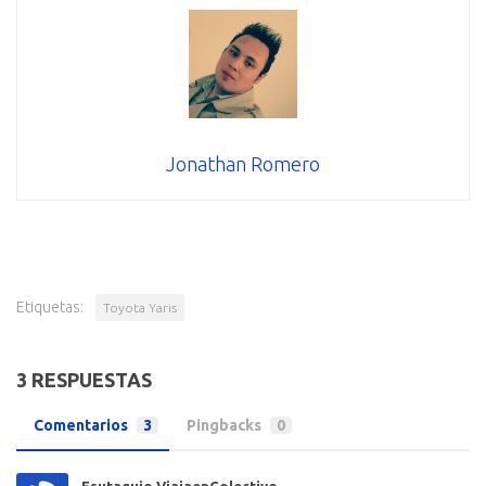
Jonathan Romero
Etiquetas:
Toyota Yaris
3 RESPUESTAS
Comentarios
3
Pingbacks
0