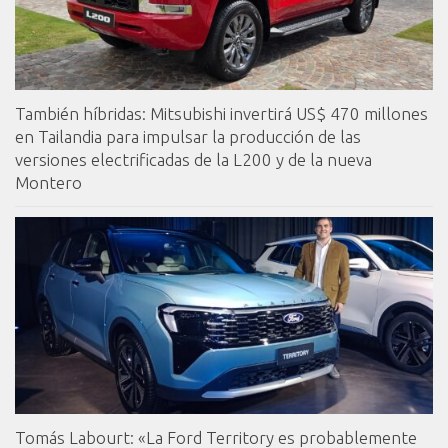
También híbridas: Mitsubishi invertirá US$ 470 millones
en Tailandia para impulsar la producción de las
versiones electrificadas de la L200 y de la nueva
Montero
Tomás Labourt: «La Ford Territory es probablemente