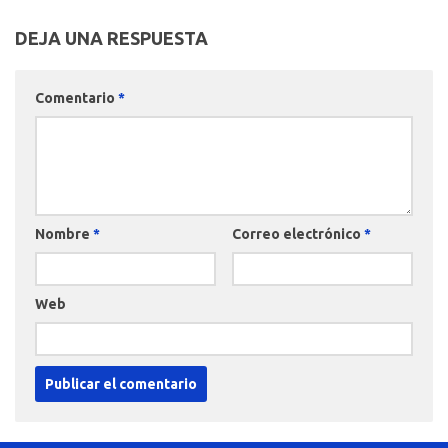
DEJA UNA RESPUESTA
Comentario
*
Nombre
*
Correo electrónico
*
Web