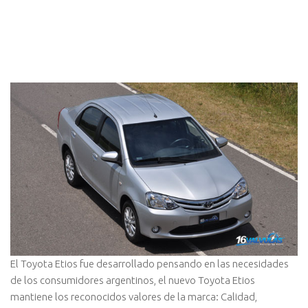
El Toyota Etios fue desarrollado pensando en las necesidades
de los consumidores argentinos, el nuevo Toyota Etios
mantiene los reconocidos valores de la marca: Calidad,