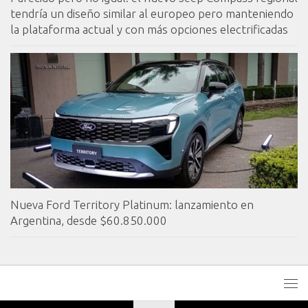
tendría un diseño similar al europeo pero manteniendo
la plataforma actual y con más opciones electrificadas
Nueva Ford Territory Platinum: lanzamiento en
Argentina, desde $60.850.000