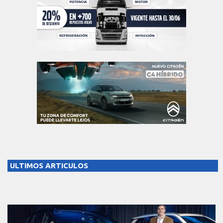
ULTIMOS ARTICULOS