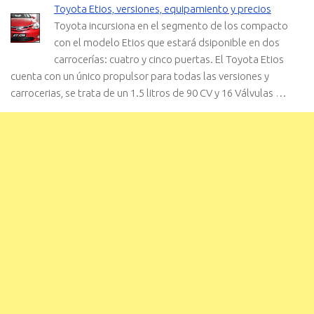
Toyota Etios, versiones, equipamiento y precios
Toyota incursiona en el segmento de los compacto
con el modelo Etios que estará dsiponible en dos
carrocerías: cuatro y cinco puertas. El Toyota Etios
cuenta con un único propulsor para todas las versiones y
carrocerias, se trata de un 1.5 litros de 90 CV y 16 Válvulas …