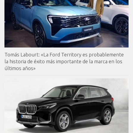
Tomás Labourt: «La Ford Territory es probablemente
la historia de éxito más importante de la marca en los
últimos años»