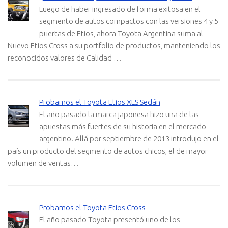
Luego de haber ingresado de forma exitosa en el
segmento de autos compactos con las versiones 4 y 5
puertas de Etios, ahora Toyota Argentina suma al
Nuevo Etios Cross a su portfolio de productos, manteniendo los
reconocidos valores de Calidad …
Probamos el Toyota Etios XLS Sedán
El año pasado la marca japonesa hizo una de las
apuestas más fuertes de su historia en el mercado
argentino. Allá por septiembre de 2013 introdujo en el
país un producto del segmento de autos chicos, el de mayor
volumen de ventas…
Probamos el Toyota Etios Cross
El año pasado Toyota presentó uno de los