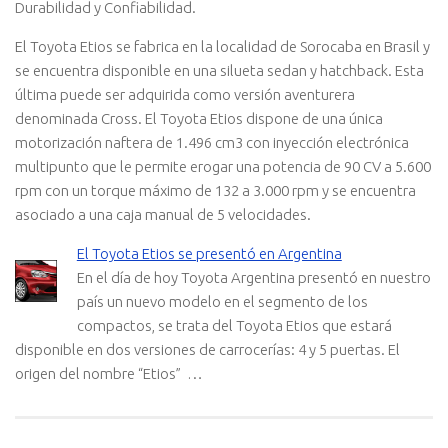
Durabilidad y Confiabilidad.
El Toyota Etios se fabrica en la localidad de Sorocaba en Brasil y
se encuentra disponible en una silueta sedan y hatchback. Esta
última puede ser adquirida como versión aventurera
denominada Cross. El Toyota Etios dispone de una única
motorización naftera de 1.496 cm3 con inyección electrónica
multipunto que le permite erogar una potencia de 90 CV a 5.600
rpm con un torque máximo de 132 a 3.000 rpm y se encuentra
asociado a una caja manual de 5 velocidades.
El Toyota Etios se presentó en Argentina
En el día de hoy Toyota Argentina presentó en nuestro
país un nuevo modelo en el segmento de los
compactos, se trata del Toyota Etios que estará
disponible en dos versiones de carrocerías: 4 y 5 puertas. El
origen del nombre “Etios” …