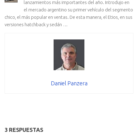
lanzamientos más importantes del año. Introdujo en
el mercado argentino su primer vehículo del segmento
chico, el más popular en ventas. De esta manera, el Etios, en sus
versiones hatchback y sedán …
Daniel Panzera
3 RESPUESTAS