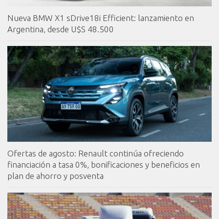
Nueva BMW X1 sDrive18i Efficient: lanzamiento en
Argentina, desde U$S 48.500
Ofertas de agosto: Renault continúa ofreciendo
financiación a tasa 0%, bonificaciones y beneficios en
plan de ahorro y posventa