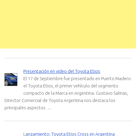
Presentación en video del Toyota Etios
El 17 de Septiembre fue presentado en Puerto Madero
el Toyota Etios, el primer vehículo del segmento
compacto de la Marca en Argentina. Gustavo Salinas,
Director Comercial de Toyota Argentina nos destaca los
principales aspectos …
L
anzamiento: Toyota Etios Cross en Argentina