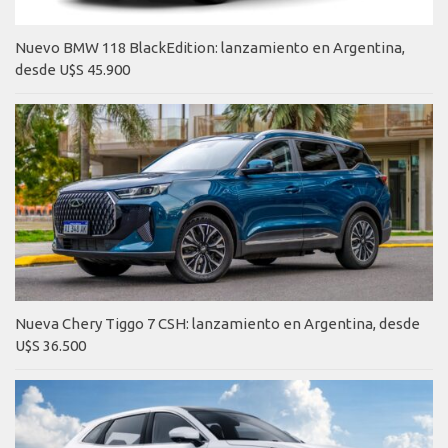
Nuevo BMW 118 BlackEdition: lanzamiento en Argentina,
desde U$S 45.900
Nueva Chery Tiggo 7 CSH: lanzamiento en Argentina, desde
U$S 36.500