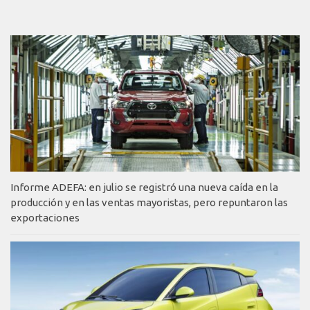
Informe ADEFA: en julio se registró una nueva caída en la
producción y en las ventas mayoristas, pero repuntaron las
exportaciones