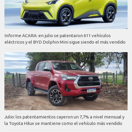
Informe ACARA: en julio se patentaron 611 vehículos
eléctricos y el BYD Dolphin Mini sigue siendo el más vendido
Julio: los patentamientos cayeron un 7,7% a nivel mensual y
la Toyota Hilux se mantiene como el vehículo más vendido