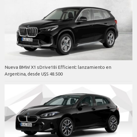
Nueva BMW X1 sDrive18i Efficient: lanzamiento en
Argentina, desde U$S 48.500