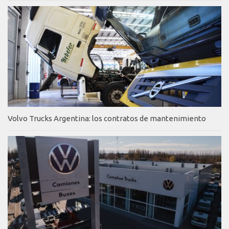
Volvo Trucks Argentina: los contratos de mantenimiento