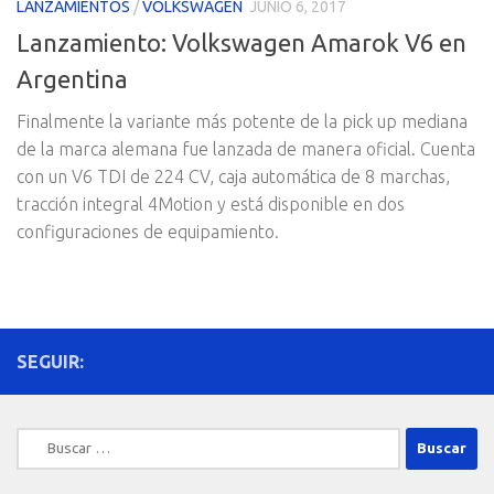
LANZAMIENTOS
/
VOLKSWAGEN
JUNIO 6, 2017
Lanzamiento: Volkswagen Amarok V6 en
Argentina
Finalmente la variante más potente de la pick up mediana
de la marca alemana fue lanzada de manera oficial. Cuenta
con un V6 TDI de 224 CV, caja automática de 8 marchas,
tracción integral 4Motion y está disponible en dos
configuraciones de equipamiento.
SEGUIR:
Buscar: