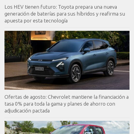
Los HEV tienen futuro: Toyota prepara una nueva
generación de baterías para sus híbridos y reafirma su
apuesta por esta tecnología
Ofertas de agosto: Chevrolet mantiene la financiación a
tasa 0% para toda la gama y planes de ahorro con
adjudicación pactada