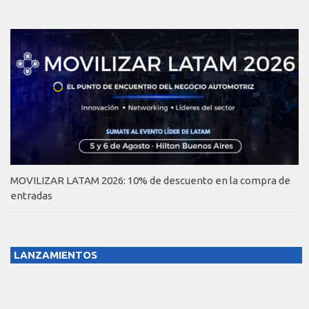
MOVILIZAR LATAM 2026: 10% de descuento en la compra de
entradas
LANZAMIENTOS