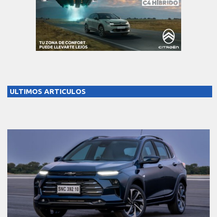
ULTIMOS ARTICULOS