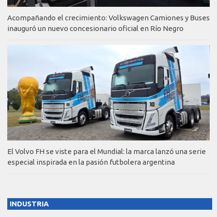
Acompañando el crecimiento: Volkswagen Camiones y Buses
inauguró un nuevo concesionario oficial en Río Negro
El Volvo FH se viste para el Mundial: la marca lanzó una serie
especial inspirada en la pasión futbolera argentina
INDUSTRIA