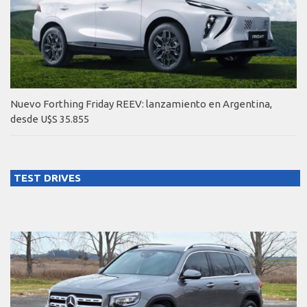
Nuevo Forthing Friday REEV: lanzamiento en Argentina,
desde U$S 35.855
TEST DRIVES