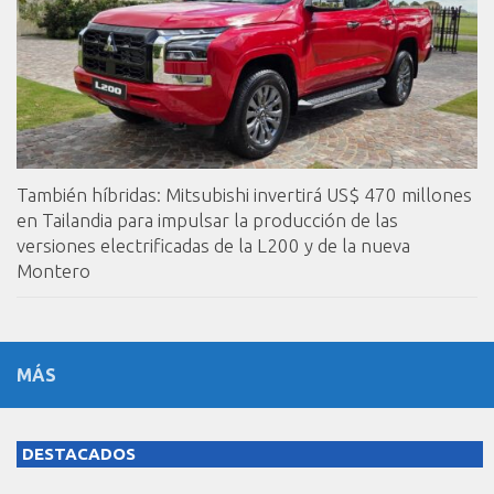
También híbridas: Mitsubishi invertirá US$ 470 millones
en Tailandia para impulsar la producción de las
versiones electrificadas de la L200 y de la nueva
Montero
MÁS
DESTACADOS