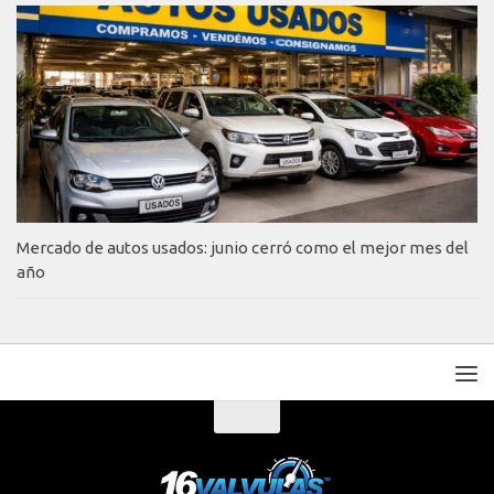
Mercado de autos usados: junio cerró como el mejor mes del
año