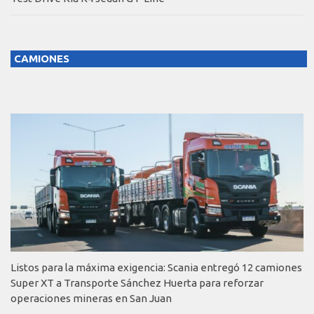
CAMIONES
Listos para la máxima exigencia: Scania entregó 12 camiones
Super XT a Transporte Sánchez Huerta para reforzar
operaciones mineras en San Juan