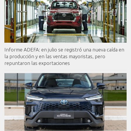
Informe ADEFA: en julio se registró una nueva caída en
la producción y en las ventas mayoristas, pero
repuntaron las exportaciones