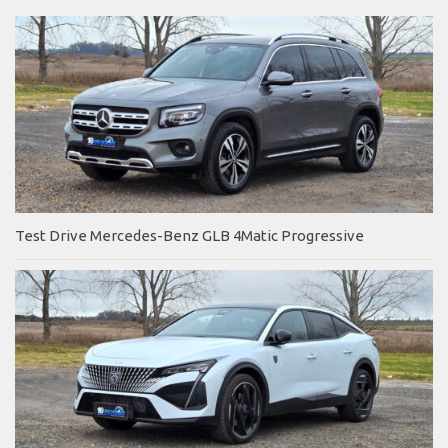
Test Drive Mercedes-Benz GLB 4Matic Progressive