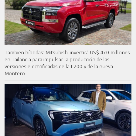
También híbridas: Mitsubishi invertirá US$ 470 millones
en Tailandia para impulsar la producción de las
versiones electrificadas de la L200 y de la nueva
Montero