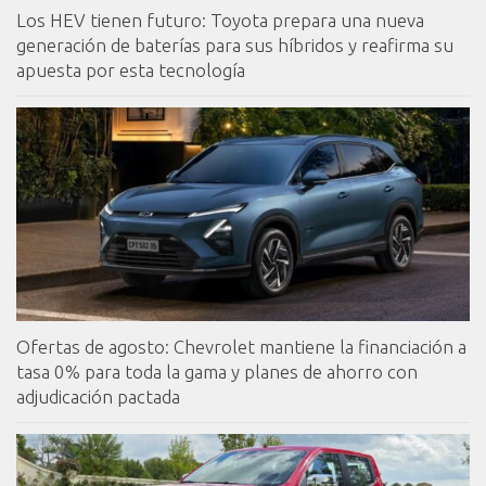
Los HEV tienen futuro: Toyota prepara una nueva
generación de baterías para sus híbridos y reafirma su
apuesta por esta tecnología
Ofertas de agosto: Chevrolet mantiene la financiación a
tasa 0% para toda la gama y planes de ahorro con
adjudicación pactada