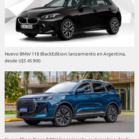
Nuevo BMW 118 BlackEdition: lanzamiento en Argentina,
desde U$S 45.900