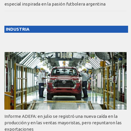
especial inspirada en la pasión futbolera argentina
INDUSTRIA
Informe ADEFA: en julio se registró una nueva caída en la
producción y en las ventas mayoristas, pero repuntaron las
exportaciones