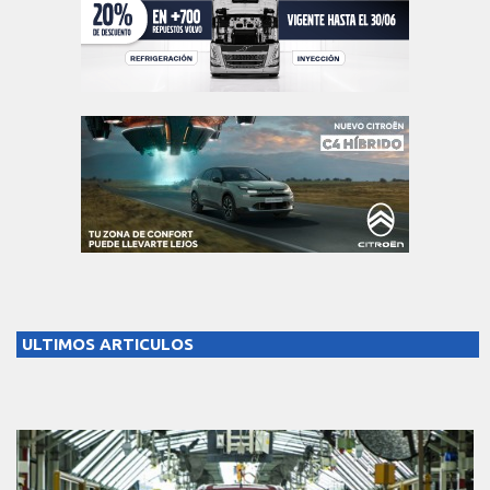
ULTIMOS ARTICULOS