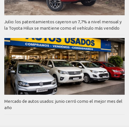
Julio: los patentamientos cayeron un 7,7% a nivel mensual y
la Toyota Hilux se mantiene como el vehículo más vendido
Mercado de autos usados: junio cerró como el mejor mes del
año