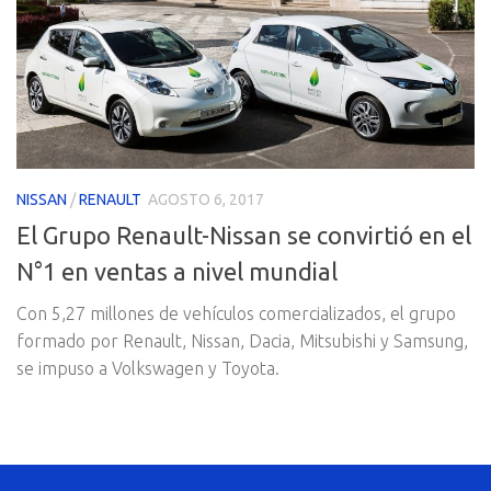
NISSAN
/
RENAULT
AGOSTO 6, 2017
El Grupo Renault-Nissan se convirtió en el
N°1 en ventas a nivel mundial
Con 5,27 millones de vehículos comercializados, el grupo
formado por Renault, Nissan, Dacia, Mitsubishi y Samsung,
se impuso a Volkswagen y Toyota.