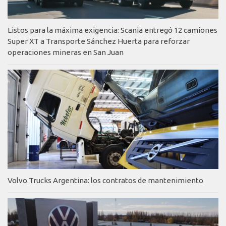
Listos para la máxima exigencia: Scania entregó 12 camiones
Super XT a Transporte Sánchez Huerta para reforzar
operaciones mineras en San Juan
Volvo Trucks Argentina: los contratos de mantenimiento