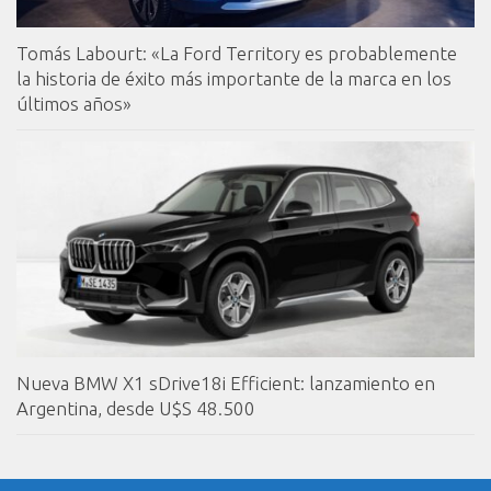
Tomás Labourt: «La Ford Territory es probablemente
la historia de éxito más importante de la marca en los
últimos años»
Nueva BMW X1 sDrive18i Efficient: lanzamiento en
Argentina, desde U$S 48.500