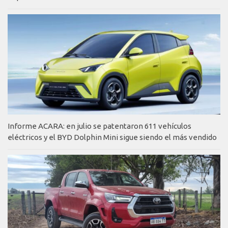
Informe ACARA: en julio se patentaron 611 vehículos
eléctricos y el BYD Dolphin Mini sigue siendo el más vendido