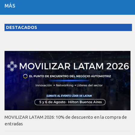
MÁS
DESTACADOS
MOVILIZAR LATAM 2026: 10% de descuento en la compra de
entradas