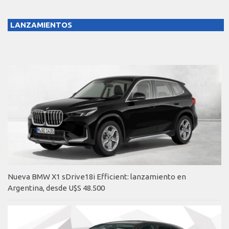
LANZAMIENTOS
Nueva BMW X1 sDrive18i Efficient: lanzamiento en
Argentina, desde U$S 48.500