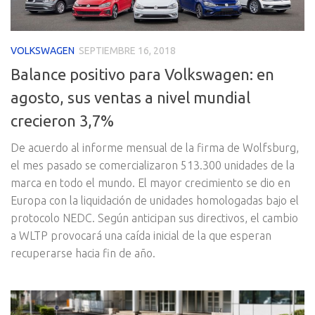
VOLKSWAGEN
SEPTIEMBRE 16, 2018
Balance positivo para Volkswagen: en
agosto, sus ventas a nivel mundial
crecieron 3,7%
De acuerdo al informe mensual de la firma de Wolfsburg,
el mes pasado se comercializaron 513.300 unidades de la
marca en todo el mundo. El mayor crecimiento se dio en
Europa con la liquidación de unidades homologadas bajo el
protocolo NEDC. Según anticipan sus directivos, el cambio
a WLTP provocará una caída inicial de la que esperan
recuperarse hacia fin de año.