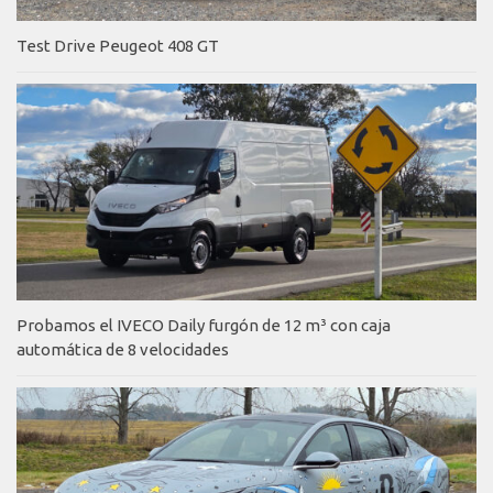
Test Drive Peugeot 408 GT
Probamos el IVECO Daily furgón de 12 m³ con caja
automática de 8 velocidades