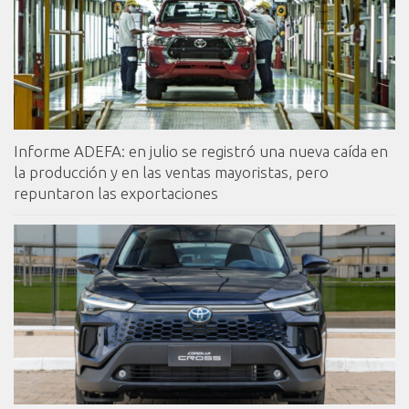
Informe ADEFA: en julio se registró una nueva caída en
la producción y en las ventas mayoristas, pero
repuntaron las exportaciones