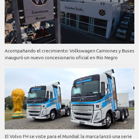
Acompañando el crecimiento: Volkswagen Camiones y Buses
inauguró un nuevo concesionario oficial en Río Negro
El Volvo FH se viste para el Mundial: la marca lanzó una serie