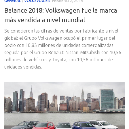
GENERAL
/
VOLKSWAGEN
FEBRERO 2, 2019
Balance 2018: Volkswagen fue la marca
más vendida a nivel mundial
Se conocieron las cifras de ventas por fabricante a nivel
global: el Grupo Volkswagen ocupó el primer lugar del
podio con 10,83 millones de unidades comercializadas,
seguida por el Grupo Renault-Nissan-Mitsubishi con 10,56
millones de vehículos y Toyota, con 10,56 millones de
unidades vendidas.