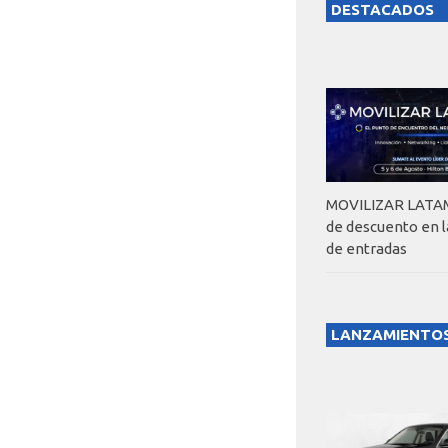
DESTACADOS
MOVILIZAR LATAM
de descuento en 
de entradas
LANZAMIENTO