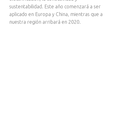
sustentabilidad. Este año comenzará a ser
aplicado en Europa y China, mientras que a
nuestra región arribará en 2020.