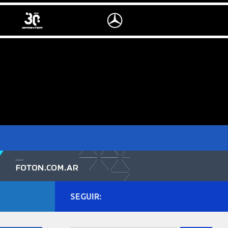
SEGUIR: