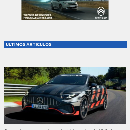
ULTIMOS ARTICULOS