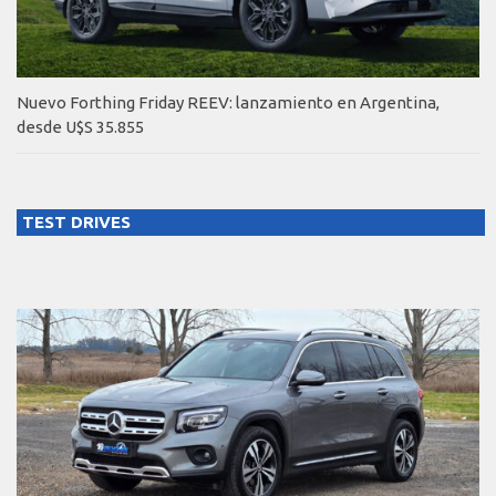
Nuevo Forthing Friday REEV: lanzamiento en Argentina,
desde U$S 35.855
TEST DRIVES