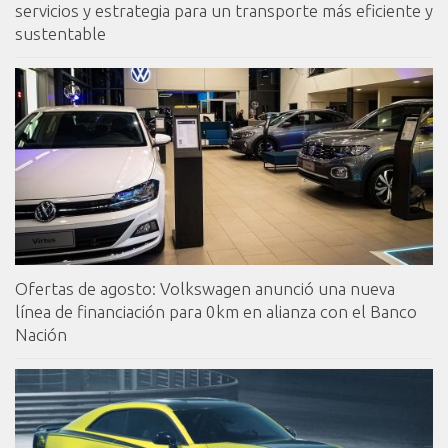
servicios y estrategia para un transporte más eficiente y
sustentable
Ofertas de agosto: Volkswagen anunció una nueva
línea de financiación para 0km en alianza con el Banco
Nación