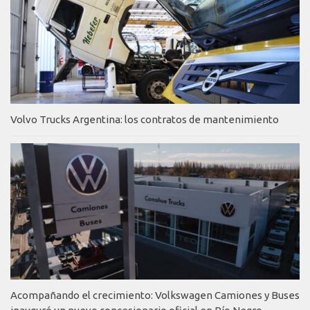
Volvo Trucks Argentina: los contratos de mantenimiento
Acompañando el crecimiento: Volkswagen Camiones y Buses