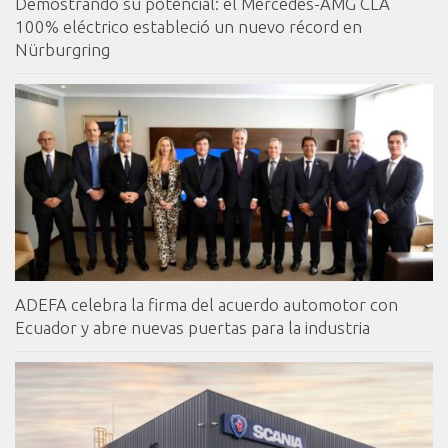
Demostrando su potencial: el Mercedes-AMG CLA
100% eléctrico estableció un nuevo récord en
Nürburgring
ADEFA celebra la firma del acuerdo automotor con
Ecuador y abre nuevas puertas para la industria