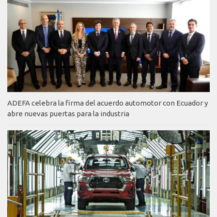
ADEFA celebra la firma del acuerdo automotor con Ecuador y
abre nuevas puertas para la industria