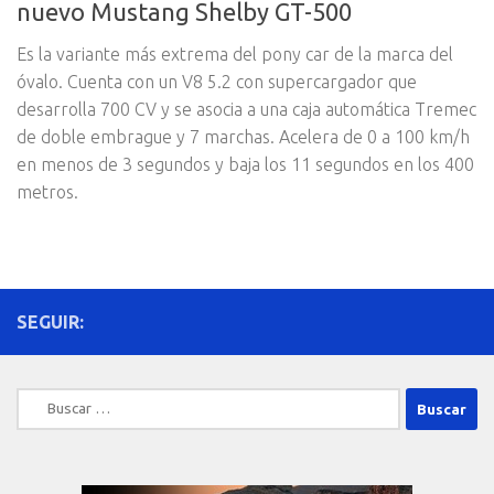
nuevo Mustang Shelby GT-500
Es la variante más extrema del pony car de la marca del
óvalo. Cuenta con un V8 5.2 con supercargador que
desarrolla 700 CV y se asocia a una caja automática Tremec
de doble embrague y 7 marchas. Acelera de 0 a 100 km/h
en menos de 3 segundos y baja los 11 segundos en los 400
metros.
SEGUIR:
Buscar: