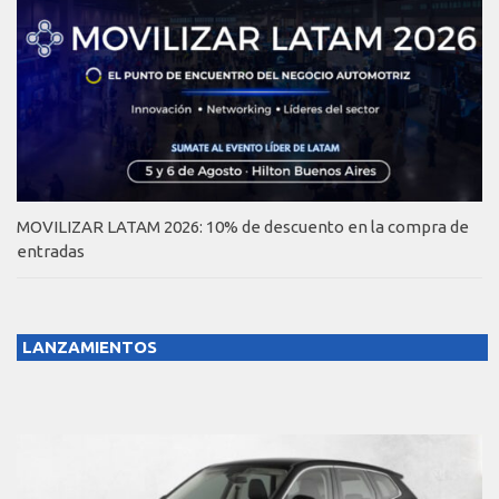
MOVILIZAR LATAM 2026: 10% de descuento en la compra de
entradas
LANZAMIENTOS