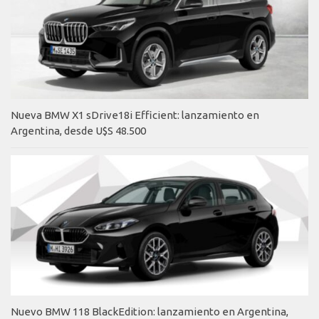
Nueva BMW X1 sDrive18i Efficient: lanzamiento en
Argentina, desde U$S 48.500
Nuevo BMW 118 BlackEdition: lanzamiento en Argentina,