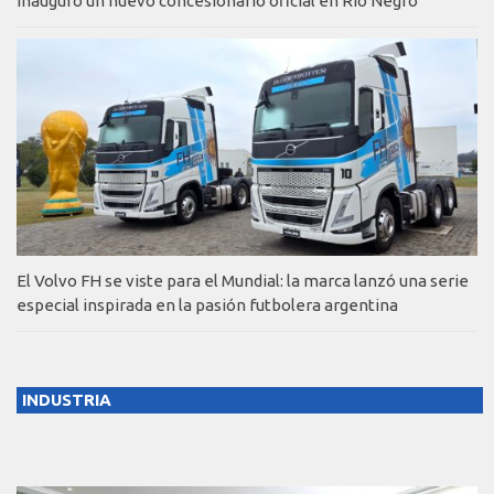
inauguró un nuevo concesionario oficial en Río Negro
El Volvo FH se viste para el Mundial: la marca lanzó una serie
especial inspirada en la pasión futbolera argentina
INDUSTRIA