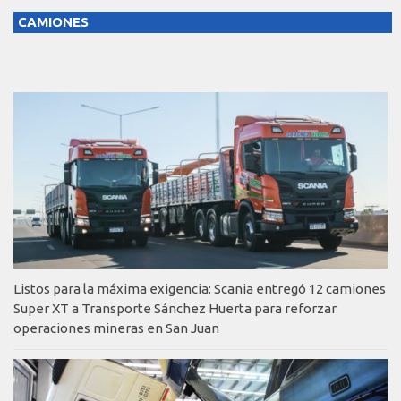
CAMIONES
Listos para la máxima exigencia: Scania entregó 12 camiones
Super XT a Transporte Sánchez Huerta para reforzar
operaciones mineras en San Juan