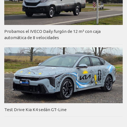
Probamos el IVECO Daily furgón de 12 m³ con caja
automática de 8 velocidades
Test Drive Kia K4 sedán GT-Line