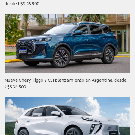
desde U$S 45.900
Nueva Chery Tiggo 7 CSH: lanzamiento en Argentina, desde
U$S 36.500