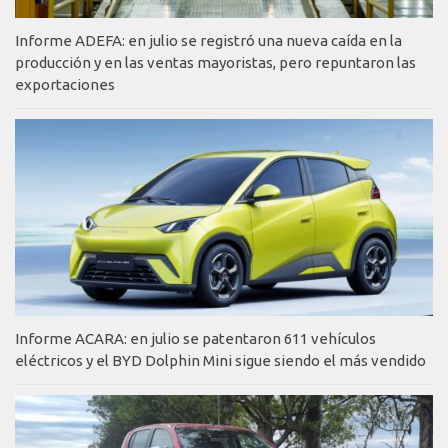
Informe ADEFA: en julio se registró una nueva caída en la
producción y en las ventas mayoristas, pero repuntaron las
exportaciones
Informe ACARA: en julio se patentaron 611 vehículos
eléctricos y el BYD Dolphin Mini sigue siendo el más vendido