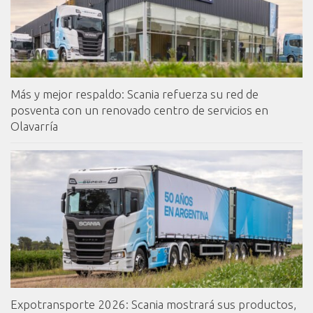
Más y mejor respaldo: Scania refuerza su red de
posventa con un renovado centro de servicios en
Olavarría
Expotransporte 2026: Scania mostrará sus productos,