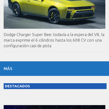
Dodge Charger Super Bee: todavía a la espera del V8, la
marca exprime el 6 cilindros hasta los 608 CV con una
configuración casi de pista
MÁS
DESTACADOS