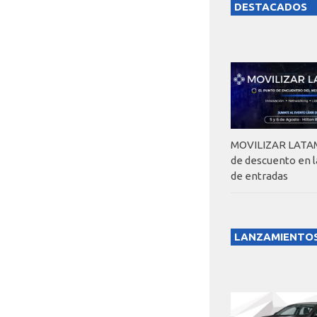
DESTACADOS
MOVILIZAR LATAM
de descuento en 
de entradas
LANZAMIENTO