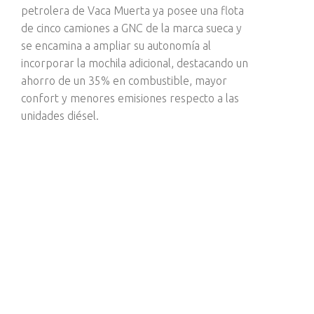
petrolera de Vaca Muerta ya posee una flota
de cinco camiones a GNC de la marca sueca y
se encamina a ampliar su autonomía al
incorporar la mochila adicional, destacando un
ahorro de un 35% en combustible, mayor
confort y menores emisiones respecto a las
unidades diésel.