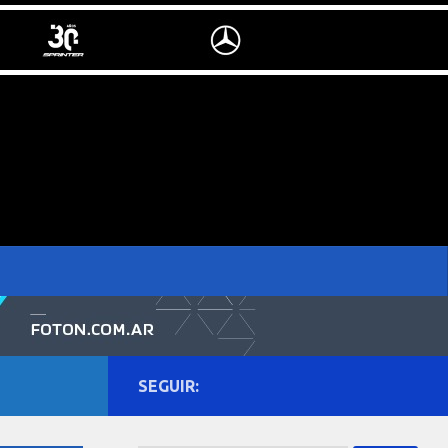
SEGUIR: