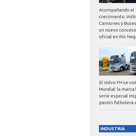
Acompañando el
crecimiento: Vol
Camiones y Buses
un nuevo concesi
oficial en Río Neg
El Volvo FH se vis
Mundial: la marca
serie especial ins
pasión futbolera 
INDUSTRIA