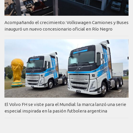
Acompañando el crecimiento: Volkswagen Camiones y Buses
inauguró un nuevo concesionario oficial en Río Negro
El Volvo FH se viste para el Mundial: la marca lanzó una serie
especial inspirada en la pasión futbolera argentina