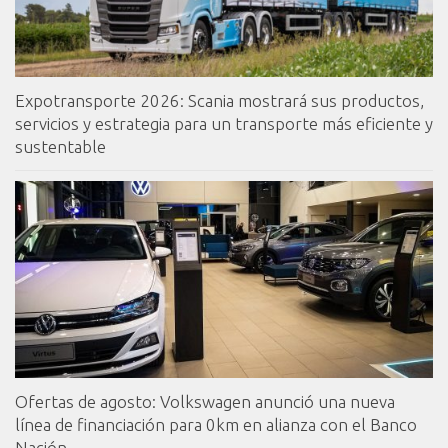
Expotransporte 2026: Scania mostrará sus productos,
servicios y estrategia para un transporte más eficiente y
sustentable
Ofertas de agosto: Volkswagen anunció una nueva
línea de financiación para 0km en alianza con el Banco
Nación