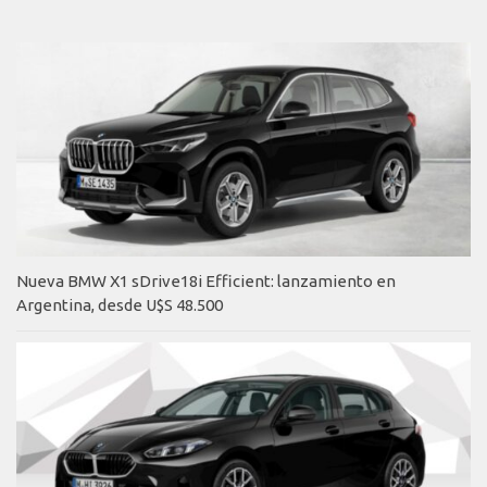
Nueva BMW X1 sDrive18i Efficient: lanzamiento en
Argentina, desde U$S 48.500