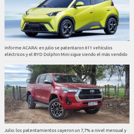
Informe ACARA: en julio se patentaron 611 vehículos
eléctricos y el BYD Dolphin Mini sigue siendo el más vendido
Julio: los patentamientos cayeron un 7,7% a nivel mensual y