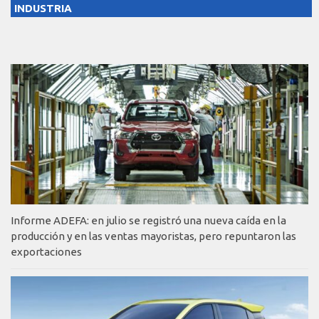
INDUSTRIA
Informe ADEFA: en julio se registró una nueva caída en la
producción y en las ventas mayoristas, pero repuntaron las
exportaciones