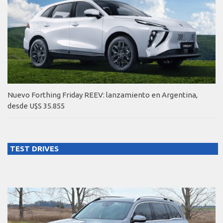
Nuevo Forthing Friday REEV: lanzamiento en Argentina,
desde U$S 35.855
TEST DRIVES