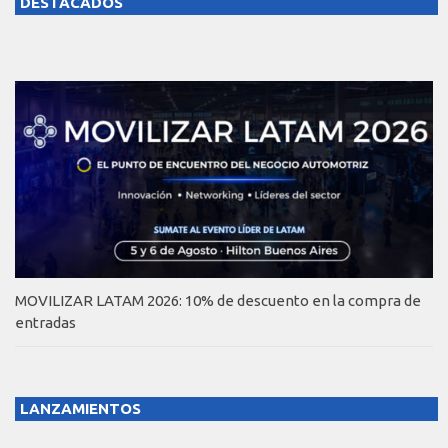
DESTACADOS
MOVILIZAR LATAM 2026: 10% de descuento en la compra de
entradas
LANZAMIENTOS