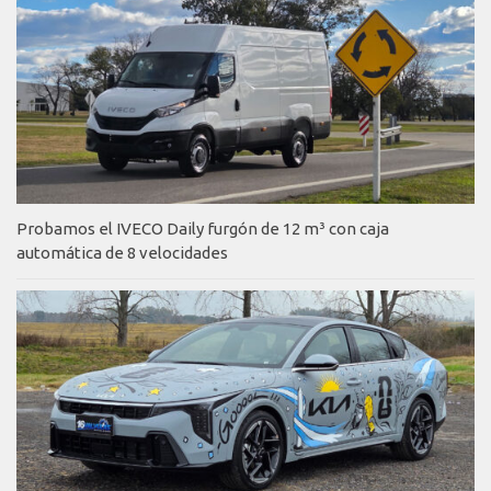
Probamos el IVECO Daily furgón de 12 m³ con caja
automática de 8 velocidades