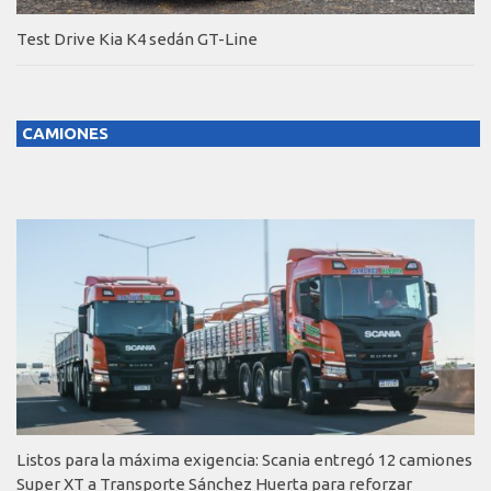
Test Drive Kia K4 sedán GT-Line
CAMIONES
Listos para la máxima exigencia: Scania entregó 12 camiones
Super XT a Transporte Sánchez Huerta para reforzar