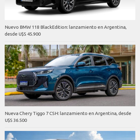
Nuevo BMW 118 BlackEdition: lanzamiento en Argentina,
desde U$S 45.900
Nueva Chery Tiggo 7 CSH: lanzamiento en Argentina, desde
U$S 36.500