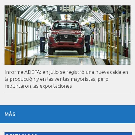
Informe ADEFA: en julio se registró una nueva caída en
la producción y en las ventas mayoristas, pero
repuntaron las exportaciones
MÁS