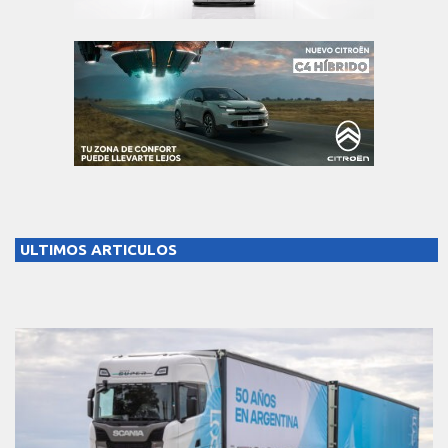
ULTIMOS ARTICULOS