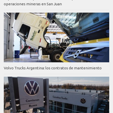
operaciones mineras en San Juan
Volvo Trucks Argentina: los contratos de mantenimiento