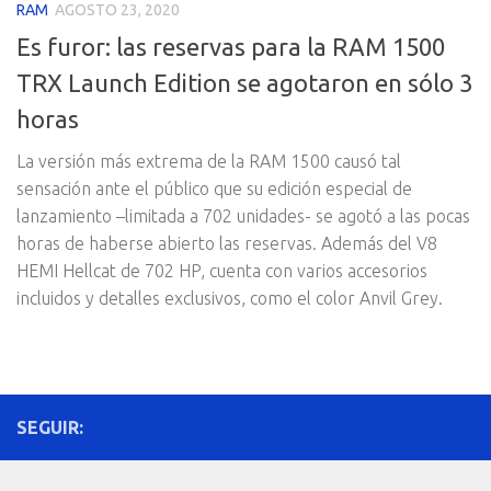
RAM
AGOSTO 23, 2020
Es furor: las reservas para la RAM 1500
TRX Launch Edition se agotaron en sólo 3
horas
La versión más extrema de la RAM 1500 causó tal
sensación ante el público que su edición especial de
lanzamiento –limitada a 702 unidades- se agotó a las pocas
horas de haberse abierto las reservas. Además del V8
HEMI Hellcat de 702 HP, cuenta con varios accesorios
incluidos y detalles exclusivos, como el color Anvil Grey.
SEGUIR: