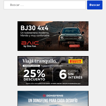
Buscar: