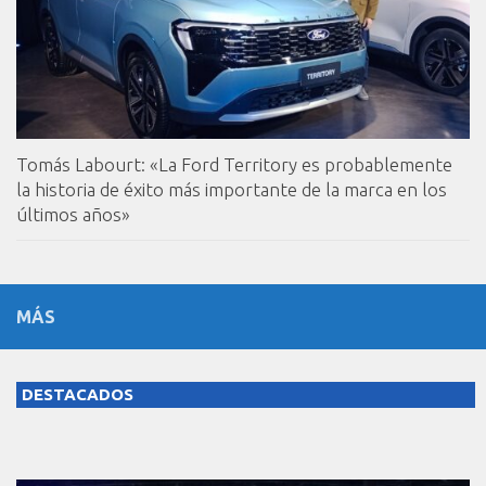
Tomás Labourt: «La Ford Territory es probablemente
la historia de éxito más importante de la marca en los
últimos años»
MÁS
DESTACADOS