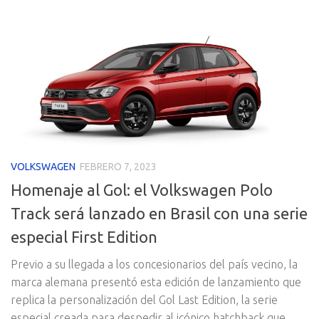
VOLKSWAGEN
FEBRERO 7, 2023
Homenaje al Gol: el Volkswagen Polo
Track será lanzado en Brasil con una serie
especial First Edition
Previo a su llegada a los concesionarios del país vecino, la
marca alemana presentó esta edición de lanzamiento que
replica la personalización del Gol Last Edition, la serie
especial creada para despedir al icónico hatchback que