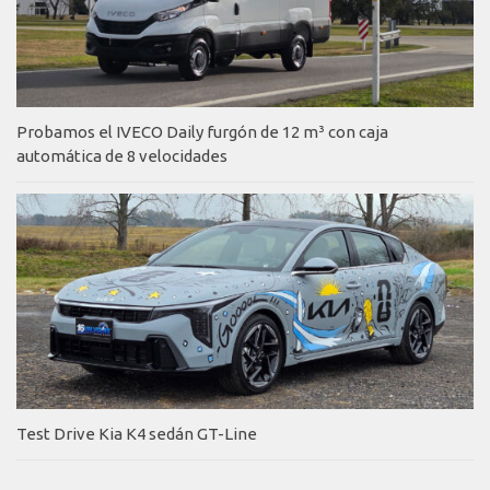
Probamos el IVECO Daily furgón de 12 m³ con caja
automática de 8 velocidades
Test Drive Kia K4 sedán GT-Line