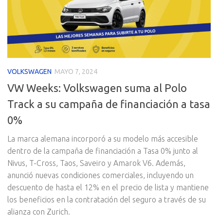
VOLKSWAGEN
MAYO 7, 2024
VW Weeks: Volkswagen suma al Polo
Track a su campaña de financiación a tasa
0%
La marca alemana incorporó a su modelo más accesible
dentro de la campaña de financiación a Tasa 0% junto al
Nivus, T-Cross, Taos, Saveiro y Amarok V6. Además,
anunció nuevas condiciones comerciales, incluyendo un
descuento de hasta el 12% en el precio de lista y mantiene
los beneficios en la contratación del seguro a través de su
alianza con Zurich.