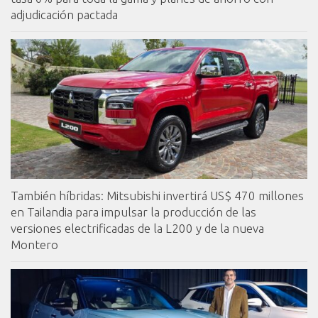
adjudicación pactada
También híbridas: Mitsubishi invertirá US$ 470 millones
en Tailandia para impulsar la producción de las
versiones electrificadas de la L200 y de la nueva
Montero