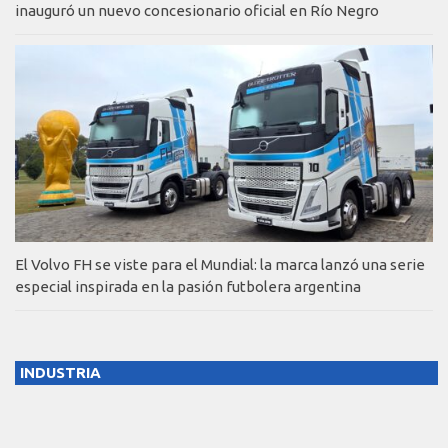
inauguró un nuevo concesionario oficial en Río Negro
El Volvo FH se viste para el Mundial: la marca lanzó una serie
especial inspirada en la pasión futbolera argentina
INDUSTRIA