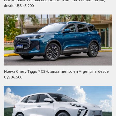
desde U$S 45.900
Nueva Chery Tiggo 7 CSH: lanzamiento en Argentina, desde
U$S 36.500