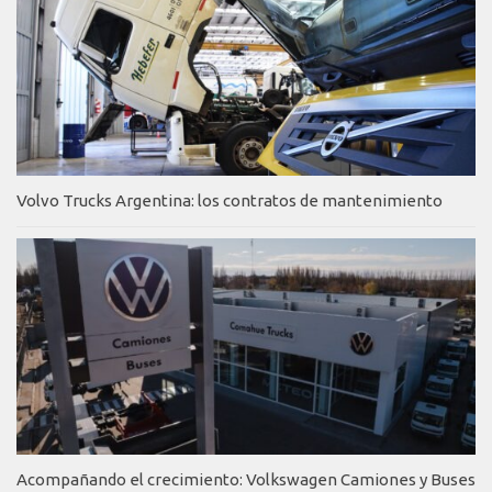
Volvo Trucks Argentina: los contratos de mantenimiento
Acompañando el crecimiento: Volkswagen Camiones y Buses