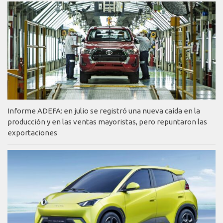
Informe ADEFA: en julio se registró una nueva caída en la
producción y en las ventas mayoristas, pero repuntaron las
exportaciones