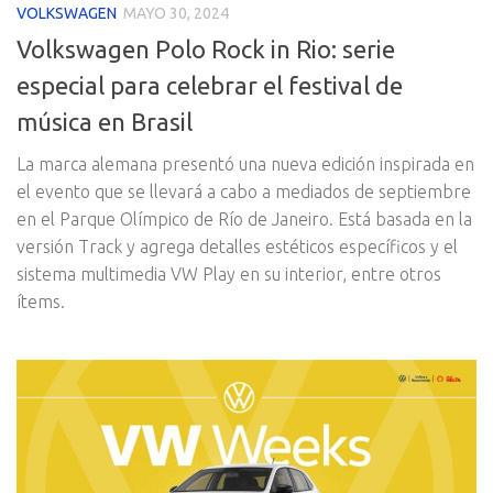
VOLKSWAGEN
MAYO 30, 2024
Volkswagen Polo Rock in Rio: serie
especial para celebrar el festival de
música en Brasil
La marca alemana presentó una nueva edición inspirada en
el evento que se llevará a cabo a mediados de septiembre
en el Parque Olímpico de Río de Janeiro. Está basada en la
versión Track y agrega detalles estéticos específicos y el
sistema multimedia VW Play en su interior, entre otros
ítems.