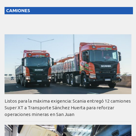
CAMIONES
Listos para la máxima exigencia: Scania entregó 12 camiones
Super XT a Transporte Sánchez Huerta para reforzar
operaciones mineras en San Juan