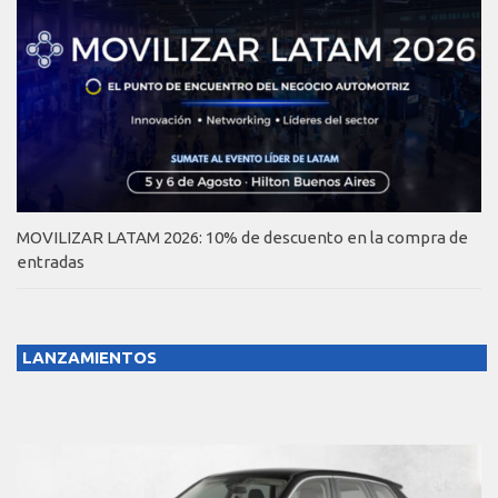
MOVILIZAR LATAM 2026: 10% de descuento en la compra de
entradas
LANZAMIENTOS