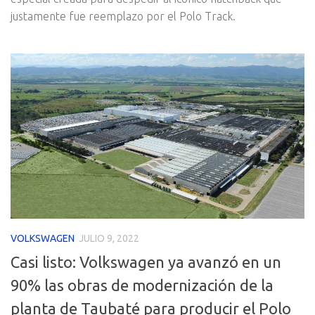
justamente fue reemplazo por el Polo Track.
VOLKSWAGEN
JULIO 9, 2022
Casi listo: Volkswagen ya avanzó en un
90% las obras de modernización de la
planta de Taubaté para producir el Polo