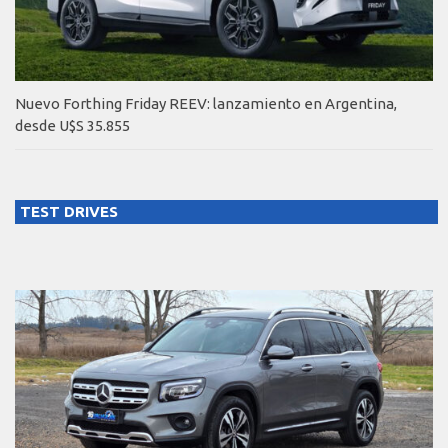
Nuevo Forthing Friday REEV: lanzamiento en Argentina,
desde U$S 35.855
TEST DRIVES