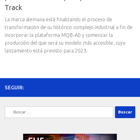
Track
La marca alemana está finalizando el proceso de
transformación de su histórico complejo industrial a fin de
incorporar la plataforma MQB-A0 y comenzar la
producción del que será su modelo más accesible, cuyo
lanzamiento está previsto para 2023.
SEGUIR:
Buscar: