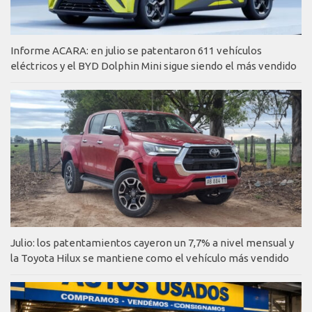
Informe ACARA: en julio se patentaron 611 vehículos
eléctricos y el BYD Dolphin Mini sigue siendo el más vendido
Julio: los patentamientos cayeron un 7,7% a nivel mensual y
la Toyota Hilux se mantiene como el vehículo más vendido