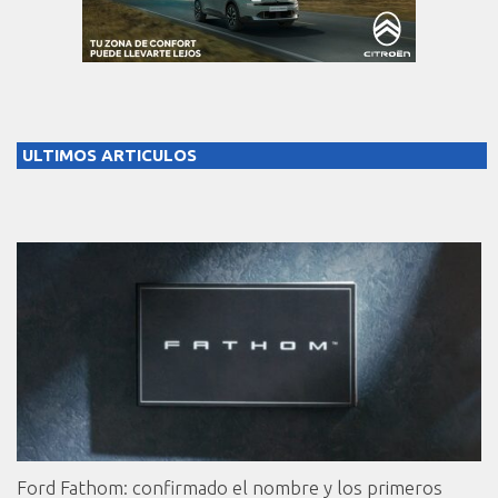
ULTIMOS ARTICULOS
Ford Fathom: confirmado el nombre y los primeros