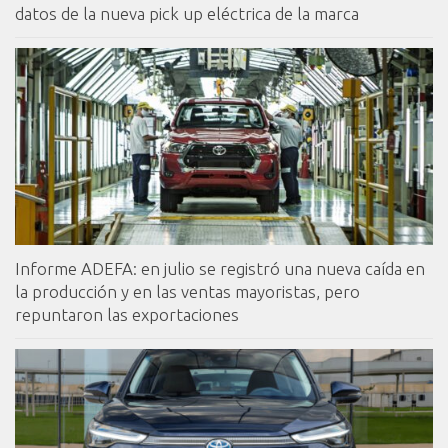
datos de la nueva pick up eléctrica de la marca
Informe ADEFA: en julio se registró una nueva caída en
la producción y en las ventas mayoristas, pero
repuntaron las exportaciones