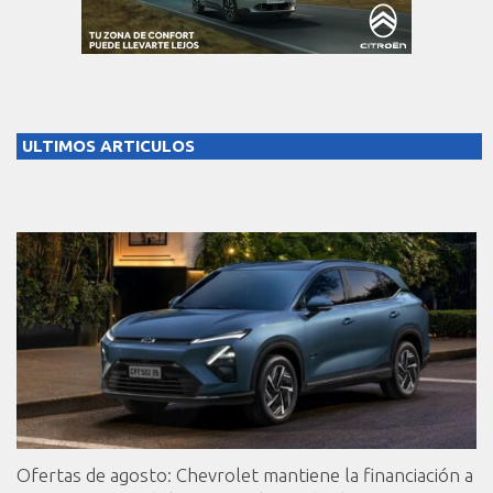
ULTIMOS ARTICULOS
Ofertas de agosto: Chevrolet mantiene la financiación a