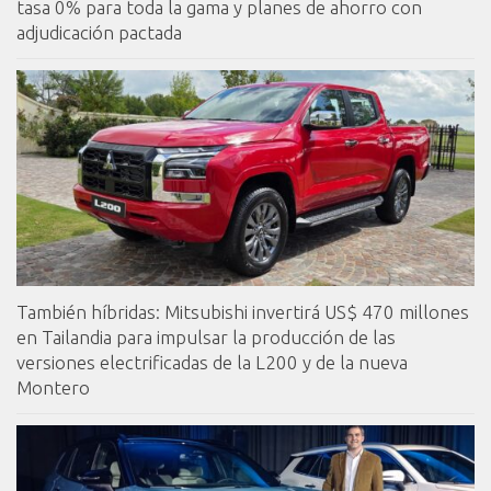
tasa 0% para toda la gama y planes de ahorro con
adjudicación pactada
También híbridas: Mitsubishi invertirá US$ 470 millones
en Tailandia para impulsar la producción de las
versiones electrificadas de la L200 y de la nueva
Montero