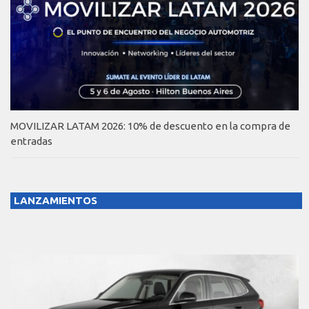
MOVILIZAR LATAM 2026: 10% de descuento en la compra de
entradas
LANZAMIENTOS