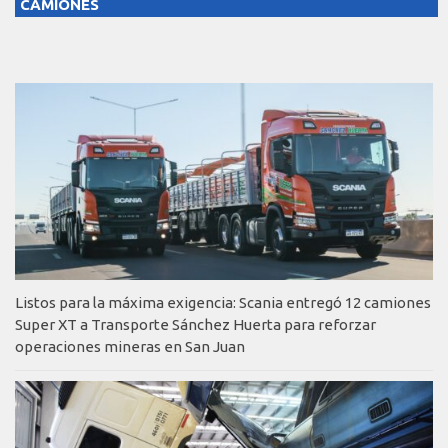
CAMIONES
Listos para la máxima exigencia: Scania entregó 12 camiones
Super XT a Transporte Sánchez Huerta para reforzar
operaciones mineras en San Juan