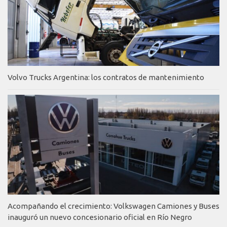
Volvo Trucks Argentina: los contratos de mantenimiento
Acompañando el crecimiento: Volkswagen Camiones y Buses
inauguró un nuevo concesionario oficial en Río Negro