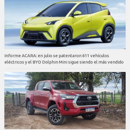
Informe ACARA: en julio se patentaron 611 vehículos
eléctricos y el BYD Dolphin Mini sigue siendo el más vendido