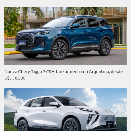
Nueva Chery Tiggo 7 CSH: lanzamiento en Argentina, desde
U$S 36.500