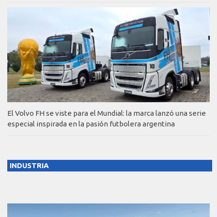
El Volvo FH se viste para el Mundial: la marca lanzó una serie
especial inspirada en la pasión futbolera argentina
INDUSTRIA