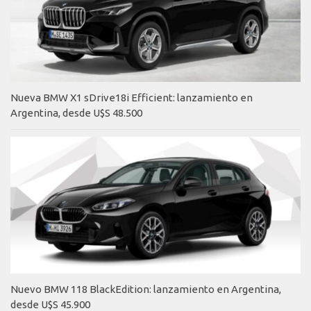
Nueva BMW X1 sDrive18i Efficient: lanzamiento en
Argentina, desde U$S 48.500
Nuevo BMW 118 BlackEdition: lanzamiento en Argentina,
desde U$S 45.900