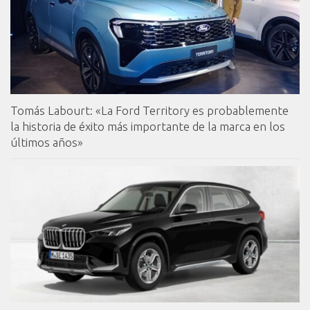
Tomás Labourt: «La Ford Territory es probablemente
la historia de éxito más importante de la marca en los
últimos años»