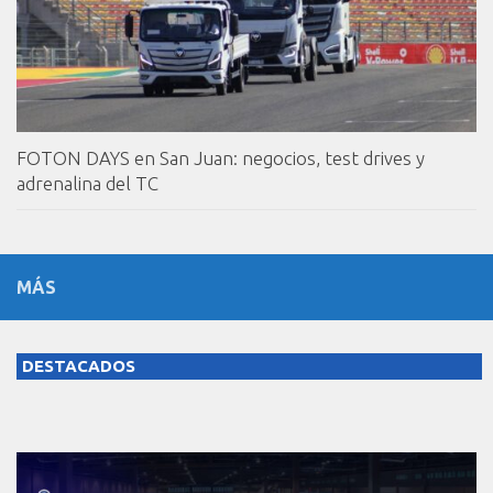
FOTON DAYS en San Juan: negocios, test drives y
adrenalina del TC
MÁS
DESTACADOS