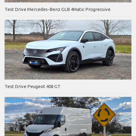
Test Drive Mercedes-Benz GLB 4Matic Progressive
Test Drive Peugeot 408 GT