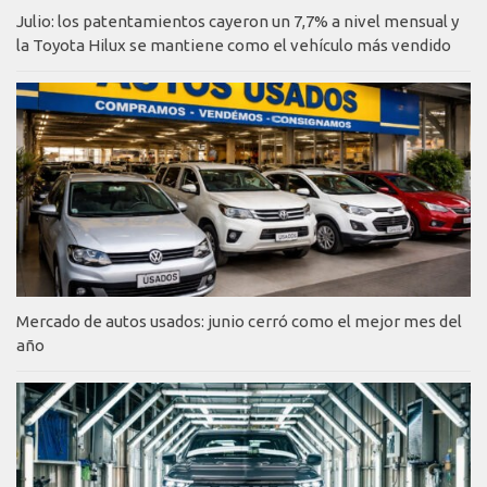
Julio: los patentamientos cayeron un 7,7% a nivel mensual y
la Toyota Hilux se mantiene como el vehículo más vendido
Mercado de autos usados: junio cerró como el mejor mes del
año