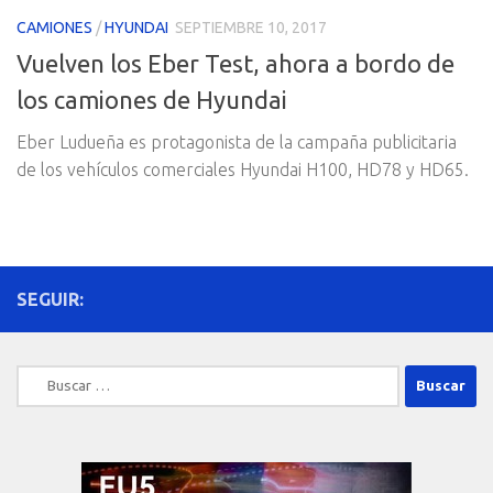
CAMIONES
/
HYUNDAI
SEPTIEMBRE 10, 2017
Vuelven los Eber Test, ahora a bordo de
los camiones de Hyundai
Eber Ludueña es protagonista de la campaña publicitaria
de los vehículos comerciales Hyundai H100, HD78 y HD65.
SEGUIR:
Buscar: