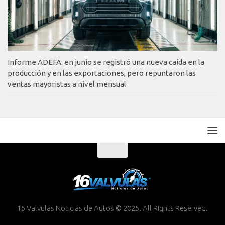
Informe ADEFA: en junio se registró una nueva caída en la
producción y en las exportaciones, pero repuntaron las
ventas mayoristas a nivel mensual
16 Valvulas Noticias de Autos © 2025. All Rights Reserved.