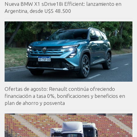
Nueva BMW X1 sDrive18i Efficient: lanzamiento en
Argentina, desde U$S 48.500
Ofertas de agosto: Renault continúa ofreciendo
financiación a tasa 0%, bonificaciones y beneficios en
plan de ahorro y posventa