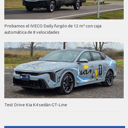
Probamos el IVECO Daily furgón de 12 m³ con caja
automática de 8 velocidades
Test Drive Kia K4 sedán GT-Line