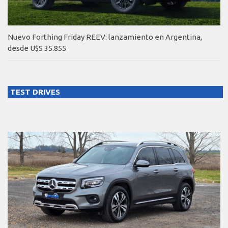
Nuevo Forthing Friday REEV: lanzamiento en Argentina,
desde U$S 35.855
TEST DRIVES