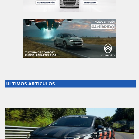
ULTIMOS ARTICULOS