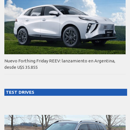
Nuevo Forthing Friday REEV: lanzamiento en Argentina,
desde U$S 35.855
TEST DRIVES