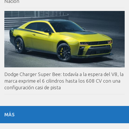
Nación
Dodge Charger Super Bee: todavía a la espera del V8, la
marca exprime el 6 cilindros hasta los 608 CV con una
configuración casi de pista
MÁS