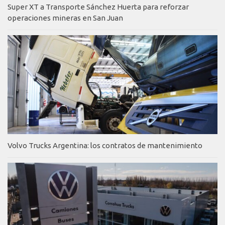
Super XT a Transporte Sánchez Huerta para reforzar
operaciones mineras en San Juan
Volvo Trucks Argentina: los contratos de mantenimiento