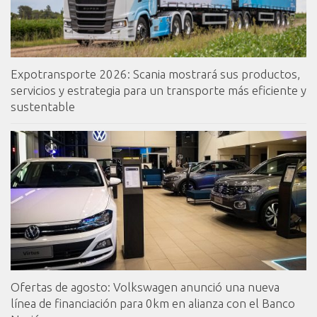
Expotransporte 2026: Scania mostrará sus productos,
servicios y estrategia para un transporte más eficiente y
sustentable
Ofertas de agosto: Volkswagen anunció una nueva
línea de financiación para 0km en alianza con el Banco