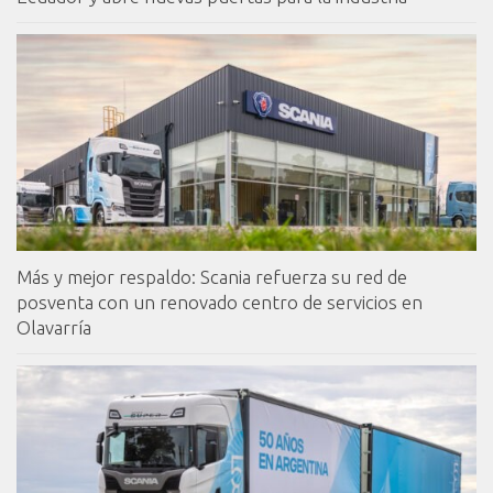
Más y mejor respaldo: Scania refuerza su red de
posventa con un renovado centro de servicios en
Olavarría