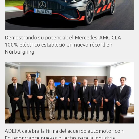
Demostrando su potencial: el Mercedes-AMG CLA
100% eléctrico estableció un nuevo récord en
Nürburgring
ADEFA celebra la firma del acuerdo automotor con
Ecuador y abre nuevas puertas para la industria