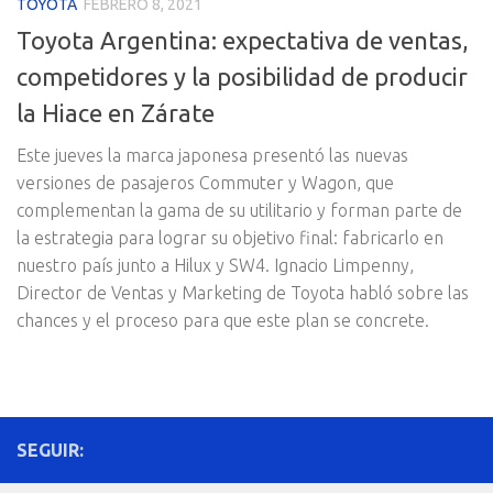
TOYOTA
FEBRERO 8, 2021
Toyota Argentina: expectativa de ventas,
competidores y la posibilidad de producir
la Hiace en Zárate
Este jueves la marca japonesa presentó las nuevas
versiones de pasajeros Commuter y Wagon, que
complementan la gama de su utilitario y forman parte de
la estrategia para lograr su objetivo final: fabricarlo en
nuestro país junto a Hilux y SW4. Ignacio Limpenny,
Director de Ventas y Marketing de Toyota habló sobre las
chances y el proceso para que este plan se concrete.
SEGUIR: