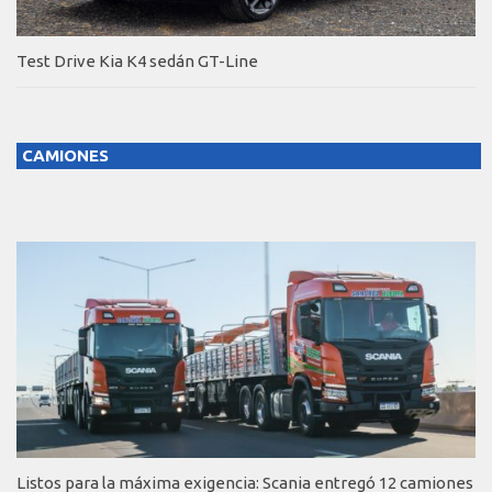
Test Drive Kia K4 sedán GT-Line
CAMIONES
Listos para la máxima exigencia: Scania entregó 12 camiones