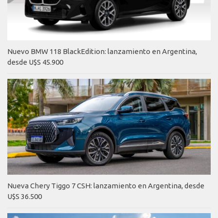
Nuevo BMW 118 BlackEdition: lanzamiento en Argentina,
desde U$S 45.900
Nueva Chery Tiggo 7 CSH: lanzamiento en Argentina, desde
U$S 36.500