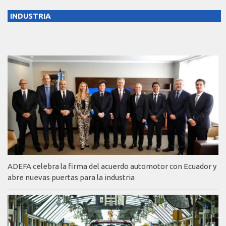
INDUSTRIA
ADEFA celebra la firma del acuerdo automotor con Ecuador y
abre nuevas puertas para la industria