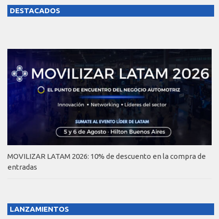
DESTACADOS
MOVILIZAR LATAM 2026: 10% de descuento en la compra de
entradas
LANZAMIENTOS