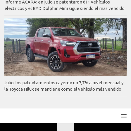
Informe ACARA: en julio se patentaron 611 vehículos
eléctricos y el BYD Dolphin Mini sigue siendo el más vendido
Julio: los patentamientos cayeron un 7,7% a nivel mensual y
la Toyota Hilux se mantiene como el vehículo más vendido