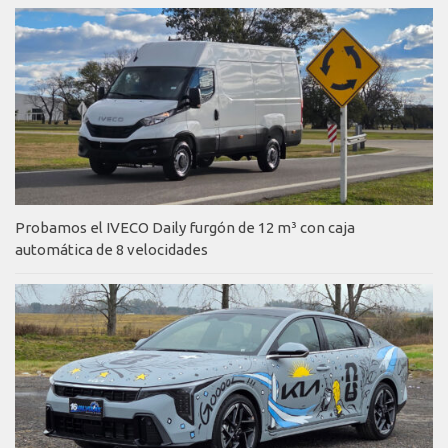
Probamos el IVECO Daily furgón de 12 m³ con caja
automática de 8 velocidades