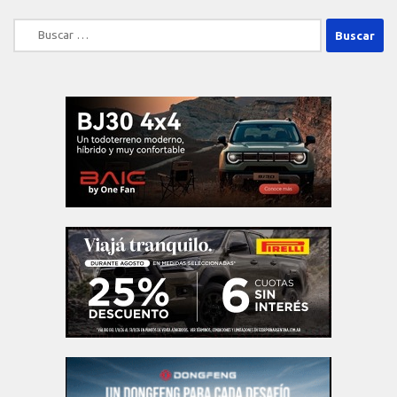
Buscar: