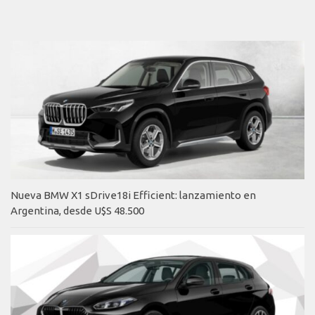
Nueva BMW X1 sDrive18i Efficient: lanzamiento en
Argentina, desde U$S 48.500