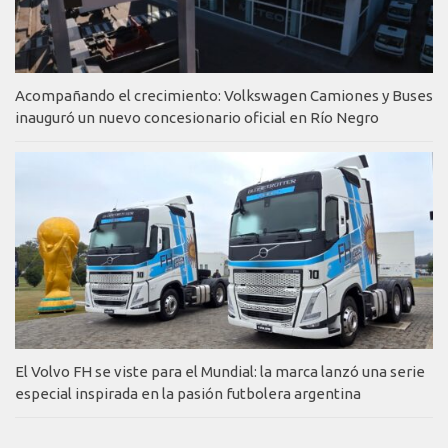
Acompañando el crecimiento: Volkswagen Camiones y Buses
inauguró un nuevo concesionario oficial en Río Negro
El Volvo FH se viste para el Mundial: la marca lanzó una serie
especial inspirada en la pasión futbolera argentina