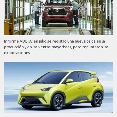
Informe ADEFA: en julio se registró una nueva caída en la
producción y en las ventas mayoristas, pero repuntaron las
exportaciones