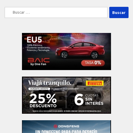
Buscar: