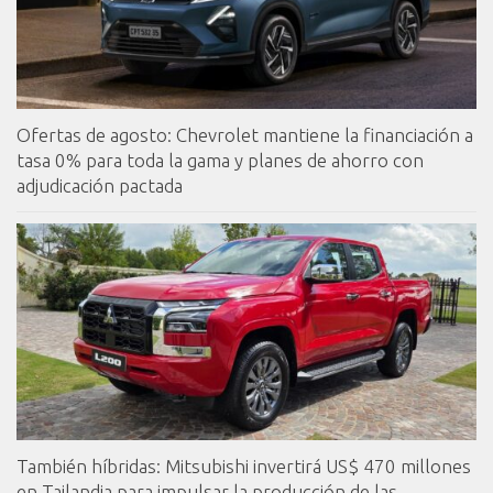
Ofertas de agosto: Chevrolet mantiene la financiación a
tasa 0% para toda la gama y planes de ahorro con
adjudicación pactada
También híbridas: Mitsubishi invertirá US$ 470 millones
en Tailandia para impulsar la producción de las