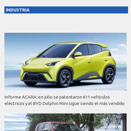
INDUSTRIA
Informe ACARA: en julio se patentaron 611 vehículos
eléctricos y el BYD Dolphin Mini sigue siendo el más vendido