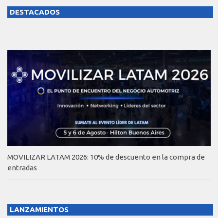
DESTACADOS
MOVILIZAR LATAM 2026: 10% de descuento en la compra de
entradas
LANZAMIENTOS