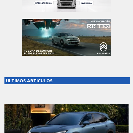
ULTIMOS ARTICULOS