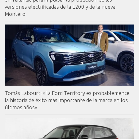
versiones electrificadas de la L200 y de la nueva
Montero
Tomás Labourt: «La Ford Territory es probablemente
la historia de éxito más importante de la marca en los
últimos años»