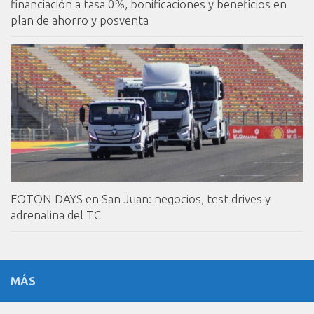
financiación a tasa 0%, bonificaciones y beneficios en
plan de ahorro y posventa
FOTON DAYS en San Juan: negocios, test drives y
adrenalina del TC
MÁS