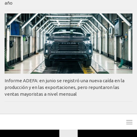
año
Informe ADEFA: en junio se registró una nueva caída en la
producción y en las exportaciones, pero repuntaron las
ventas mayoristas a nivel mensual