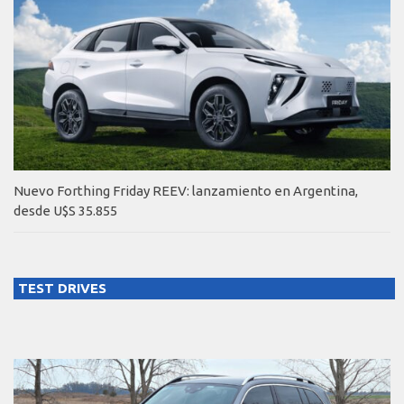
Nuevo Forthing Friday REEV: lanzamiento en Argentina,
desde U$S 35.855
TEST DRIVES