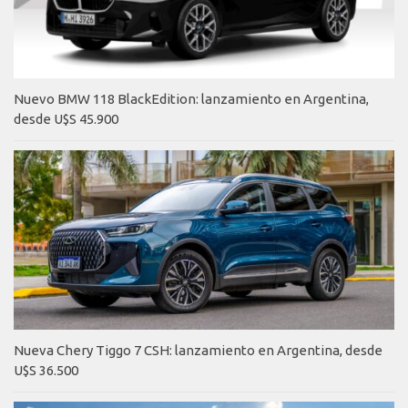
Nuevo BMW 118 BlackEdition: lanzamiento en Argentina,
desde U$S 45.900
Nueva Chery Tiggo 7 CSH: lanzamiento en Argentina, desde
U$S 36.500