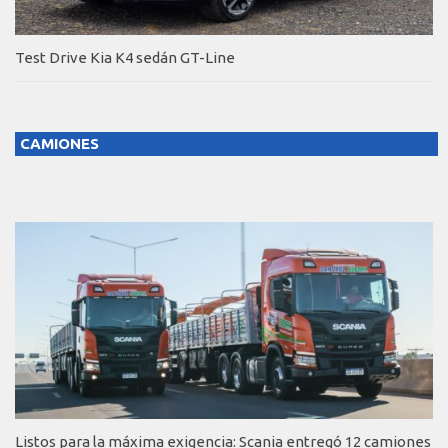
Test Drive Kia K4 sedán GT-Line
CAMIONES
Listos para la máxima exigencia: Scania entregó 12 camiones