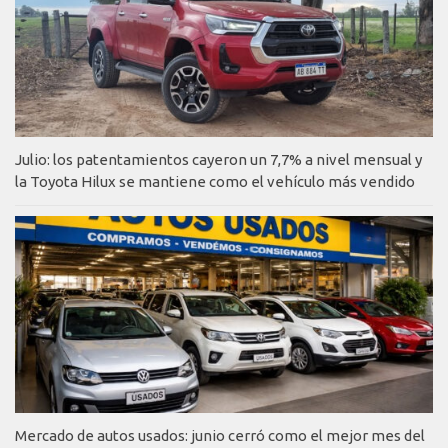
Julio: los patentamientos cayeron un 7,7% a nivel mensual y
la Toyota Hilux se mantiene como el vehículo más vendido
Mercado de autos usados: junio cerró como el mejor mes del