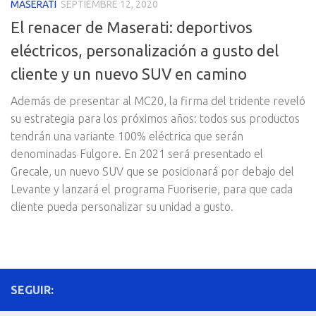
MASERATI
SEPTIEMBRE 12, 2020
El renacer de Maserati: deportivos
eléctricos, personalización a gusto del
cliente y un nuevo SUV en camino
Además de presentar al MC20, la firma del tridente reveló
su estrategia para los próximos años: todos sus productos
tendrán una variante 100% eléctrica que serán
denominadas Fulgore. En 2021 será presentado el
Grecale, un nuevo SUV que se posicionará por debajo del
Levante y lanzará el programa Fuoriserie, para que cada
cliente pueda personalizar su unidad a gusto.
SEGUIR: