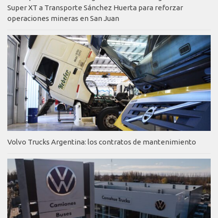
Super XT a Transporte Sánchez Huerta para reforzar
operaciones mineras en San Juan
Volvo Trucks Argentina: los contratos de mantenimiento