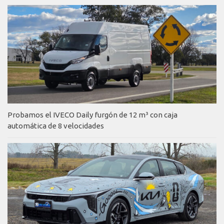
Probamos el IVECO Daily furgón de 12 m³ con caja
automática de 8 velocidades