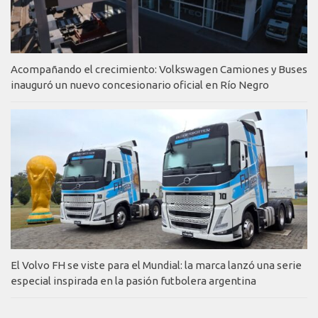
Acompañando el crecimiento: Volkswagen Camiones y Buses
inauguró un nuevo concesionario oficial en Río Negro
El Volvo FH se viste para el Mundial: la marca lanzó una serie
especial inspirada en la pasión futbolera argentina