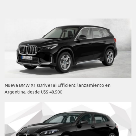
Nueva BMW X1 sDrive18i Efficient: lanzamiento en
Argentina, desde U$S 48.500