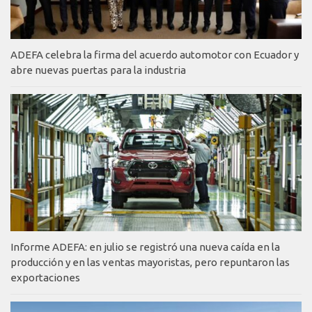
ADEFA celebra la firma del acuerdo automotor con Ecuador y
abre nuevas puertas para la industria
Informe ADEFA: en julio se registró una nueva caída en la
producción y en las ventas mayoristas, pero repuntaron las
exportaciones