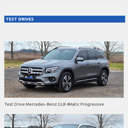
TEST DRIVES
Test Drive Mercedes-Benz GLB 4Matic Progressive