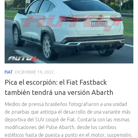
FIAT
DICIEMBRE 19, 2022
Pica el escorpión: el Fiat Fastback
también tendrá una versión Abarth
Medios de prensa brasileños fotografiaron a una unidad
de pruebas que anticipa el desarrollo de una variante más
deportiva del SUV coupé de Fiat. Contaría con las mismas
modificaciones del Pulse Abarth, desde los cambios
estéticos hasta de puesta a punto en el motor, suspensión,