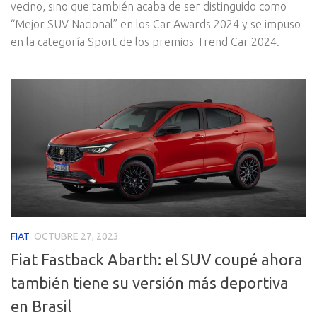
vecino, sino que también acaba de ser distinguido como
“Mejor SUV Nacional” en los Car Awards 2024 y se impuso
en la categoría Sport de los premios Trend Car 2024.
FIAT
OCTUBRE 27, 2023
Fiat Fastback Abarth: el SUV coupé ahora
también tiene su versión más deportiva
en Brasil