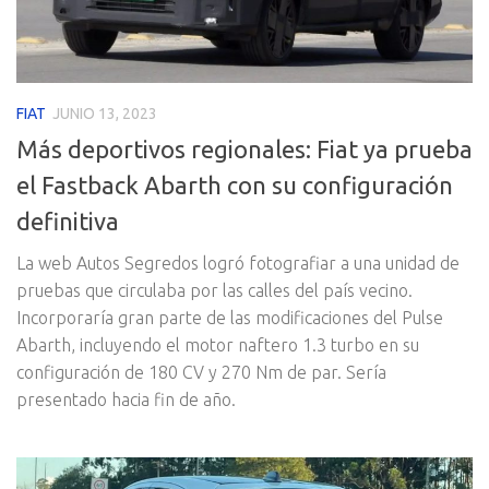
FIAT
JUNIO 13, 2023
Más deportivos regionales: Fiat ya prueba
el Fastback Abarth con su configuración
definitiva
La web Autos Segredos logró fotografiar a una unidad de
pruebas que circulaba por las calles del país vecino.
Incorporaría gran parte de las modificaciones del Pulse
Abarth, incluyendo el motor naftero 1.3 turbo en su
configuración de 180 CV y 270 Nm de par. Sería
presentado hacia fin de año.