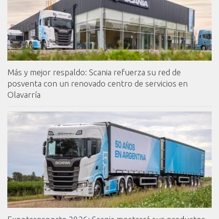
Más y mejor respaldo: Scania refuerza su red de
posventa con un renovado centro de servicios en
Olavarría