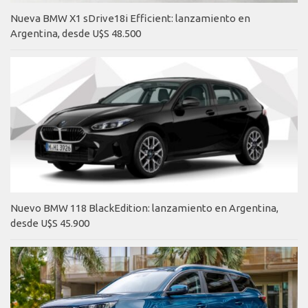
Nueva BMW X1 sDrive18i Efficient: lanzamiento en
Argentina, desde U$S 48.500
Nuevo BMW 118 BlackEdition: lanzamiento en Argentina,
desde U$S 45.900