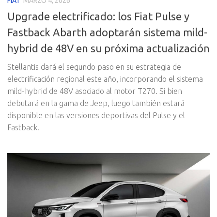
FIAT
MARZO 4, 2026
Upgrade electrificado: los Fiat Pulse y
Fastback Abarth adoptarán sistema mild-
hybrid de 48V en su próxima actualización
Stellantis dará el segundo paso en su estrategia de
electrificación regional este año, incorporando el sistema
mild-hybrid de 48V asociado al motor T270. Si bien
debutará en la gama de Jeep, luego también estará
disponible en las versiones deportivas del Pulse y el
Fastback.