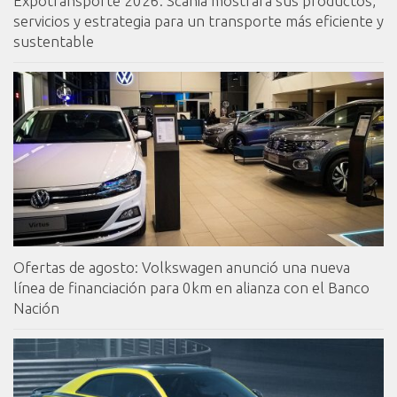
Expotransporte 2026: Scania mostrará sus productos,
servicios y estrategia para un transporte más eficiente y
sustentable
Ofertas de agosto: Volkswagen anunció una nueva
línea de financiación para 0km en alianza con el Banco
Nación