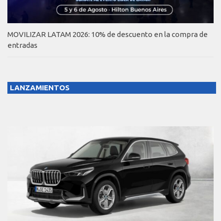
MOVILIZAR LATAM 2026: 10% de descuento en la compra de
entradas
LANZAMIENTOS