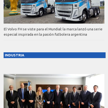
El Volvo FH se viste para el Mundial: la marca lanzó una serie
especial inspirada en la pasión futbolera argentina
INDUSTRIA