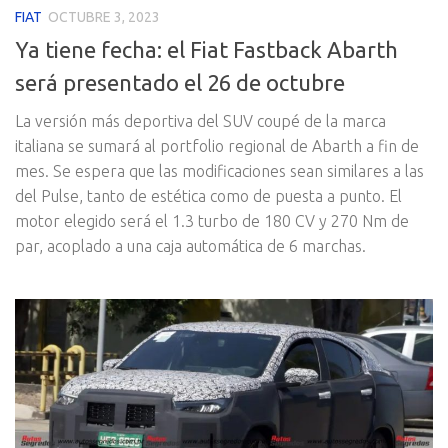
FIAT
OCTUBRE 3, 2023
Ya tiene fecha: el Fiat Fastback Abarth
será presentado el 26 de octubre
La versión más deportiva del SUV coupé de la marca
italiana se sumará al portfolio regional de Abarth a fin de
mes. Se espera que las modificaciones sean similares a las
del Pulse, tanto de estética como de puesta a punto. El
motor elegido será el 1.3 turbo de 180 CV y 270 Nm de
par, acoplado a una caja automática de 6 marchas.