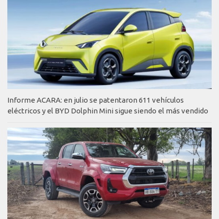
Informe ACARA: en julio se patentaron 611 vehículos
eléctricos y el BYD Dolphin Mini sigue siendo el más vendido