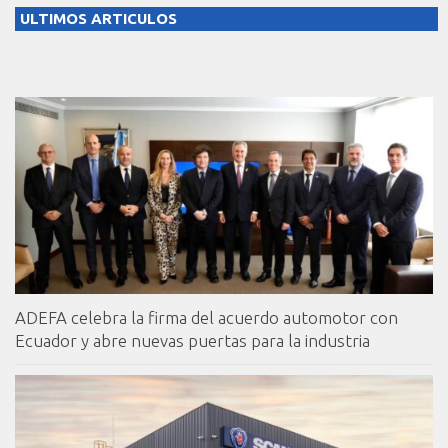
ULTIMOS ARTICULOS
ADEFA celebra la firma del acuerdo automotor con
Ecuador y abre nuevas puertas para la industria