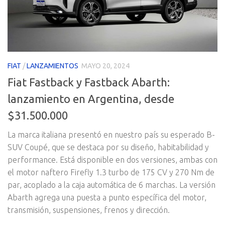
FIAT
/
LANZAMIENTOS
MAYO 20, 2024
Fiat Fastback y Fastback Abarth:
lanzamiento en Argentina, desde
$31.500.000
La marca italiana presentó en nuestro país su esperado B-
SUV Coupé, que se destaca por su diseño, habitabilidad y
performance. Está disponible en dos versiones, ambas con
el motor naftero Firefly 1.3 turbo de 175 CV y 270 Nm de
par, acoplado a la caja automática de 6 marchas. La versión
Abarth agrega una puesta a punto específica del motor,
transmisión, suspensiones, frenos y dirección.