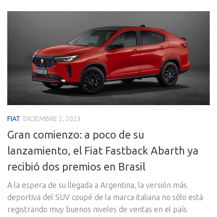
FIAT
DICIEMBRE 2, 2023
Gran comienzo: a poco de su
lanzamiento, el Fiat Fastback Abarth ya
recibió dos premios en Brasil
A la espera de su llegada a Argentina, la versión más
deportiva del SUV coupé de la marca italiana no sólo está
registrando muy buenos niveles de ventas en el país