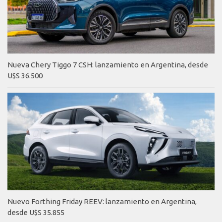
Nueva Chery Tiggo 7 CSH: lanzamiento en Argentina, desde
U$S 36.500
Nuevo Forthing Friday REEV: lanzamiento en Argentina,
desde U$S 35.855