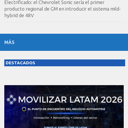
Electrificado: el Chevrolet Sonic sería el primer
producto regional de GM en introducir el sistema mild-
hybrid de 48V
MÁS
DESTACADOS