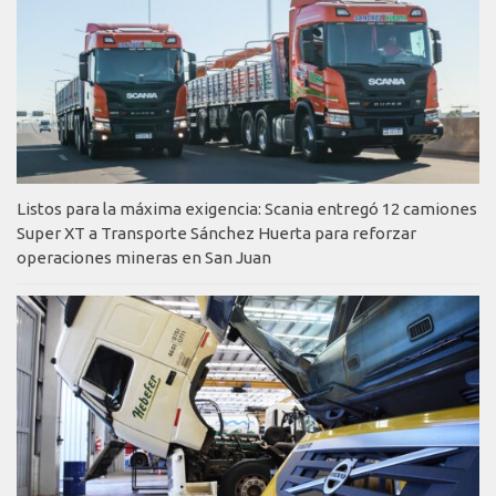
Listos para la máxima exigencia: Scania entregó 12 camiones
Super XT a Transporte Sánchez Huerta para reforzar
operaciones mineras en San Juan