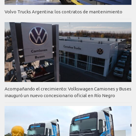
Volvo Trucks Argentina: los contratos de mantenimiento
Acompañando el crecimiento: Volkswagen Camiones y Buses
inauguró un nuevo concesionario oficial en Río Negro