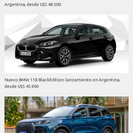
Argentina, desde U$S 48.500
Nuevo BMW 118 BlackEdition: lanzamiento en Argentina,
desde U$S 45.900