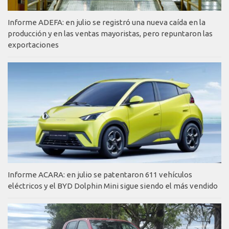
Informe ADEFA: en julio se registró una nueva caída en la
producción y en las ventas mayoristas, pero repuntaron las
exportaciones
Informe ACARA: en julio se patentaron 611 vehículos
eléctricos y el BYD Dolphin Mini sigue siendo el más vendido