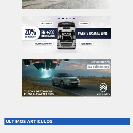
ULTIMOS ARTICULOS