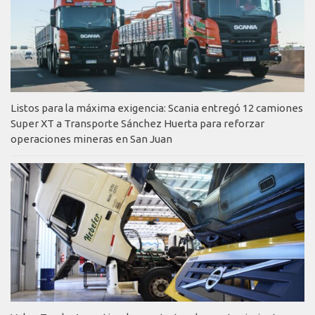
Listos para la máxima exigencia: Scania entregó 12 camiones
Super XT a Transporte Sánchez Huerta para reforzar
operaciones mineras en San Juan