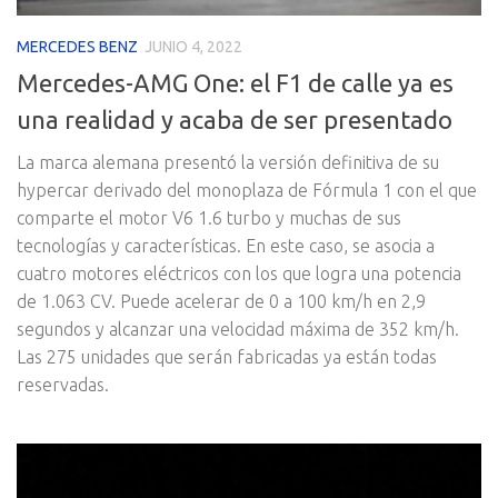
MERCEDES BENZ
JUNIO 4, 2022
Mercedes-AMG One: el F1 de calle ya es
una realidad y acaba de ser presentado
La marca alemana presentó la versión definitiva de su
hypercar derivado del monoplaza de Fórmula 1 con el que
comparte el motor V6 1.6 turbo y muchas de sus
tecnologías y características. En este caso, se asocia a
cuatro motores eléctricos con los que logra una potencia
de 1.063 CV. Puede acelerar de 0 a 100 km/h en 2,9
segundos y alcanzar una velocidad máxima de 352 km/h.
Las 275 unidades que serán fabricadas ya están todas
reservadas.