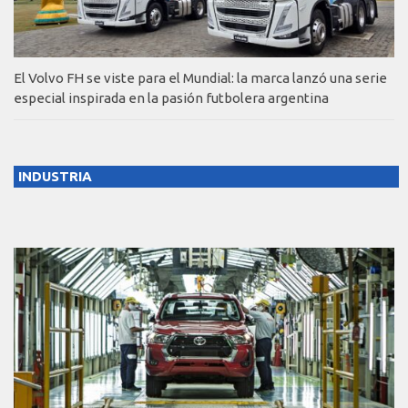
El Volvo FH se viste para el Mundial: la marca lanzó una serie
especial inspirada en la pasión futbolera argentina
INDUSTRIA