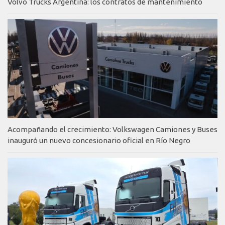
Volvo Trucks Argentina: los contratos de mantenimiento
Acompañando el crecimiento: Volkswagen Camiones y Buses
inauguró un nuevo concesionario oficial en Río Negro