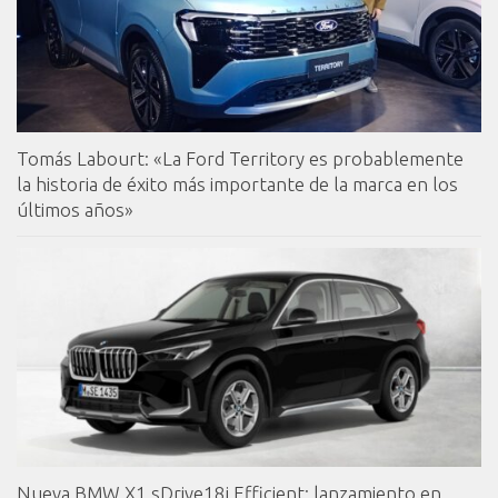
Tomás Labourt: «La Ford Territory es probablemente
la historia de éxito más importante de la marca en los
últimos años»
Nueva BMW X1 sDrive18i Efficient: lanzamiento en