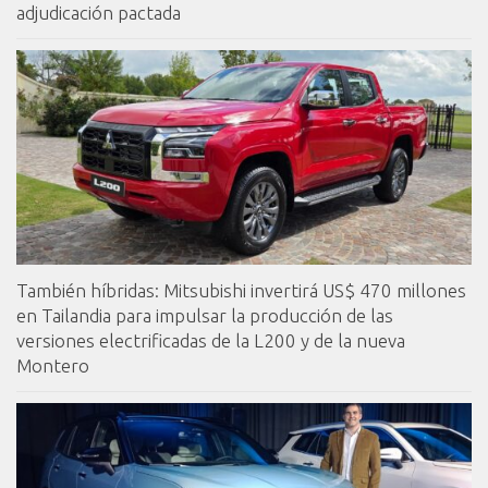
adjudicación pactada
También híbridas: Mitsubishi invertirá US$ 470 millones
en Tailandia para impulsar la producción de las
versiones electrificadas de la L200 y de la nueva
Montero