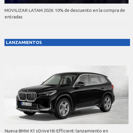
MOVILIZAR LATAM 2026: 10% de descuento en la compra de
entradas
LANZAMIENTOS
Nueva BMW X1 sDrive18i Efficient: lanzamiento en