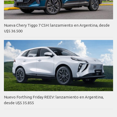
Nueva Chery Tiggo 7 CSH: lanzamiento en Argentina, desde
U$S 36.500
Nuevo Forthing Friday REEV: lanzamiento en Argentina,
desde U$S 35.855