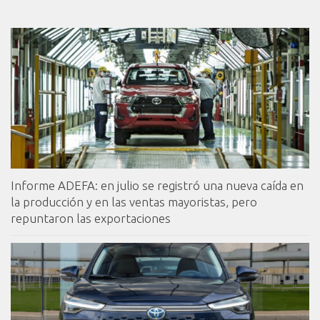
Informe ADEFA: en julio se registró una nueva caída en
la producción y en las ventas mayoristas, pero
repuntaron las exportaciones