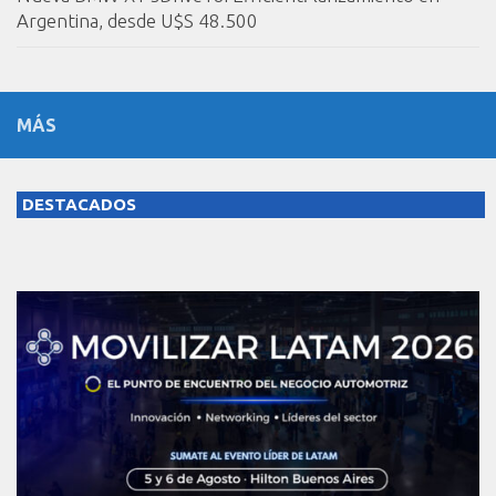
Argentina, desde U$S 48.500
MÁS
DESTACADOS