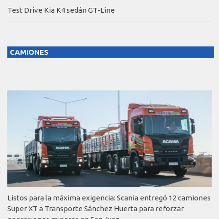
Test Drive Kia K4 sedán GT-Line
CAMIONES
Listos para la máxima exigencia: Scania entregó 12 camiones
Super XT a Transporte Sánchez Huerta para reforzar