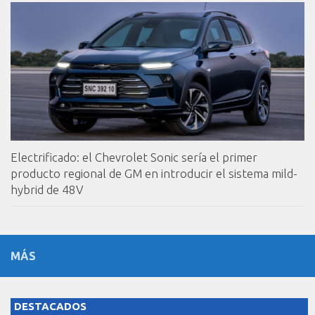
Electrificado: el Chevrolet Sonic sería el primer
producto regional de GM en introducir el sistema mild-
hybrid de 48V
MÁS
DESTACADOS