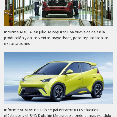
Informe ADEFA: en julio se registró una nueva caída en la
producción y en las ventas mayoristas, pero repuntaron las
exportaciones
Informe ACARA: en julio se patentaron 611 vehículos
eléctricos y el BYD Dolphin Mini sigue siendo el más vendido