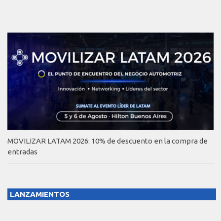
MOVILIZAR LATAM 2026: 10% de descuento en la compra de
entradas
LANZAMIENTOS