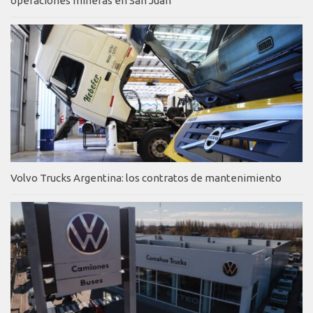
operaciones mineras en San Juan
Volvo Trucks Argentina: los contratos de mantenimiento