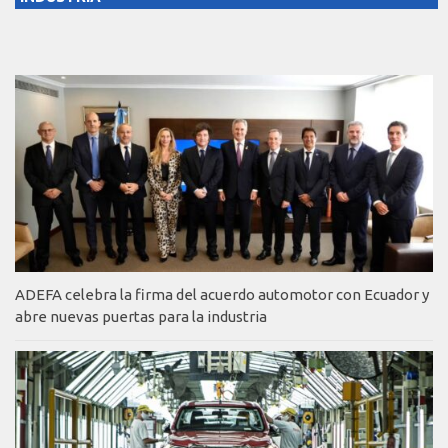
ADEFA celebra la firma del acuerdo automotor con Ecuador y
abre nuevas puertas para la industria