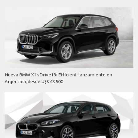
Nueva BMW X1 sDrive18i Efficient: lanzamiento en
Argentina, desde U$S 48.500