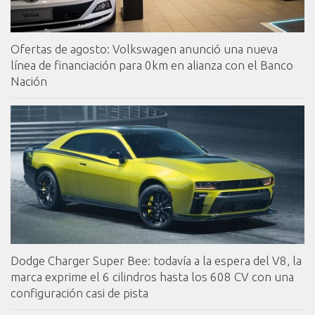
Ofertas de agosto: Volkswagen anunció una nueva
línea de financiación para 0km en alianza con el Banco
Nación
Dodge Charger Super Bee: todavía a la espera del V8, la
marca exprime el 6 cilindros hasta los 608 CV con una
configuración casi de pista