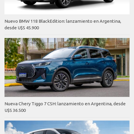
Nuevo BMW 118 BlackEdition: lanzamiento en Argentina,
desde U$S 45.900
Nueva Chery Tiggo 7 CSH: lanzamiento en Argentina, desde
U$S 36.500