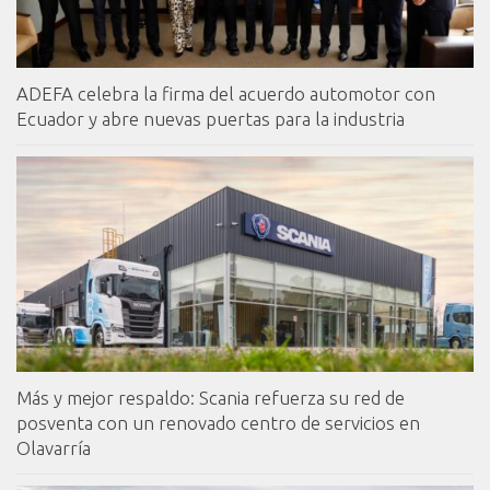
ADEFA celebra la firma del acuerdo automotor con
Ecuador y abre nuevas puertas para la industria
Más y mejor respaldo: Scania refuerza su red de
posventa con un renovado centro de servicios en
Olavarría