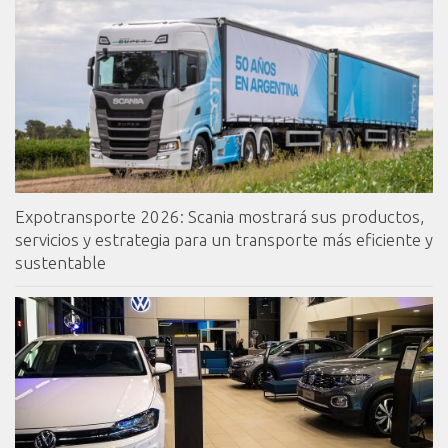
Expotransporte 2026: Scania mostrará sus productos,
servicios y estrategia para un transporte más eficiente y
sustentable