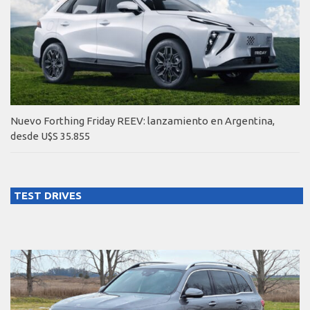
Nuevo Forthing Friday REEV: lanzamiento en Argentina,
desde U$S 35.855
TEST DRIVES