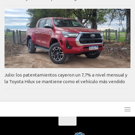
Julio: los patentamientos cayeron un 7,7% a nivel mensual y
la Toyota Hilux se mantiene como el vehículo más vendido