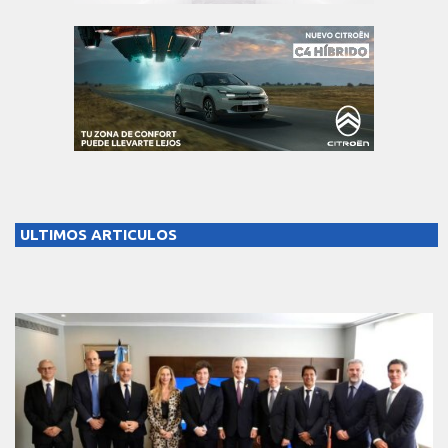
ULTIMOS ARTICULOS