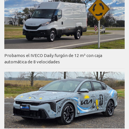
Probamos el IVECO Daily furgón de 12 m³ con caja
automática de 8 velocidades