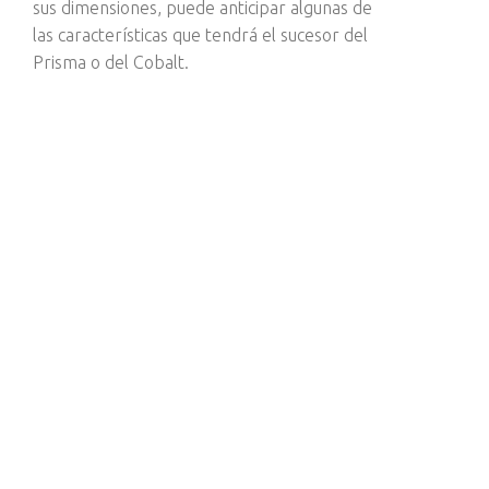
sus dimensiones, puede anticipar algunas de
las características que tendrá el sucesor del
Prisma o del Cobalt.