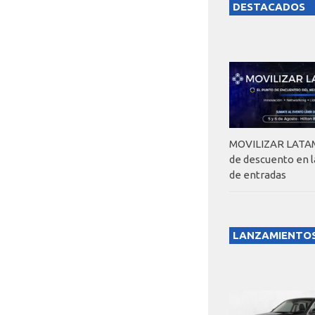
DESTACADOS
MOVILIZAR LATAM
de descuento en 
de entradas
LANZAMIENTO