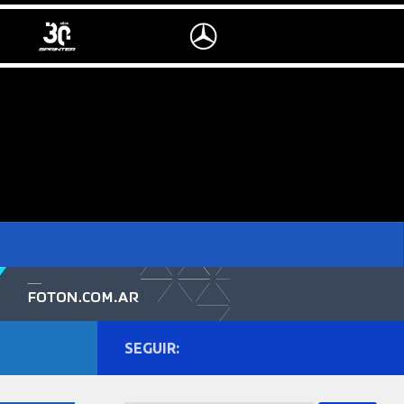
SEGUIR: