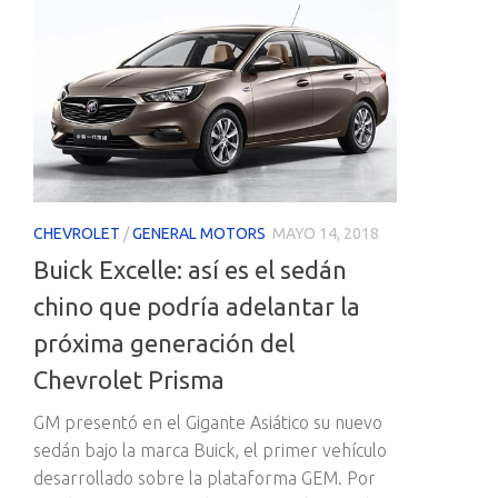
CHEVROLET
/
GENERAL MOTORS
MAYO 14, 2018
Buick Excelle: así es el sedán
chino que podría adelantar la
próxima generación del
Chevrolet Prisma
GM presentó en el Gigante Asiático su nuevo
sedán bajo la marca Buick, el primer vehículo
desarrollado sobre la plataforma GEM. Por