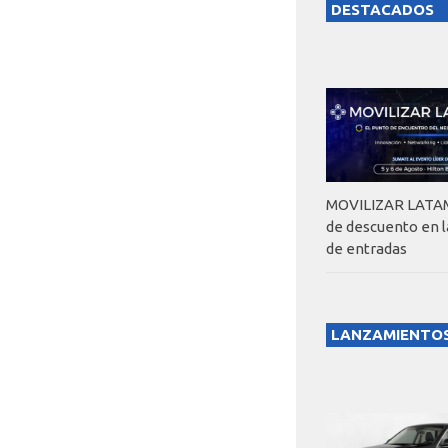
DESTACADOS
MOVILIZAR LATAM
de descuento en 
de entradas
LANZAMIENTO