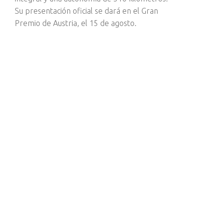
Su presentación oficial se dará en el Gran
Premio de Austria, el 15 de agosto.