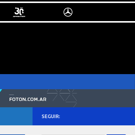
SEGUIR: