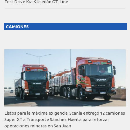
Test Drive Kia K4 sedán GT-Line
CAMIONES
Listos para la máxima exigencia: Scania entregó 12 camiones
Super XT a Transporte Sánchez Huerta para reforzar
operaciones mineras en San Juan