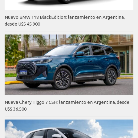
Nuevo BMW 118 BlackEdition: lanzamiento en Argentina,
desde U$S 45.900
Nueva Chery Tiggo 7 CSH: lanzamiento en Argentina, desde
U$S 36.500