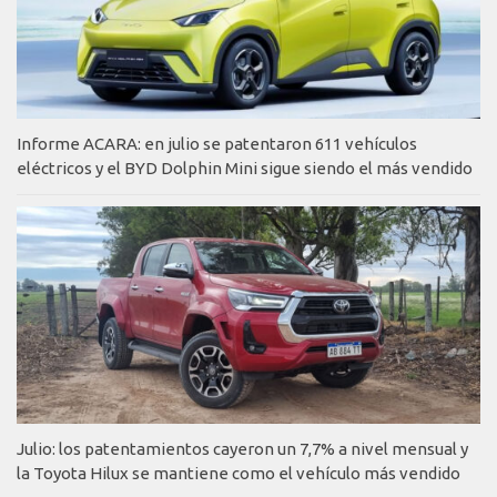
Informe ACARA: en julio se patentaron 611 vehículos
eléctricos y el BYD Dolphin Mini sigue siendo el más vendido
Julio: los patentamientos cayeron un 7,7% a nivel mensual y
la Toyota Hilux se mantiene como el vehículo más vendido