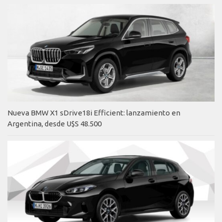
Nueva BMW X1 sDrive18i Efficient: lanzamiento en
Argentina, desde U$S 48.500