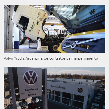
Volvo Trucks Argentina: los contratos de mantenimiento