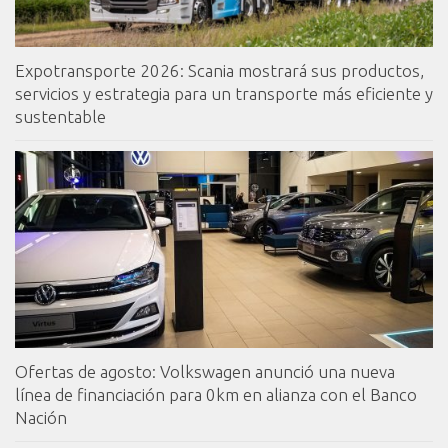
Expotransporte 2026: Scania mostrará sus productos,
servicios y estrategia para un transporte más eficiente y
sustentable
Ofertas de agosto: Volkswagen anunció una nueva
línea de financiación para 0km en alianza con el Banco
Nación