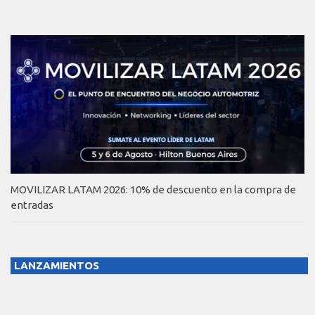
MOVILIZAR LATAM 2026: 10% de descuento en la compra de
entradas
LANZAMIENTOS