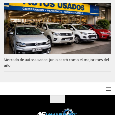
Mercado de autos usados: junio cerró como el mejor mes del
año