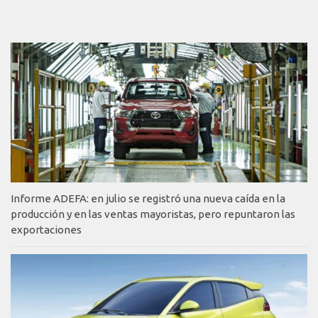
Informe ADEFA: en julio se registró una nueva caída en la
producción y en las ventas mayoristas, pero repuntaron las
exportaciones