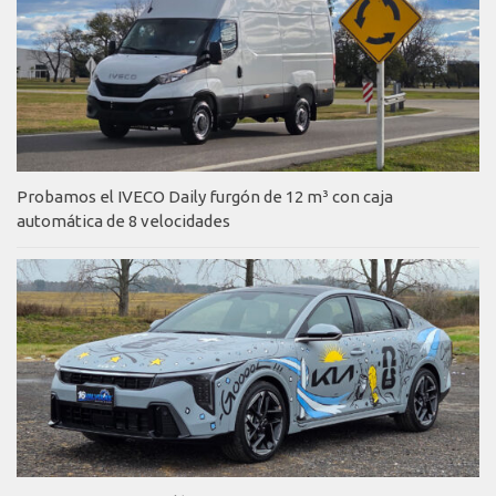
Probamos el IVECO Daily furgón de 12 m³ con caja
automática de 8 velocidades