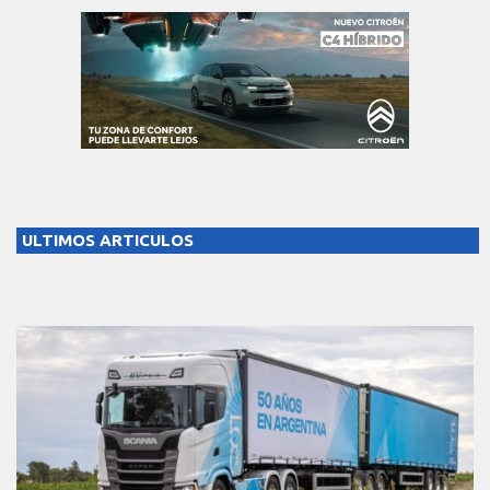
ULTIMOS ARTICULOS