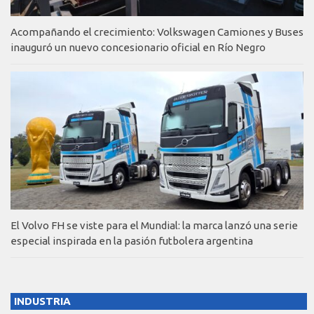
Acompañando el crecimiento: Volkswagen Camiones y Buses
inauguró un nuevo concesionario oficial en Río Negro
El Volvo FH se viste para el Mundial: la marca lanzó una serie
especial inspirada en la pasión futbolera argentina
INDUSTRIA