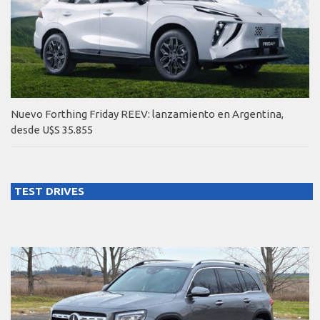
Nuevo Forthing Friday REEV: lanzamiento en Argentina,
desde U$S 35.855
TEST DRIVES