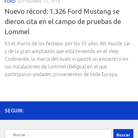
FORD
SEPTIEMBRE 12, 2019
Nuevo récord: 1.326 Ford Mustang se
dieron cita en el campo de pruebas de
Lommel
En el marco de los festejos por los 55 años del muscle car
y de la gran aceptación que está teniendo en el Viejo
Continente, la marca del óvalo organizó un encuentro en
sus instalaciones de Lommel (Bélgica) en el que
participaron unidades provenientes de toda Europa.
SEGUIR:
Buscar: