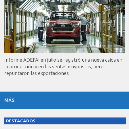
Informe ADEFA: en julio se registró una nueva caída en
la producción y en las ventas mayoristas, pero
repuntaron las exportaciones
MÁS
DESTACADOS