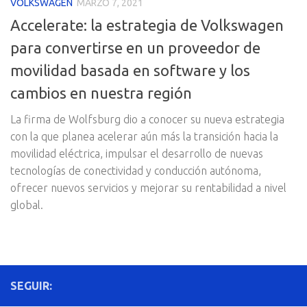
VOLKSWAGEN
MARZO 7, 2021
Accelerate: la estrategia de Volkswagen
para convertirse en un proveedor de
movilidad basada en software y los
cambios en nuestra región
La firma de Wolfsburg dio a conocer su nueva estrategia
con la que planea acelerar aún más la transición hacia la
movilidad eléctrica, impulsar el desarrollo de nuevas
tecnologías de conectividad y conducción autónoma,
ofrecer nuevos servicios y mejorar su rentabilidad a nivel
global.
SEGUIR: