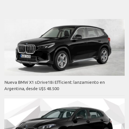
Nueva BMW X1 sDrive18i Efficient: lanzamiento en
Argentina, desde U$S 48.500