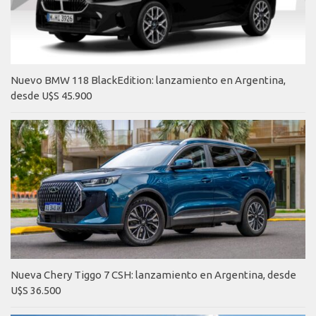
Nuevo BMW 118 BlackEdition: lanzamiento en Argentina,
desde U$S 45.900
Nueva Chery Tiggo 7 CSH: lanzamiento en Argentina, desde
U$S 36.500