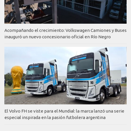
Acompañando el crecimiento: Volkswagen Camiones y Buses
inauguró un nuevo concesionario oficial en Río Negro
El Volvo FH se viste para el Mundial: la marca lanzó una serie
especial inspirada en la pasión futbolera argentina