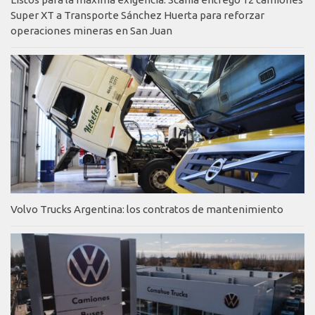
Super XT a Transporte Sánchez Huerta para reforzar
operaciones mineras en San Juan
Volvo Trucks Argentina: los contratos de mantenimiento