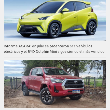
Informe ACARA: en julio se patentaron 611 vehículos
eléctricos y el BYD Dolphin Mini sigue siendo el más vendido