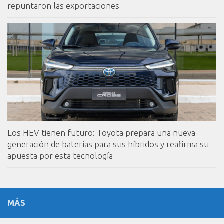
repuntaron las exportaciones
Los HEV tienen futuro: Toyota prepara una nueva
generación de baterías para sus híbridos y reafirma su
apuesta por esta tecnología
MÁS