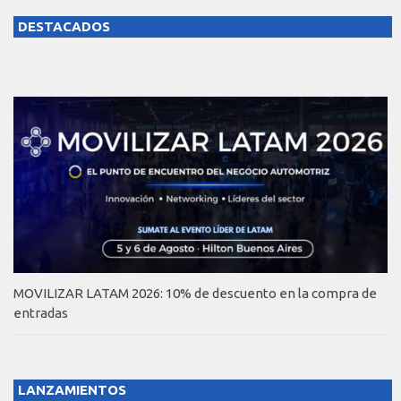
DESTACADOS
MOVILIZAR LATAM 2026: 10% de descuento en la compra de
entradas
LANZAMIENTOS