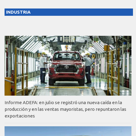
INDUSTRIA
Informe ADEFA: en julio se registró una nueva caída en la
producción y en las ventas mayoristas, pero repuntaron las
exportaciones