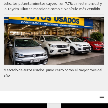
Julio: los patentamientos cayeron un 7,7% a nivel mensual y
la Toyota Hilux se mantiene como el vehículo más vendido
Mercado de autos usados: junio cerró como el mejor mes del
año