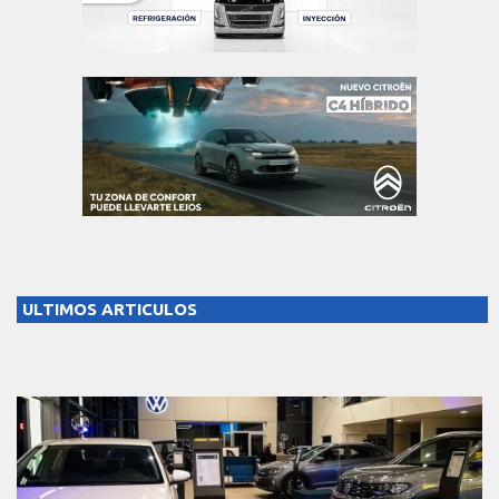
ULTIMOS ARTICULOS