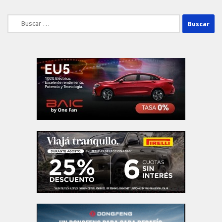
Buscar: