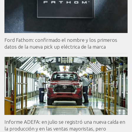
Ford Fathom: confirmado el nombre y los primeros
datos de la nueva pick up eléctrica de la marca
Informe ADEFA: en julio se registró una nueva caída en
la producción y en las ventas mayoristas, pero