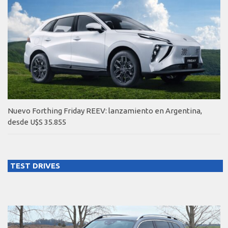
Nuevo Forthing Friday REEV: lanzamiento en Argentina,
desde U$S 35.855
TEST DRIVES