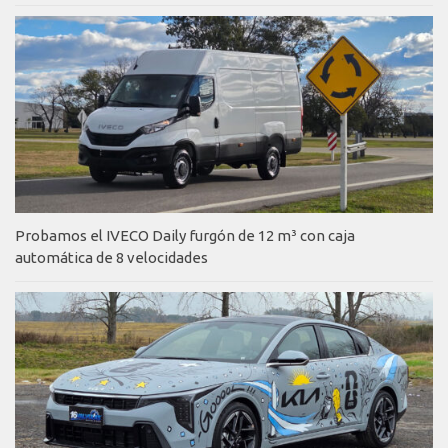
Probamos el IVECO Daily furgón de 12 m³ con caja
automática de 8 velocidades