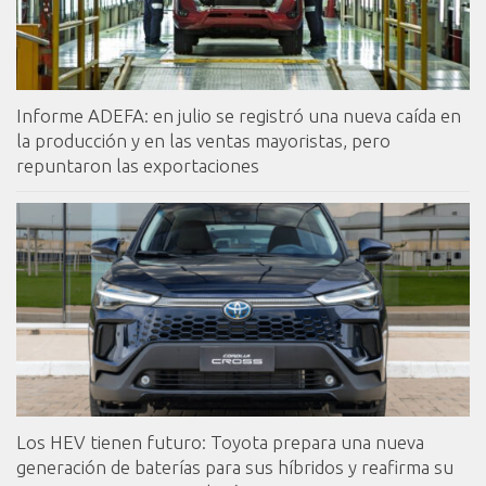
Informe ADEFA: en julio se registró una nueva caída en
la producción y en las ventas mayoristas, pero
repuntaron las exportaciones
Los HEV tienen futuro: Toyota prepara una nueva
generación de baterías para sus híbridos y reafirma su