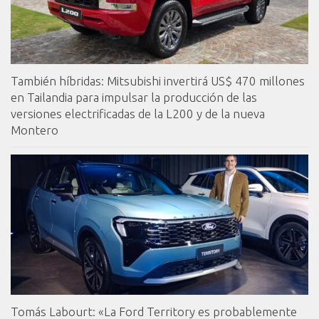
También híbridas: Mitsubishi invertirá US$ 470 millones
en Tailandia para impulsar la producción de las
versiones electrificadas de la L200 y de la nueva
Montero
Tomás Labourt: «La Ford Territory es probablemente