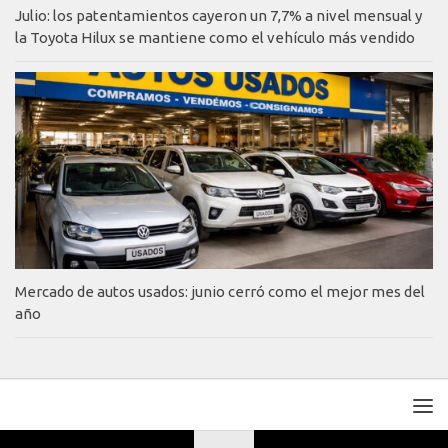
Julio: los patentamientos cayeron un 7,7% a nivel mensual y
la Toyota Hilux se mantiene como el vehículo más vendido
Mercado de autos usados: junio cerró como el mejor mes del
año