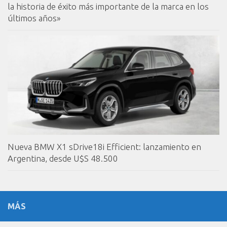
la historia de éxito más importante de la marca en los
últimos años»
Nueva BMW X1 sDrive18i Efficient: lanzamiento en
Argentina, desde U$S 48.500
MÁS