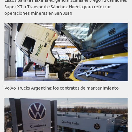
Listos para la máxima exigencia: Scania entregó 12 camiones
Super XT a Transporte Sánchez Huerta para reforzar
operaciones mineras en San Juan
Volvo Trucks Argentina: los contratos de mantenimiento