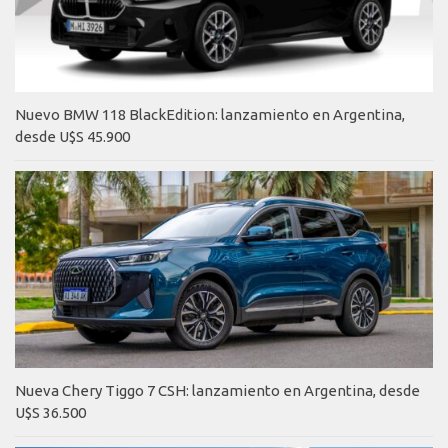
Nuevo BMW 118 BlackEdition: lanzamiento en Argentina,
desde U$S 45.900
Nueva Chery Tiggo 7 CSH: lanzamiento en Argentina, desde
U$S 36.500