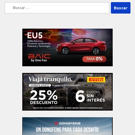
Buscar: