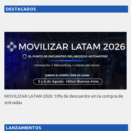
DESTACADOS
MOVILIZAR LATAM 2026: 10% de descuento en la compra de
entradas
LANZAMIENTOS