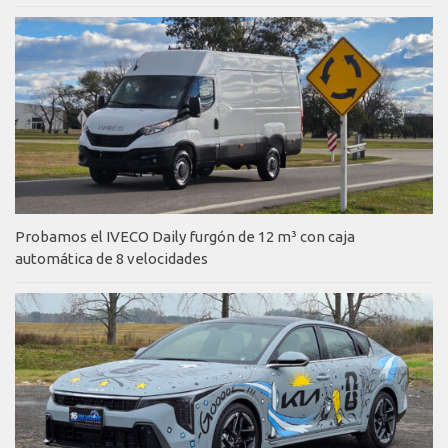
Probamos el IVECO Daily furgón de 12 m³ con caja
automática de 8 velocidades