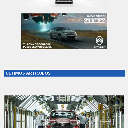
ULTIMOS ARTICULOS