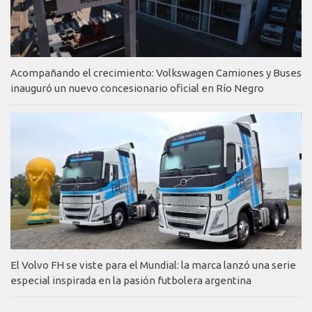
Acompañando el crecimiento: Volkswagen Camiones y Buses
inauguró un nuevo concesionario oficial en Río Negro
El Volvo FH se viste para el Mundial: la marca lanzó una serie
especial inspirada en la pasión futbolera argentina