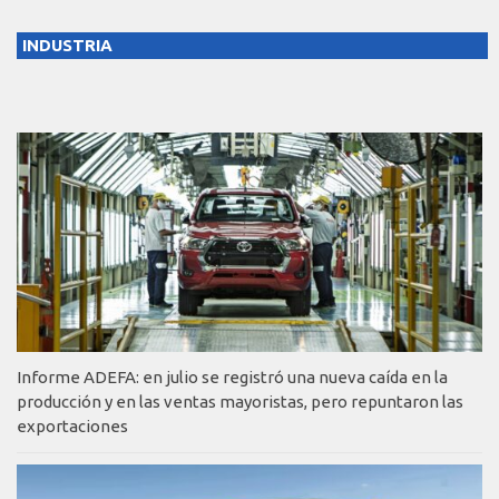
INDUSTRIA
Informe ADEFA: en julio se registró una nueva caída en la
producción y en las ventas mayoristas, pero repuntaron las
exportaciones