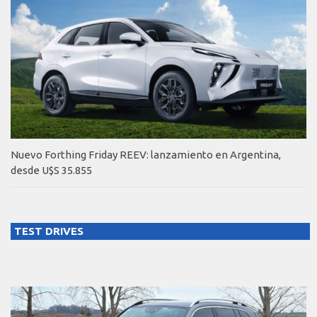
Nuevo Forthing Friday REEV: lanzamiento en Argentina,
desde U$S 35.855
TEST DRIVES