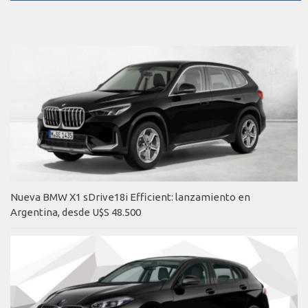
Nueva BMW X1 sDrive18i Efficient: lanzamiento en
Argentina, desde U$S 48.500