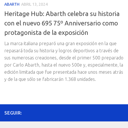
ABARTH
ABRIL 13, 2024
Heritage Hub: Abarth celebra su historia
con el nuevo 695 75º Anniversario como
protagonista de la exposición
La marca italiana preparó una gran exposición en la que
repasará toda su historia y logros deportivos a través de
sus numerosas creaciones, desde el primer 500 preparado
por Carlo Abarth, hasta el nuevo 500e y, especialmente, la
edición limitada que fue presentada hace unos meses atrás
y de la que sólo se fabricarán 1.368 unidades.
SEGUIR: