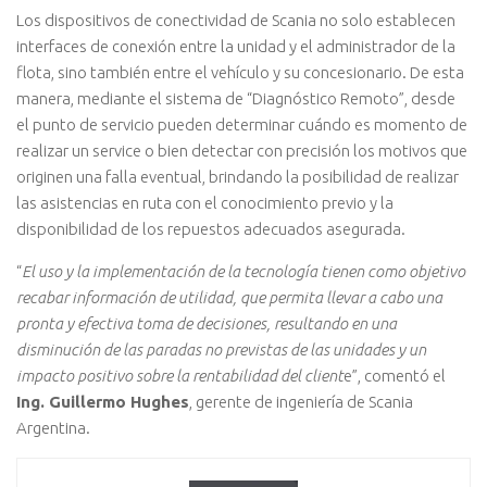
Los dispositivos de conectividad de Scania no solo establecen
interfaces de conexión entre la unidad y el administrador de la
flota, sino también entre el vehículo y su concesionario. De esta
manera, mediante el sistema de “Diagnóstico Remoto”, desde
el punto de servicio pueden determinar cuándo es momento de
realizar un service o bien detectar con precisión los motivos que
originen una falla eventual, brindando la posibilidad de realizar
las asistencias en ruta con el conocimiento previo y la
disponibilidad de los repuestos adecuados asegurada.
“
El uso y la implementación de la tecnología tienen como objetivo
recabar información de utilidad, que permita llevar a cabo una
pronta y efectiva toma de decisiones, resultando en una
disminución de las paradas no previstas de las unidades y un
impacto positivo sobre la rentabilidad del client
e”, comentó el
Ing. Guillermo Hughes
, gerente de ingeniería de Scania
Argentina.