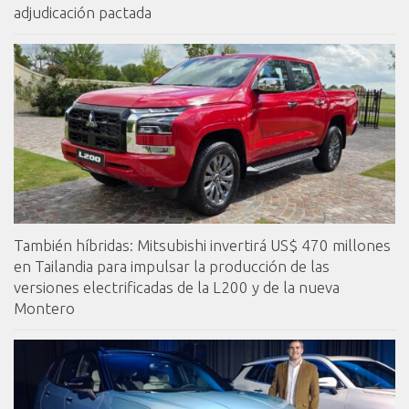
adjudicación pactada
También híbridas: Mitsubishi invertirá US$ 470 millones
en Tailandia para impulsar la producción de las
versiones electrificadas de la L200 y de la nueva
Montero