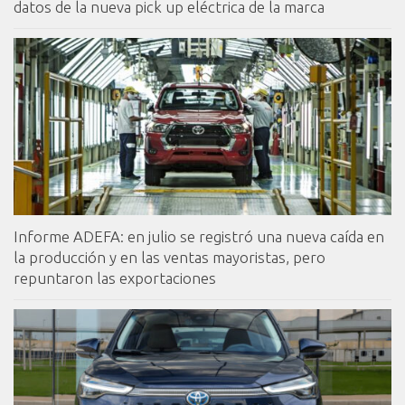
datos de la nueva pick up eléctrica de la marca
Informe ADEFA: en julio se registró una nueva caída en
la producción y en las ventas mayoristas, pero
repuntaron las exportaciones