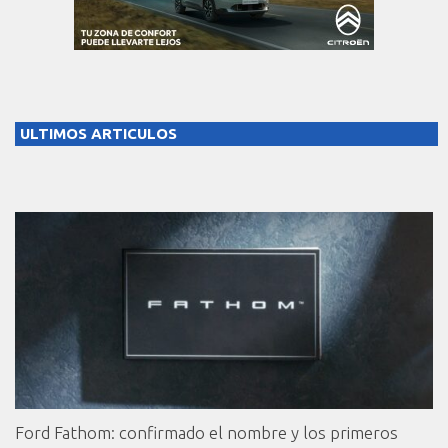
ULTIMOS ARTICULOS
Ford Fathom: confirmado el nombre y los primeros