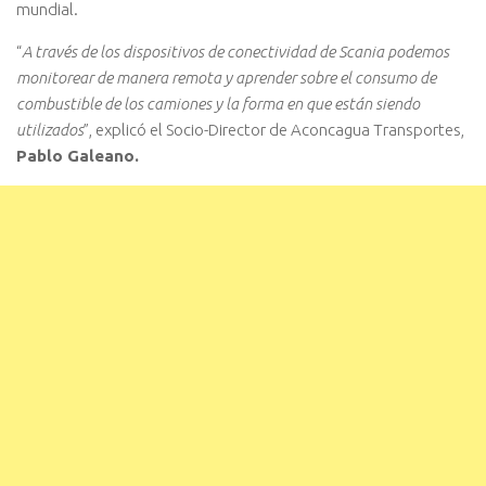
mundial.
“
A través de los dispositivos de conectividad de Scania podemos
monitorear de manera remota y aprender sobre el consumo de
combustible de los camiones y la forma en que están siendo
utilizados
”, explicó el Socio-Director de Aconcagua Transportes,
Pablo Galeano.