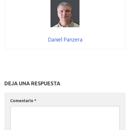
Daniel Panzera
DEJA UNA RESPUESTA
Comentario
*