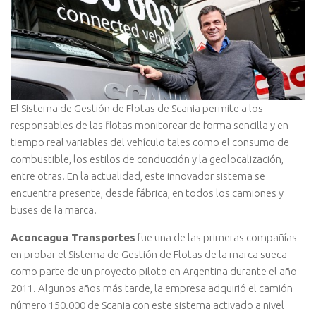
El Sistema de Gestión de Flotas de Scania permite a los
responsables de las flotas monitorear de forma sencilla y en
tiempo real variables del vehículo tales como el consumo de
combustible, los estilos de conducción y la geolocalización,
entre otras. En la actualidad, este innovador sistema se
encuentra presente, desde fábrica, en todos los camiones y
buses de la marca.
Aconcagua Transportes
fue una de las primeras compañías
en probar el Sistema de Gestión de Flotas de la marca sueca
como parte de un proyecto piloto en Argentina durante el año
2011. Algunos años más tarde, la empresa adquirió el camión
número 150.000 de Scania con este sistema activado a nivel