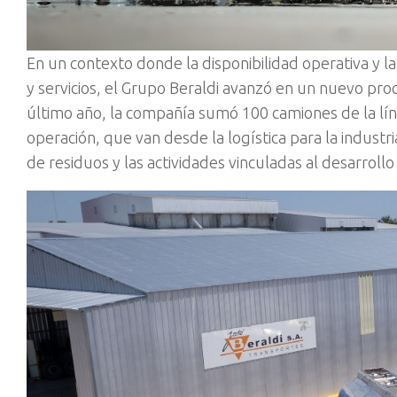
En un contexto donde la disponibilidad operativa y la
y servicios, el Grupo Beraldi avanzó en un nuevo pro
último año, la compañía sumó 100 camiones de la líne
operación, que van desde la logística para la industr
de residuos y las actividades vinculadas al desarroll