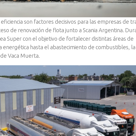
 eficiencia son factores decisivos para las empresas de t
ceso de renovación de flota junto a Scania Argentina. Dur
a Super con el objetivo de fortalecer distintas áreas de
ia energética hasta el abastecimiento de combustibles, la
o de Vaca Muerta.