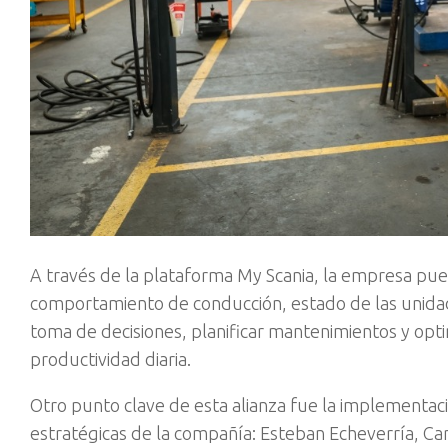
A través de la plataforma My Scania, la empresa pu
comportamiento de conducción, estado de las unida
toma de decisiones, planificar mantenimientos y opt
productividad diaria.
Otro punto clave de esta alianza fue la implementa
estratégicas de la compañía: Esteban Echeverría, Ca