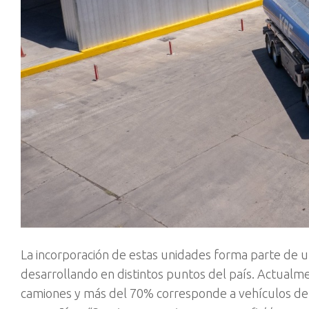
La incorporación de estas unidades forma parte de 
desarrollando en distintos puntos del país. Actualme
camiones y más del 70% corresponde a vehículos de 