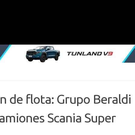
 de flota: Grupo Beraldi
camiones Scania Super