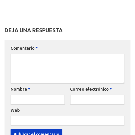
DEJA UNA RESPUESTA
Comentario
*
Nombre
*
Correo electrónico
*
Web