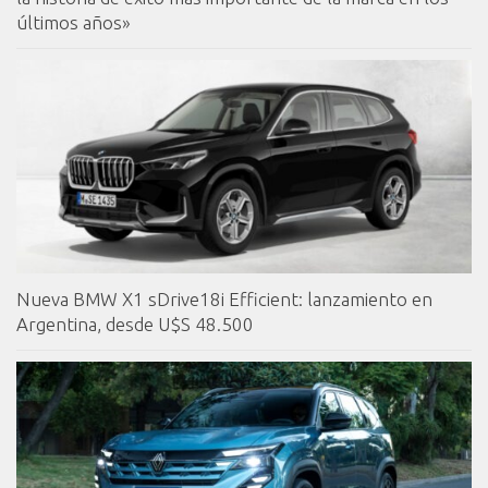
últimos años»
Nueva BMW X1 sDrive18i Efficient: lanzamiento en
Argentina, desde U$S 48.500