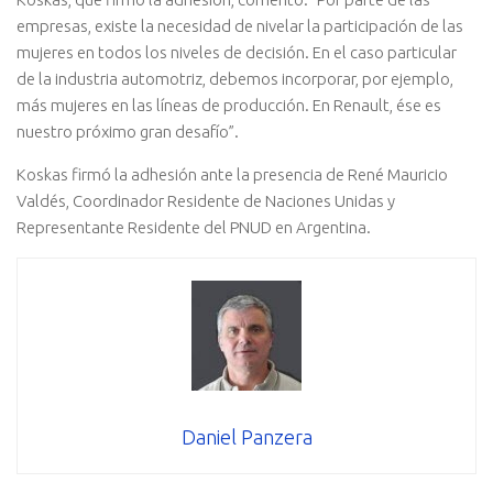
empresas, existe la necesidad de nivelar la participación de las
mujeres en todos los niveles de decisión. En el caso particular
de la industria automotriz, debemos incorporar, por ejemplo,
más mujeres en las líneas de producción. En Renault, ése es
nuestro próximo gran desafío”.
Koskas firmó la adhesión ante la presencia de René Mauricio
Valdés, Coordinador Residente de Naciones Unidas y
Representante Residente del PNUD en Argentina.
Daniel Panzera