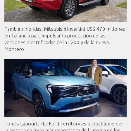
También híbridas: Mitsubishi invertirá US$ 470 millones
en Tailandia para impulsar la producción de las
versiones electrificadas de la L200 y de la nueva
Montero
Tomás Labourt: «La Ford Territory es probablemente
la historia de éxito más importante de la marca en los