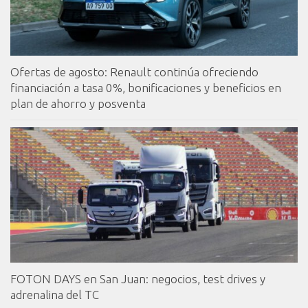
Ofertas de agosto: Renault continúa ofreciendo
financiación a tasa 0%, bonificaciones y beneficios en
plan de ahorro y posventa
FOTON DAYS en San Juan: negocios, test drives y
adrenalina del TC