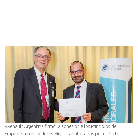
RRenault Argentina firmó la adhesión a los Principios de
Empoderamiento de las Mujeres elaborados por el Pacto