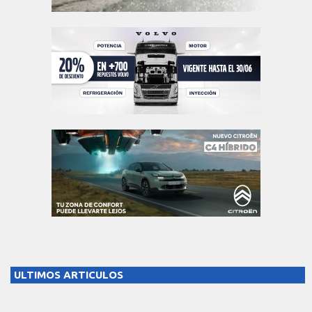
ULTIMOS ARTICULOS