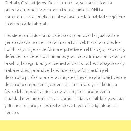
Global y ONU Mujeres. De esta manera, se convirtió en la
primera automotriz local en alinearse ante la ONU y
comprometerse públicamente a favor de la igualdad de género
en el mercado laboral.
Los siete principios principales son: promover la igualdad de
género desde la dirección al más alto nivel; tratar a todos los
hombres y mujeres de forma equitativa en el trabajo, respetar y
defender los derechos humanos y la no discriminación; velar por
la salud, la seguridad y el bienestar de todos los trabajadores y
trabajadoras; promover la educación, la formación y el
desarrollo profesional de las mujeres; llevar a cabo prácticas de
desarrollo empresarial, cadena de suministro y marketing a
favor del empoderamiento de las mujeres; promover la
igualdad mediante iniciativas comunitarias y cabildeo; y evaluar
y difundir los progresos realizados a favor de la igualdad de
género.