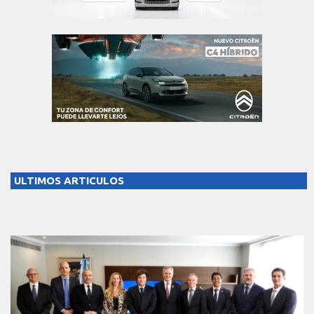
ULTIMOS ARTICULOS