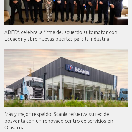
ADEFA celebra la firma del acuerdo automotor con
Ecuador y abre nuevas puertas para la industria
Más y mejor respaldo: Scania refuerza su red de
posventa con un renovado centro de servicios en
Olavarría