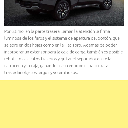
Por último, en la parte trasera llaman la atención la firma
luminosa de los faros y el sistema de apertura del portón, que
se abre en dos hojas como en la Fiat Toro. Además de poder
incorporar un extensor para la caja de carga, también es posible
rebatir los asientos traseros y quitar el separador entre la
carrocería y la caja, ganando así un enorme espacio para
trasladar objetos largos y voluminosos.