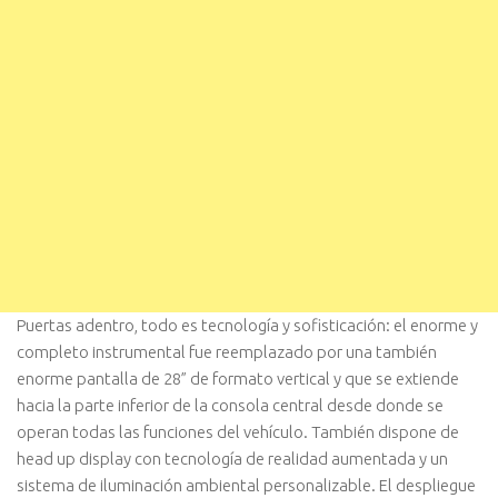
Puertas adentro, todo es tecnología y sofisticación: el enorme y
completo instrumental fue reemplazado por una también
enorme pantalla de 28” de formato vertical y que se extiende
hacia la parte inferior de la consola central desde donde se
operan todas las funciones del vehículo. También dispone de
head up display con tecnología de realidad aumentada y un
sistema de iluminación ambiental personalizable. El despliegue