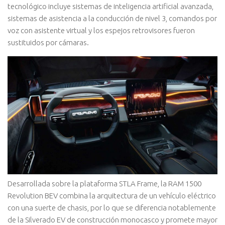
tecnológico incluye sistemas de inteligencia artificial avanzada,
sistemas de asistencia a la conducción de nivel 3, comandos por
voz con asistente virtual y los espejos retrovisores fueron
sustituidos por cámaras.
Desarrollada sobre la plataforma STLA Frame, la RAM 1500
Revolution BEV combina la arquitectura de un vehículo eléctrico
con una suerte de chasis, por lo que se diferencia notablemente
de la Silverado EV de construcción monocasco y promete mayor