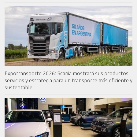
Expotransporte 2026: Scania mostrará sus productos,
servicios y estrategia para un transporte más eficiente y
sustentable