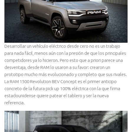
Desarrollar un vehículo eléctrico desde cero no es un trabajo
para nada fácil, menos aún con la presión de que los principales
competidores ya lo hicieron. Pero esto que a priori parece una
desventaja, desde RAM lo usaron a su favor: crearon un
prototipo mucho más evolucionado y completo que sus rivales.
La RAM 1500 Revolution BEV Concept es el primer anticipo
concreto de la futura pick up 100% eléctrica con la que firma
estadounidense quiere patear el tablero y ser la nueva
referencia.