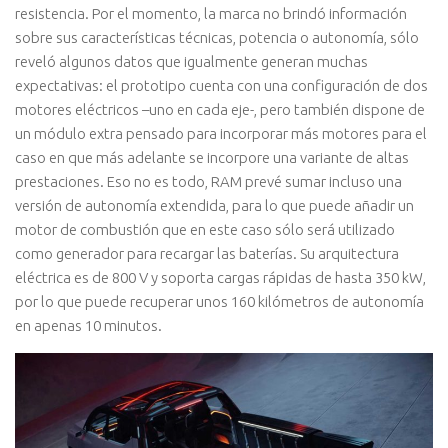
resistencia. Por el momento, la marca no brindó información
sobre sus características técnicas, potencia o autonomía, sólo
reveló algunos datos que igualmente generan muchas
expectativas: el prototipo cuenta con una configuración de dos
motores eléctricos –uno en cada eje-, pero también dispone de
un módulo extra pensado para incorporar más motores para el
caso en que más adelante se incorpore una variante de altas
prestaciones. Eso no es todo, RAM prevé sumar incluso una
versión de autonomía extendida, para lo que puede añadir un
motor de combustión que en este caso sólo será utilizado
como generador para recargar las baterías. Su arquitectura
eléctrica es de 800 V y soporta cargas rápidas de hasta 350 kW,
por lo que puede recuperar unos 160 kilómetros de autonomía
en apenas 10 minutos.