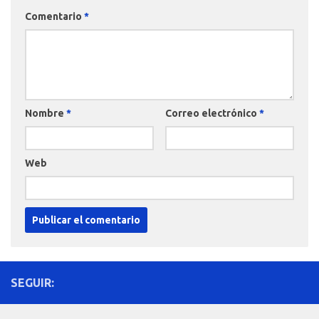
Comentario
*
Nombre
*
Correo electrónico
*
Web
SEGUIR: