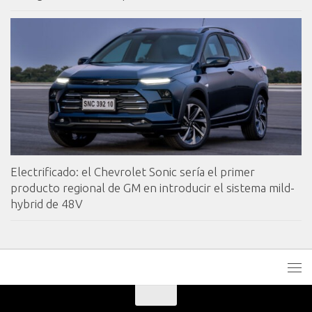
Electrificado: el Chevrolet Sonic sería el primer
producto regional de GM en introducir el sistema mild-
hybrid de 48V