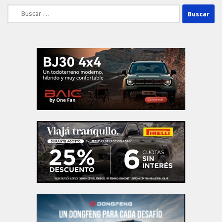
Buscar: