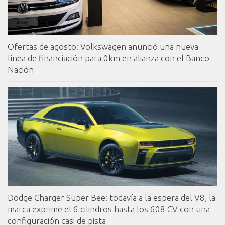
Ofertas de agosto: Volkswagen anunció una nueva
línea de financiación para 0km en alianza con el Banco
Nación
Dodge Charger Super Bee: todavía a la espera del V8, la
marca exprime el 6 cilindros hasta los 608 CV con una
configuración casi de pista