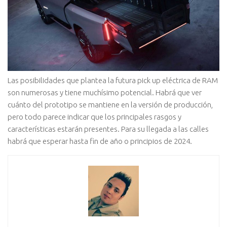
Las posibilidades que plantea la futura pick up eléctrica de RAM
son numerosas y tiene muchísimo potencial. Habrá que ver
cuánto del prototipo se mantiene en la versión de producción,
pero todo parece indicar que los principales rasgos y
características estarán presentes. Para su llegada a las calles
habrá que esperar hasta fin de año o principios de 2024.