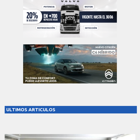
ULTIMOS ARTICULOS