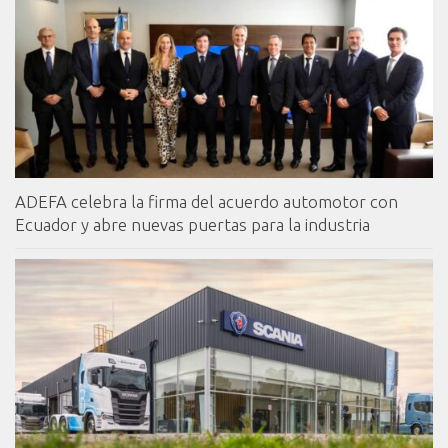
ADEFA celebra la firma del acuerdo automotor con
Ecuador y abre nuevas puertas para la industria