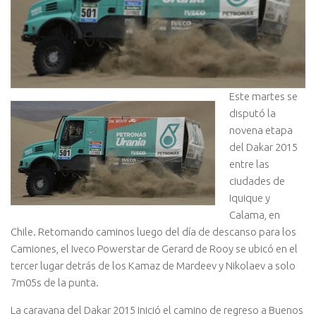
Este martes se
disputó la
novena etapa
del Dakar 2015
entre las
ciudades de
Iquique y
Calama, en
Chile. Retomando caminos luego del día de descanso para los
Camiones, el Iveco Powerstar de Gerard de Rooy se ubicó en el
tercer lugar detrás de los Kamaz de Mardeev y Nikolaev a solo
7m05s de la punta.
La caravana del Dakar 2015 inició el camino de regreso a Buenos