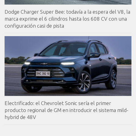
Dodge Charger Super Bee: todavía a la espera del V8, la
marca exprime el 6 cilindros hasta los 608 CV con una
configuración casi de pista
Electrificado: el Chevrolet Sonic sería el primer
producto regional de GM en introducir el sistema mild-
hybrid de 48V