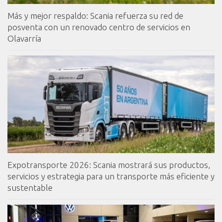
Más y mejor respaldo: Scania refuerza su red de
posventa con un renovado centro de servicios en
Olavarría
Expotransporte 2026: Scania mostrará sus productos,
servicios y estrategia para un transporte más eficiente y
sustentable