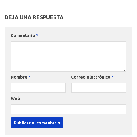
DEJA UNA RESPUESTA
Comentario
*
Nombre
*
Correo electrónico
*
Web