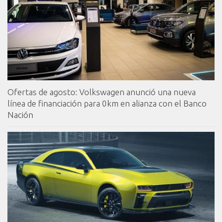
Ofertas de agosto: Volkswagen anunció una nueva
línea de financiación para 0km en alianza con el Banco
Nación