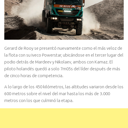
Gerard de Rooy se presentó nuevamente como el más veloz de
la flota con su Iveco Powerstar, ubicándose en el tercer lugar del
podio detrás de Mardeev y Nikolaev, ambos con Kamaz. El
piloto holandés quedó a solo 7m05s del líder después de más
de cinco horas de competencia.
A lo largo de los 450 kilómetros, las altitudes variaron desde los
600 metros sobre el nivel del mar hasta los más de 3.000
metros con los que culminó la etapa.