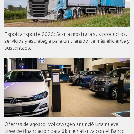
Expotransporte 2026: Scania mostrará sus productos,
servicios y estrategia para un transporte más eficiente y
sustentable
Ofertas de agosto: Volkswagen anunció una nueva
línea de financiación para 0km en alianza con el Banco