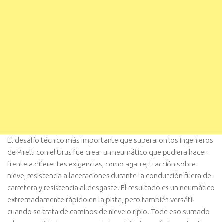
El desafío técnico más importante que superaron los ingenieros
de Pirelli con el Urus fue crear un neumático que pudiera hacer
frente a diferentes exigencias, como agarre, tracción sobre
nieve, resistencia a laceraciones durante la conducción fuera de
carretera y resistencia al desgaste. El resultado es un neumático
extremadamente rápido en la pista, pero también versátil
cuando se trata de caminos de nieve o ripio. Todo eso sumado