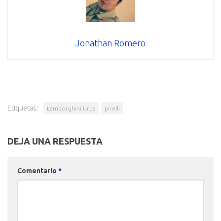
Jonathan Romero
Etiquetas:
Lamborghini Urus
pirelli
DEJA UNA RESPUESTA
Comentario
*