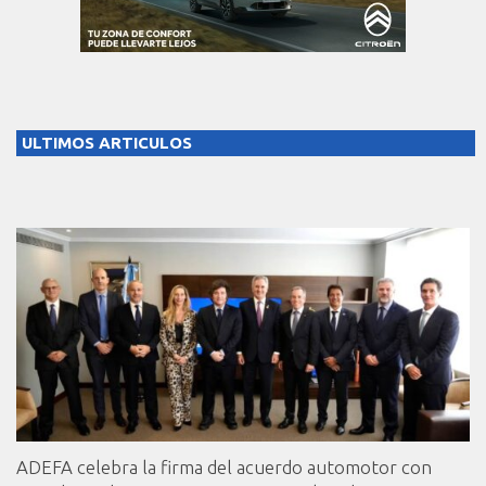
ULTIMOS ARTICULOS
ADEFA celebra la firma del acuerdo automotor con