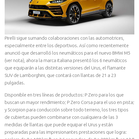
Pirelli sigue sumando colaboraciones con las automotrices,
especialmente entre los deportivos. Así como recientemente
anunció que desarrolló los neumáticos para el nuevo BMW M5
(ver nota), ahora la marca italiana presentó los 6 neumáticos
que equiparán a las distintas versiones del Urus, el flamante
SUV de Lamborghini, que contará con llantas de 21 a 23
pulgadas.
Disponible en tres líneas de productos: P Zero para los que
buscan un mayor rendimiento; P Zero Corsa para el uso en pista;
y Scorpion para conducción sobre todo terreno, los tres tipos
de cubiertas pueden combinarse con cualquiera de las 3
medidas de llantas que puede equipar el Urus y están
preparadas para las impresionantes prestaciones que logra: