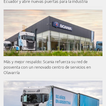
Ecuador y abre nuevas puertas para la industria
Más y mejor respaldo: Scania refuerza su red de
posventa con un renovado centro de servicios en
Olavarría