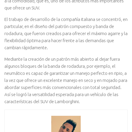
a la comodidad, que es, uno de los atributos más importantes
que ofrece un SUV.
El trabajo de desarrollo de la compañía italiana se concentró, en
particular, en el diseño del patrón compuesto y banda de
rodadura, que fueron creados para ofrecer el máximo agarre y la
flexibilidad óptima para hacer frente a las demandas que
cambian rápidamente.
Mediante la creación de un patrón más abierto al dejar fuera
algunos bloques de la banda de rodadura, por ejemplo, el
neumático es capaz de garantizar un manejo perfecto en ripio, a
la vez que ofrece un excelente manejo en seco y en mojado para
abordar superficies más convencionales con total seguridad.
Así se logró la versatilidad esperada para un vehículo de las
características del SUV de Lamborghini.