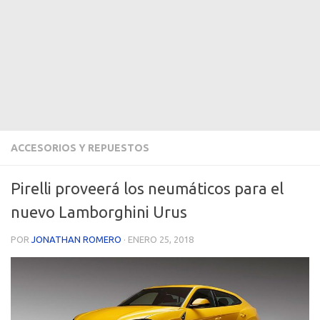
ACCESORIOS Y REPUESTOS
Pirelli proveerá los neumáticos para el
nuevo Lamborghini Urus
POR
JONATHAN ROMERO
·
ENERO 25, 2018