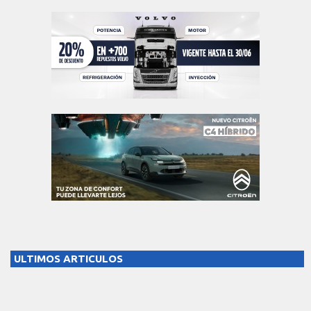
ULTIMOS ARTICULOS