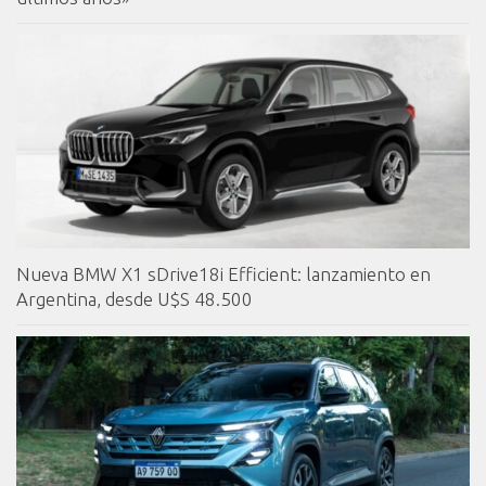
Nueva BMW X1 sDrive18i Efficient: lanzamiento en
Argentina, desde U$S 48.500