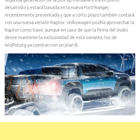
desarrollo y estará basada en la nueva Ford Ranger,
recientemente presentada y que a corto plazo también contará
con una nueva versión Raptor. Volkswagen podría aprovechar la
Raptor como base, aunque en caso de que la firma del óvalo
desee mantener la exclusividad de esta variante, los de
Wolfsburg ya cuentan con un plan B.