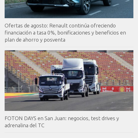
Ofertas de agosto: Renault continúa ofreciendo
financiación a tasa 0%, bonificaciones y beneficios en
plan de ahorro y posventa
FOTON DAYS en San Juan: negocios, test drives y
adrenalina del TC