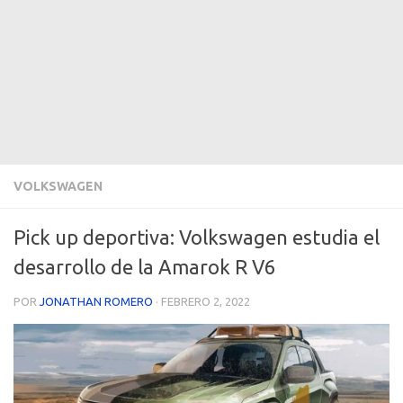
VOLKSWAGEN
Pick up deportiva: Volkswagen estudia el
desarrollo de la Amarok R V6
POR
JONATHAN ROMERO
·
FEBRERO 2, 2022