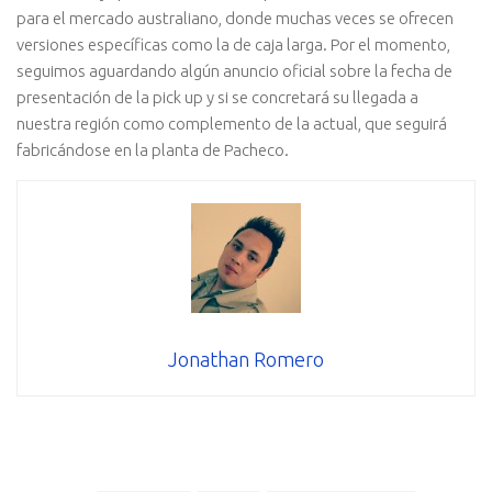
para el mercado australiano, donde muchas veces se ofrecen
versiones específicas como la de caja larga. Por el momento,
seguimos aguardando algún anuncio oficial sobre la fecha de
presentación de la pick up y si se concretará su llegada a
nuestra región como complemento de la actual, que seguirá
fabricándose en la planta de Pacheco.
Jonathan Romero