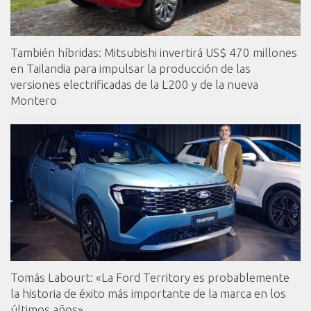
También híbridas: Mitsubishi invertirá US$ 470 millones
en Tailandia para impulsar la producción de las
versiones electrificadas de la L200 y de la nueva
Montero
Tomás Labourt: «La Ford Territory es probablemente
la historia de éxito más importante de la marca en los
últimos años»