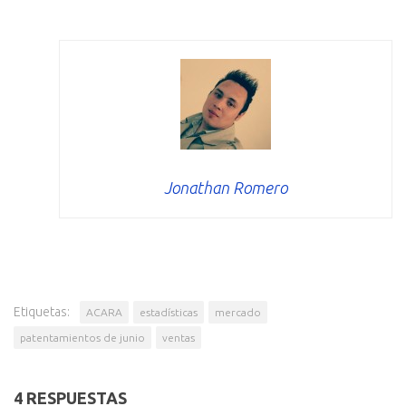
Jonathan Romero
Etiquetas:
ACARA
estadísticas
mercado
patentamientos de junio
ventas
4 RESPUESTAS