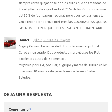
siempre estan quejandose por los autos que nos mandan de
Brasil, y Fiat esta esportando el 70 % de los Cronos, con mas
del 50% de fabricacion nacional, pero esos contra nunca lo
van a reconocer porque prefieren laS CUCARACHAS QUE NO
LAS NOMBRO PORQUE SINO ME SACAN EL COMENTARIO
Daniel
julio 2, 2018 a las 9:14 pm
Argo y Cronos, los autos del futuro claramente, junto al
Corolla indiscutido. Dos productos maravillosos los Fiat,
excelentes autos del segmento B.
Muy bien por FCA, por Fiat; el grupo y marca del futuro en los
próximos 10 años a este paso firme de bases sólidas.
Saludos.
DEJA UNA RESPUESTA
Comentario
*