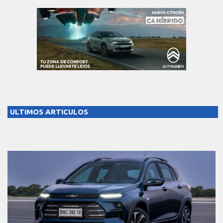
ULTIMOS ARTICULOS