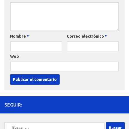
Nombre
*
Correo electrónico
*
Web
SEGUIR:
Buscar: