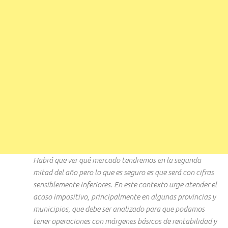
Habrá que ver qué mercado tendremos en la segunda
mitad del año pero lo que es seguro es que será con cifras
sensiblemente inferiores. En este contexto urge atender el
acoso impositivo, principalmente en algunas provincias y
municipios, que debe ser analizado para que podamos
tener operaciones con márgenes básicos de rentabilidad y