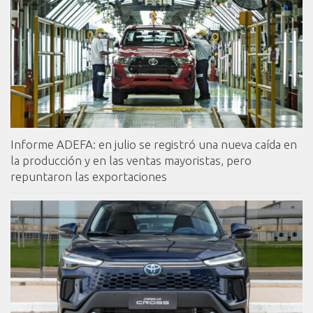
Informe ADEFA: en julio se registró una nueva caída en
la producción y en las ventas mayoristas, pero
repuntaron las exportaciones