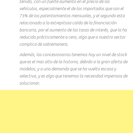
tenido, con un fuerte aumento en el precio de los
vehículos, especialmente el de los importados que son el
73% de los patentamientos mensuales, y el segundo esta
relacionado a la estrepitosa caída de la financiación
bancaria, por el aumento de las tasas de interés, que la ha
reducido prácticamente a cero, algo que a nuestro sector
complica de sobremanera.
Además, los concesionarios tenemos hoy un nivel de stock
que es el mas alto de la historia, debido a la gran oferta de
modelos, y a una demanda que se ha vuelto escasa y
selectiva, y es algo que tenemos la necesidad imperiosa de
solucionar.