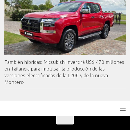
También híbridas: Mitsubishi invertirá US$ 470 millones
en Tailandia para impulsar la producción de las
versiones electrificadas de la L200 y de la nueva
Montero