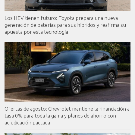
Los HEV tienen futuro: Toyota prepara una nueva
generación de baterías para sus híbridos y reafirma su
apuesta por esta tecnología
Ofertas de agosto: Chevrolet mantiene la financiación a
tasa 0% para toda la gama y planes de ahorro con
adjudicación pactada