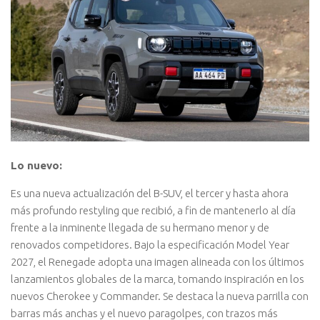
Lo nuevo:
Es una nueva actualización del B-SUV, el tercer y hasta ahora
más profundo restyling que recibió, a fin de mantenerlo al día
frente a la inminente llegada de su hermano menor y de
renovados competidores. Bajo la especificación Model Year
2027, el Renegade adopta una imagen alineada con los últimos
lanzamientos globales de la marca, tomando inspiración en los
nuevos Cherokee y Commander. Se destaca la nueva parrilla con
barras más anchas y el nuevo paragolpes, con trazos más