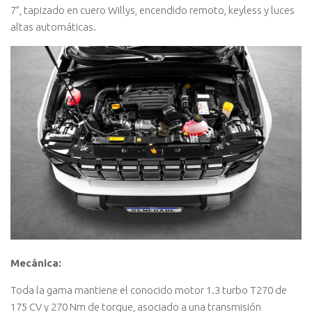
7”, tapizado en cuero Willys, encendido remoto, keyless y luces
altas automáticas.
Mecánica:
Toda la gama mantiene el conocido motor 1.3 turbo T270 de
175 CV y 270 Nm de torque, asociado a una transmisión