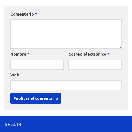
Comentario
*
Nombre
*
Correo electrónico
*
Web
SEGUIR: