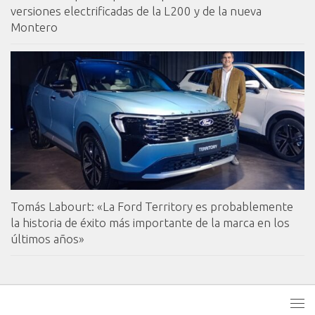
versiones electrificadas de la L200 y de la nueva
Montero
Tomás Labourt: «La Ford Territory es probablemente
la historia de éxito más importante de la marca en los
últimos años»