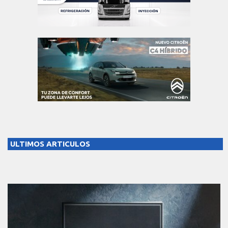
ULTIMOS ARTICULOS