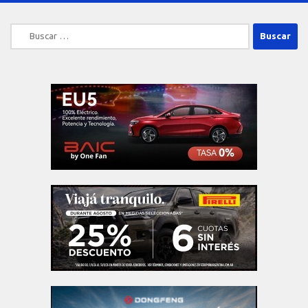
Buscar: