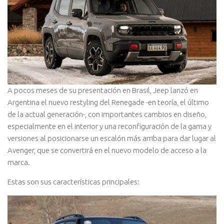
A pocos meses de su presentación en Brasil, Jeep lanzó en
Argentina el nuevo restyling del Renegade -en teoría, el último
de la actual generación-, con importantes cambios en diseño,
especialmente en el interior y una reconfiguración de la gama y
versiones al posicionarse un escalón más arriba para dar lugar al
Avenger, que se convertirá en el nuevo modelo de acceso a la
marca.
Estas son sus características principales: