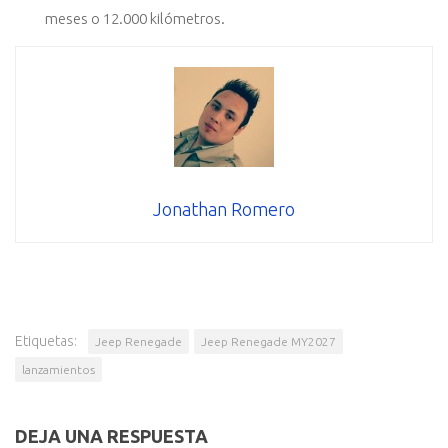
meses o 12.000 kilómetros.
Jonathan Romero
Etiquetas:
Jeep Renegade
Jeep Renegade MY2027
lanzamientos
DEJA UNA RESPUESTA