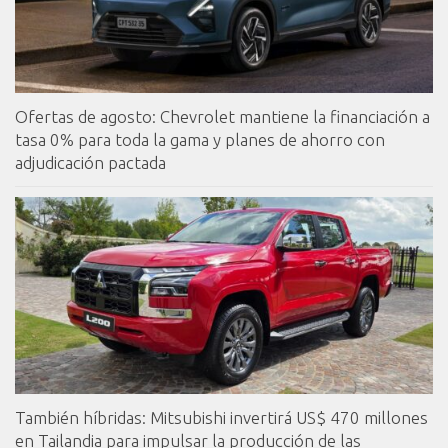
Ofertas de agosto: Chevrolet mantiene la financiación a
tasa 0% para toda la gama y planes de ahorro con
adjudicación pactada
También híbridas: Mitsubishi invertirá US$ 470 millones
en Tailandia para impulsar la producción de las