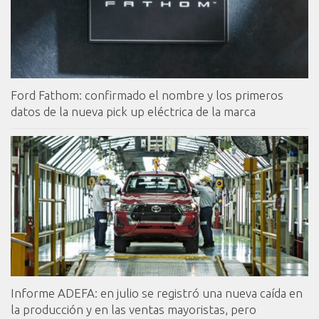
Ford Fathom: confirmado el nombre y los primeros
datos de la nueva pick up eléctrica de la marca
Informe ADEFA: en julio se registró una nueva caída en
la producción y en las ventas mayoristas, pero