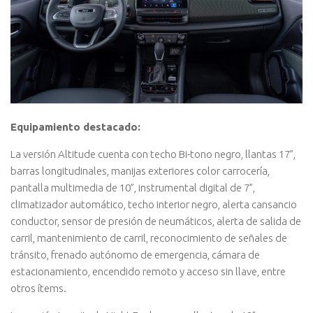
Equipamiento destacado:
La versión Altitude cuenta con techo Bi-tono negro, llantas 17”,
barras longitudinales, manijas exteriores color carrocería,
pantalla multimedia de 10”, instrumental digital de 7”,
climatizador automático, techo interior negro, alerta cansancio
conductor, sensor de presión de neumáticos, alerta de salida de
carril, mantenimiento de carril, reconocimiento de señales de
tránsito, frenado autónomo de emergencia, cámara de
estacionamiento, encendido remoto y acceso sin llave, entre
otros ítems.