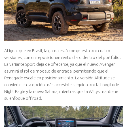
Al igual que en Brasil, la gama está compuesta por cuatro
versiones, con un reposicionamiento claro dentro del portfolio.
La variante Sport deja de ofrecerse, ya que el nuevo Avenger
asumirá el rol de modelo de entrada, permitiendo que el
Renegade escale en posicionamiento. La versión Altitude se
convierte en la opción más accesible, seguida por la Longitude
Night Eagle y la nueva Sahara, mientras que la Willys mantiene
su enfoque off road.