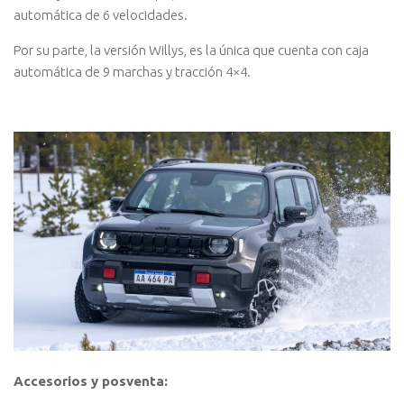
automática de 6 velocidades.
Por su parte, la versión Willys, es la única que cuenta con caja
automática de 9 marchas y tracción 4×4.
Accesorios y posventa: