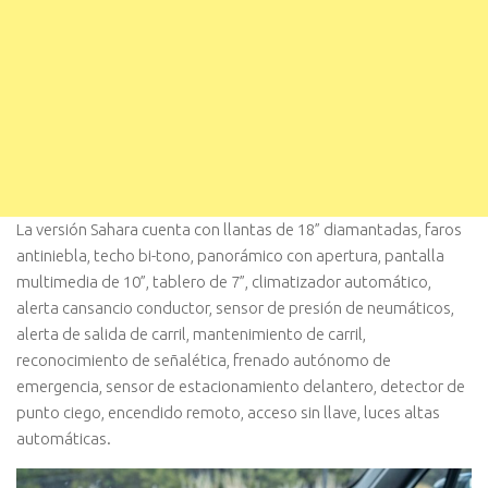
La versión Sahara cuenta con llantas de 18” diamantadas, faros
antiniebla, techo bi-tono, panorámico con apertura, pantalla
multimedia de 10”, tablero de 7”, climatizador automático,
alerta cansancio conductor, sensor de presión de neumáticos,
alerta de salida de carril, mantenimiento de carril,
reconocimiento de señalética, frenado autónomo de
emergencia, sensor de estacionamiento delantero, detector de
punto ciego, encendido remoto, acceso sin llave, luces altas
automáticas.