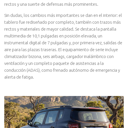
rectos y una suerte de defensas más prominentes.
Sin dudas, los cambios más importantes se dan en el interior: el
tablero fue rediseñado por completo, también con trazos más
rectos y materiales de mayor calidad. Se destaca la pantalla
multimedia de 10,1 pulgadas en posición elevada, un
instrumental digital de 7 pulgadas y, por primera vez, salidas de
aire para las plazas traseras. El equipamiento de serie incluye
climatizador bizona, seis airbags, cargador inalámbrico con
ventilación y un completo paquete de asistencias a la
conducción (ADAS), como frenado autónomo de emergencia y
alerta de fatiga.