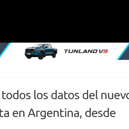
 todos los datos del nuev
nta en Argentina, desde