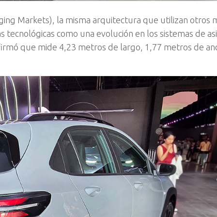
ing Markets), la misma arquitectura que utilizan otros
s tecnológicas como una evolución en los sistemas de asi
nfirmó que mide 4,23 metros de largo, 1,77 metros de an