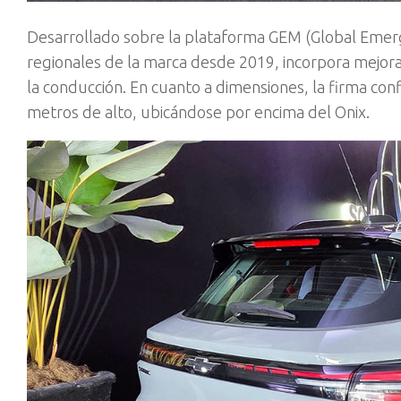
Desarrollado sobre la plataforma GEM (Global Emerg
regionales de la marca desde 2019, incorpora mejora
la conducción. En cuanto a dimensiones, la firma co
metros de alto, ubicándose por encima del Onix.