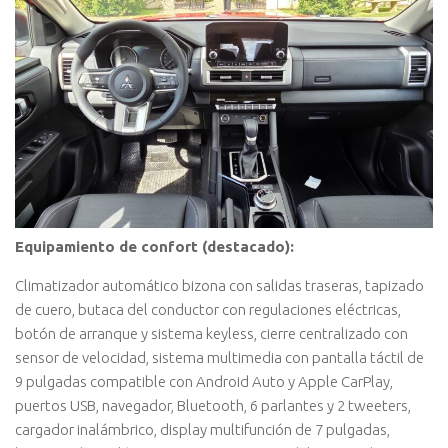
Equipamiento de confort (destacado):
Climatizador automático bizona con salidas traseras, tapizado
de cuero, butaca del conductor con regulaciones eléctricas,
botón de arranque y sistema keyless, cierre centralizado con
sensor de velocidad, sistema multimedia con pantalla táctil de
9 pulgadas compatible con Android Auto y Apple CarPlay,
puertos USB, navegador, Bluetooth, 6 parlantes y 2 tweeters,
cargador inalámbrico, display multifunción de 7 pulgadas,