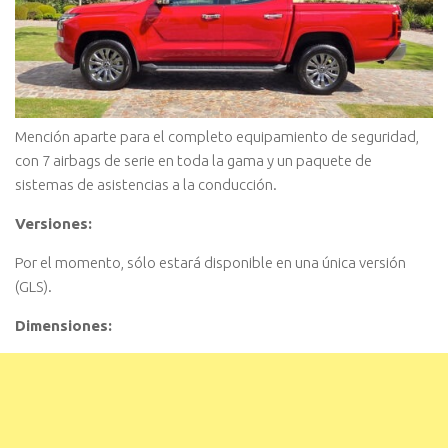
Mención aparte para el completo equipamiento de seguridad,
con 7 airbags de serie en toda la gama y un paquete de
sistemas de asistencias a la conducción.
Versiones:
Por el momento, sólo estará disponible en una única versión
(GLS).
Dimensiones: