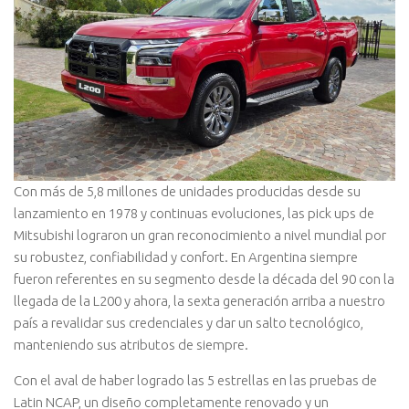
C
on más de 5,8 millones de unidades producidas desde su
lanzamiento en 1978 y continuas evoluciones, las pick ups de
Mitsubishi lograron un gran reconocimiento a nivel mundial por
su robustez, confiabilidad y confort. En Argentina siempre
fueron referentes en su segmento desde la década del 90 con la
llegada de la L200 y ahora, la sexta generación arriba a nuestro
país a revalidar sus credenciales y dar un salto tecnológico,
manteniendo sus atributos de siempre.
Con el aval de haber logrado las 5 estrellas en las pruebas de
Latin NCAP, un diseño completamente renovado y un