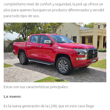
completísimo nivel de confort y seguridad, la pick up ofrece un
plus para quienes busquen un producto diferenciador y versátil
para todo tipo de uso.
Estas son sus características principales:
Lo nuevo:
Es la nueva generación de la L200, que en este caso llega