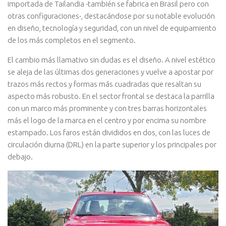
importada de Tailandia -también se fabrica en Brasil pero con
otras configuraciones-, destacándose por su notable evolución
en diseño, tecnología y seguridad, con un nivel de equipamiento
de los más completos en el segmento.
El cambio más llamativo sin dudas es el diseño.
A nivel estético
se aleja de las últimas dos generaciones y vuelve a apostar por
trazos más rectos y formas más cuadradas que resaltan su
aspecto más robusto. En el sector frontal se destaca la parrilla
con un marco más prominente y con tres barras horizontales
más el logo de la marca en el centro y por encima su nombre
estampado. Los faros están divididos en dos, con las luces de
circulación diurna (DRL) en la parte superior y los principales por
debajo.