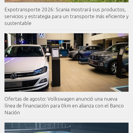
Expotransporte 2026: Scania mostrará sus productos,
servicios y estrategia para un transporte más eficiente y
sustentable
Ofertas de agosto: Volkswagen anunció una nueva
línea de financiación para 0km en alianza con el Banco
Nación