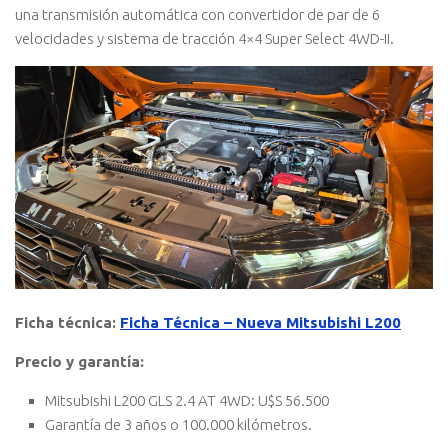
una transmisión automática con convertidor de par de 6
velocidades y sistema de tracción 4×4 Super Select 4WD-II.
Ficha técnica:
Ficha Técnica – Nueva Mitsubishi L200
Precio y garantía:
Mitsubishi L200 GLS 2.4 AT 4WD: U$S 56.500
Garantía de 3 años o 100.000 kilómetros.