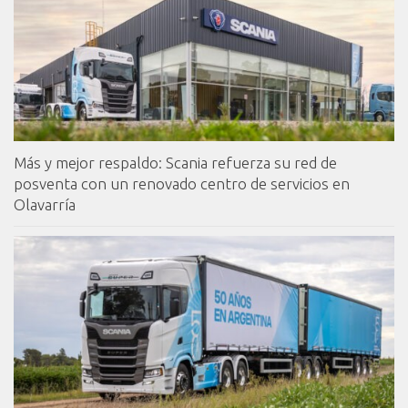
Más y mejor respaldo: Scania refuerza su red de
posventa con un renovado centro de servicios en
Olavarría