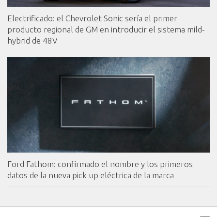
Electrificado: el Chevrolet Sonic sería el primer
producto regional de GM en introducir el sistema mild-
hybrid de 48V
Ford Fathom: confirmado el nombre y los primeros
datos de la nueva pick up eléctrica de la marca