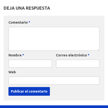
DEJA UNA RESPUESTA
Comentario
*
Nombre
*
Correo electrónico
*
Web