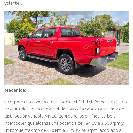
volante).
Mecánica:
Incorpora el nuevo motor turbodiesel 2.4 High Power, fabricado
en aluminio, con doble árbol de levas a la cabeza y sistema de
distribución variable MIVEC, de 4 cilindros en línea, turbo e
intercooler, que alcanza una potencia de 184 CV a 3.500 rpm y
un torque máximo de 430 Nm a 2.250/2.500 rpm, acoplado a