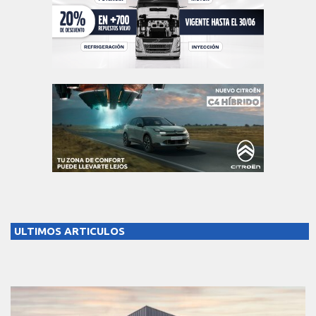
ULTIMOS ARTICULOS