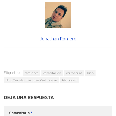
Jonathan Romero
Etiquetas:
camiones
capacitación
carrocerías
Hino
Hino Transformaciones Certificadas
Metrocam
DEJA UNA RESPUESTA
Comentario
*