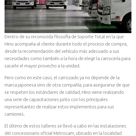
Dentro de su reconocida filosofía de Soporte Total en la que
Hino acompaña al cliente durante todo el proceso de compra,
desde la recomendación del vehículo más adecuado a sus
necesidades como también a la hora de elegir la carrocería para
sacarle el mayor provecho a la unidad.
Pero como en este caso, el carrozado ya no depende de la
marca japonesa sino de otra compañía, para asegurarse de que
se respeten los estándares de calidad, Hino viene realizando
una serie de capacitaciones junto con los principales
representantes de realizar estos implementos para sus
camiones.
El último de estos talleres se llevó a cabo en las instalaciones
del concesionario oficial Metrocam, ubicado en la localidad