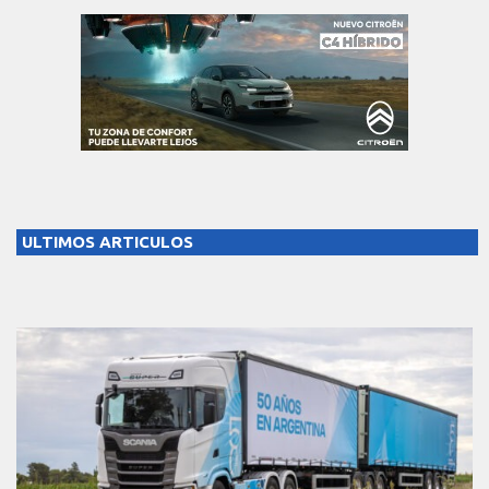
ULTIMOS ARTICULOS