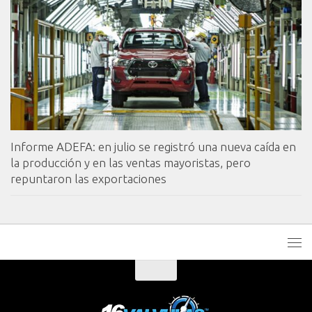
Informe ADEFA: en julio se registró una nueva caída en
la producción y en las ventas mayoristas, pero
repuntaron las exportaciones