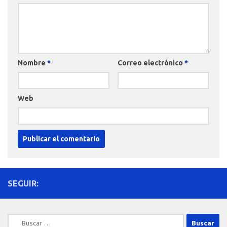
Nombre
*
Correo electrónico
*
Web
SEGUIR:
Buscar: