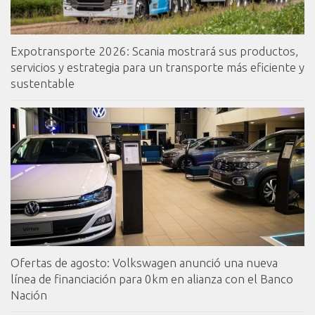
Expotransporte 2026: Scania mostrará sus productos,
servicios y estrategia para un transporte más eficiente y
sustentable
Ofertas de agosto: Volkswagen anunció una nueva
línea de financiación para 0km en alianza con el Banco
Nación