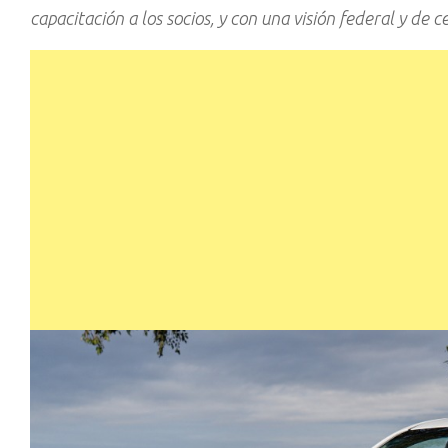
capacitación a los socios, y con una visión federal y de