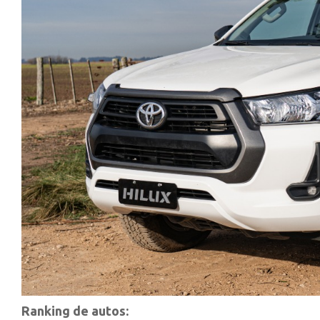
Ranking de autos: