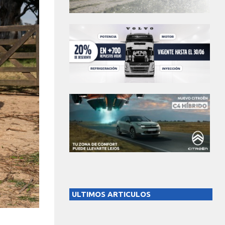
ULTIMOS ARTICULOS