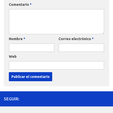
Comentario
*
Nombre
*
Correo electrónico
*
Web
SEGUIR: