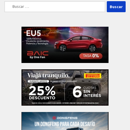
Buscar: