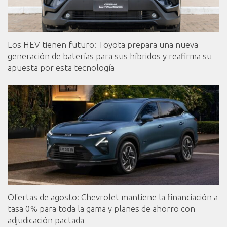
Los HEV tienen futuro: Toyota prepara una nueva
generación de baterías para sus híbridos y reafirma su
apuesta por esta tecnología
Ofertas de agosto: Chevrolet mantiene la financiación a
tasa 0% para toda la gama y planes de ahorro con
adjudicación pactada