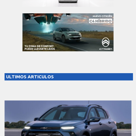
ULTIMOS ARTICULOS