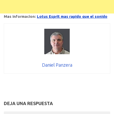
Mas Informacion:
Lotus Esprit mas rapido que el sonido
Daniel Panzera
DEJA UNA RESPUESTA