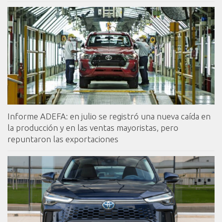
Informe ADEFA: en julio se registró una nueva caída en
la producción y en las ventas mayoristas, pero
repuntaron las exportaciones