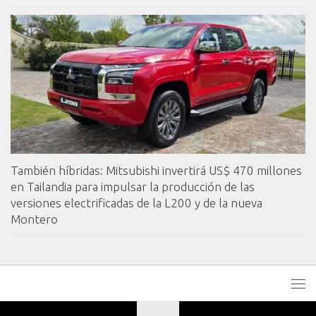
También híbridas: Mitsubishi invertirá US$ 470 millones
en Tailandia para impulsar la producción de las
versiones electrificadas de la L200 y de la nueva
Montero