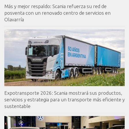
Más y mejor respaldo: Scania refuerza su red de
posventa con un renovado centro de servicios en
Olavarría
Expotransporte 2026: Scania mostrará sus productos,
servicios y estrategia para un transporte más eficiente y
sustentable