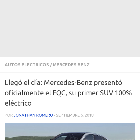
AUTOS ELECTRICOS
/
MERCEDES BENZ
Llegó el día: Mercedes-Benz presentó
oficialmente el EQC, su primer SUV 100%
eléctrico
POR
JONATHAN ROMERO
·
SEPTIEMBRE 6, 2018