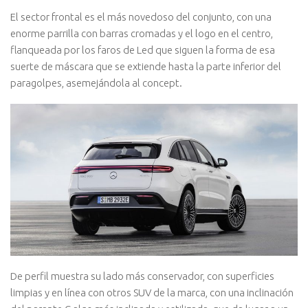
El sector frontal es el más novedoso del conjunto, con una
enorme parrilla con barras cromadas y el logo en el centro,
flanqueada por los faros de Led que siguen la forma de esa
suerte de máscara que se extiende hasta la parte inferior del
paragolpes, asemejándola al concept.
De perfil muestra su lado más conservador, con superficies
limpias y en línea con otros SUV de la marca, con una inclinación