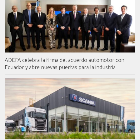
ADEFA celebra la firma del acuerdo automotor con
Ecuador y abre nuevas puertas para la industria