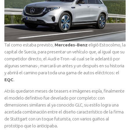
Tal como estaba previsto,
Mercedes-Benz
eligió Estocolmo, la
capital de Suecia, para presentar un vehículo que, al igual que su
competidor directo, el Audi e-Tron –al cual se le adelantó por
algunas semanas-, marcará un antes y un después en su historia
y abrirá el camino para toda una gama de autos eléctricos: el
EQC
.
Atrás quedaron meses de teasers e imágenes espía, finalmente
el modelo definitivo fue develado por completo: con
dimensiones similares al ya conocido GLC, su estilo logra una
acertada combinación entre el diseño característico de la firma
de Stuttgart con un toque futurista, con varios guiños al
prototipo que lo anticipaba.