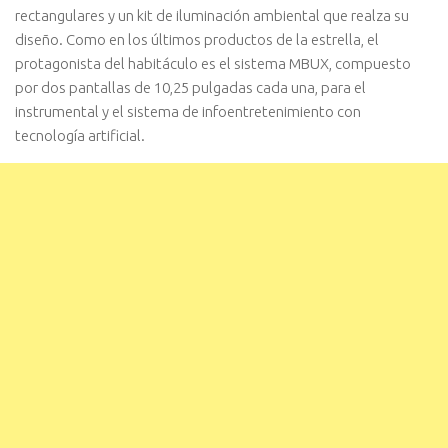
rectangulares y un kit de iluminación ambiental que realza su
diseño. Como en los últimos productos de la estrella, el
protagonista del habitáculo es el sistema MBUX, compuesto
por dos pantallas de 10,25 pulgadas cada una, para el
instrumental y el sistema de infoentretenimiento con
tecnología artificial.