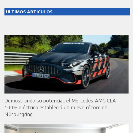
ULTIMOS ARTICULOS
Demostrando su potencial: el Mercedes-AMG CLA
100% eléctrico estableció un nuevo récord en
Nürburgring