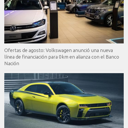
Ofertas de agosto: Volkswagen anunció una nueva
línea de financiación para 0km en alianza con el Banco
Nación