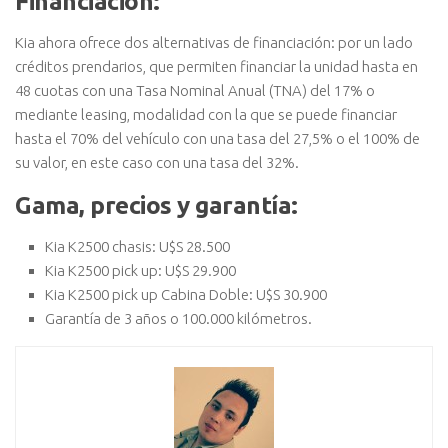
Financiación:
Kia ahora ofrece dos alternativas de financiación: por un lado
créditos prendarios, que permiten financiar la unidad hasta en
48 cuotas con una Tasa Nominal Anual (TNA) del 17% o
mediante leasing, modalidad con la que se puede financiar
hasta el 70% del vehículo con una tasa del 27,5% o el 100% de
su valor, en este caso con una tasa del 32%.
Gama, precios y garantía:
Kia K2500 chasis: U$S 28.500
Kia K2500 pick up: U$S 29.900
Kia K2500 pick up Cabina Doble: U$S 30.900
Garantía de 3 años o 100.000 kilómetros.