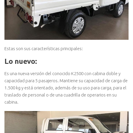
Estas son sus características principales:
Lo nuevo:
Es una nueva versión del conocido K2500 con cabina doble y
capacidad para 5 pasajeros. Mantiene su capacidad de carga de
1.500 kg y está orientado, además de su uso para carga, para el
traslado de personal o de una cuadrilla de operarios en su
cabina.