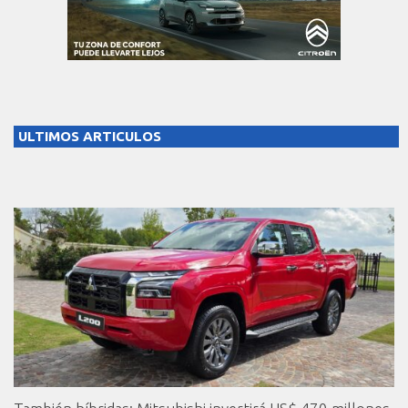
ULTIMOS ARTICULOS