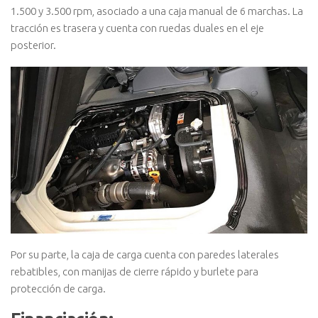
1.500 y 3.500 rpm, asociado a una caja manual de 6 marchas. La
tracción es trasera y cuenta con ruedas duales en el eje
posterior.
Por su parte, la caja de carga cuenta con paredes laterales
rebatibles, con manijas de cierre rápido y burlete para
protección de carga.