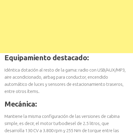
Equipamiento destacado:
Idéntica dotación al resto de la gama: radio con USB/AUX/MP3,
aire acondicionado, airbag para conductor, encendido
automático de luces y sensores de estacionamiento traseros,
entre otros ítems.
Mecánica:
Mantiene la misma configuración de las versiones de cabina
simple, es decir, el motor turbodiesel de 2.5 litros, que
desarrolla 130 CV a 3.800 rpm y 255 Nm de torque entre las