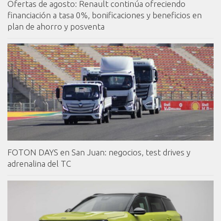
Ofertas de agosto: Renault continúa ofreciendo
financiación a tasa 0%, bonificaciones y beneficios en
plan de ahorro y posventa
FOTON DAYS en San Juan: negocios, test drives y
adrenalina del TC