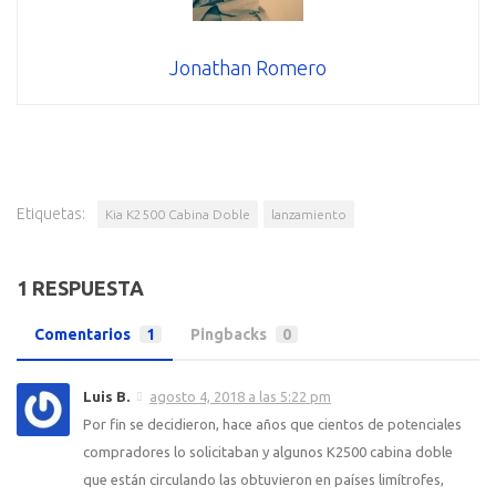
Jonathan Romero
Etiquetas:
Kia K2500 Cabina Doble
lanzamiento
1 RESPUESTA
Comentarios
1
Pingbacks
0
Luis B.
agosto 4, 2018 a las 5:22 pm
Por fin se decidieron, hace años que cientos de potenciales
compradores lo solicitaban y algunos K2500 cabina doble
que están circulando las obtuvieron en países limítrofes,