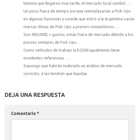
lástima que llegaron muy tarde, el mercado local cambió …
Un poco fuera de tiempo porque reemplazarían a Pick-Ups
en algunas funciones y sucede que entró a la Argentina varias
marcas chinas de Pick-Ups a precios competitivos …
Son 900.000$ + gastos, están fuera de mercado debido a los
precios similares de Pick-Ups …
Como vehículos de trabajo la K2500 igualmente tiene
excelentes referencias …
Supongo que habrán realizado un análisis de mercado
correcto, ó las tendrán que liquidar.
DEJA UNA RESPUESTA
Comentario
*