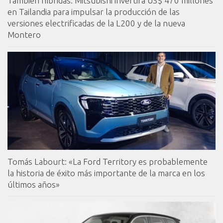
También híbridas: Mitsubishi invertirá US$ 470 millones
en Tailandia para impulsar la producción de las
versiones electrificadas de la L200 y de la nueva
Montero
Tomás Labourt: «La Ford Territory es probablemente
la historia de éxito más importante de la marca en los
últimos años»