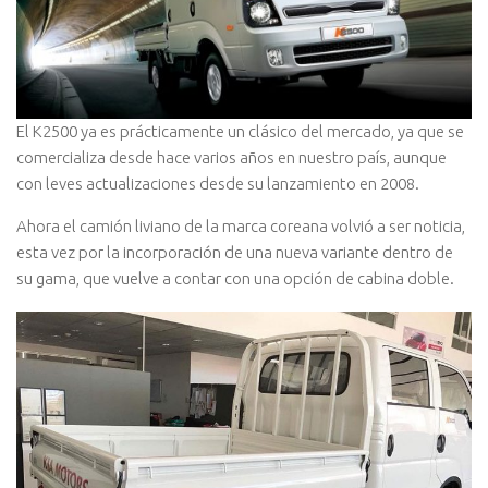
El K2500 ya es prácticamente un clásico del mercado, ya que se
comercializa desde hace varios años en nuestro país, aunque
con leves actualizaciones desde su lanzamiento en 2008.
Ahora el camión liviano de la marca coreana volvió a ser noticia,
esta vez por la incorporación de una nueva variante dentro de
su gama, que vuelve a contar con una opción de cabina doble.