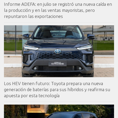
Informe ADEFA: en julio se registró una nueva caída en
la producción y en las ventas mayoristas, pero
repuntaron las exportaciones
Los HEV tienen futuro: Toyota prepara una nueva
generación de baterías para sus híbridos y reafirma su
apuesta por esta tecnología