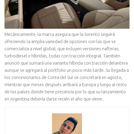
Mecánicamente, la marca asegura que la Sorento seguirá
ofreciendo la amplia variedad de opciones con las que se
comercializa a nivel global, que incluyen versiones nafteras,
turbodiesel e híbridas, todas con tracción integral. También
anunció que sumará una variante híbrida con tracción delantera
aunque se agregará al portfolio un poco más tarde. Su llegada a
los concesionarios de Corea del Sur se concretará en agosto,
mientras que meses después arribará a Europa y luego al resto
de los países donde tiene presencia por lo que su lanzamiento
en Argentina debería darse recién el año que viene.