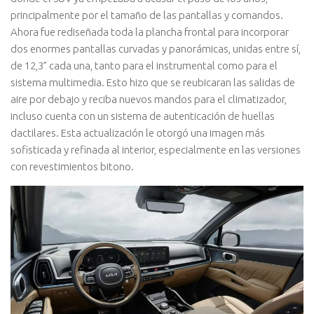
principalmente por el tamaño de las pantallas y comandos.
Ahora fue rediseñada toda la plancha frontal para incorporar
dos enormes pantallas curvadas y panorámicas, unidas entre sí,
de 12,3” cada una, tanto para el instrumental como para el
sistema multimedia. Esto hizo que se reubicaran las salidas de
aire por debajo y reciba nuevos mandos para el climatizador,
incluso cuenta con un sistema de autenticación de huellas
dactilares. Esta actualización le otorgó una imagen más
sofisticada y refinada al interior, especialmente en las versiones
con revestimientos bitono.