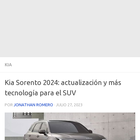
KIA
Kia Sorento 2024: actualización y más
tecnología para el SUV
POR
JONATHAN ROMERO
·
JULIO 27, 2023