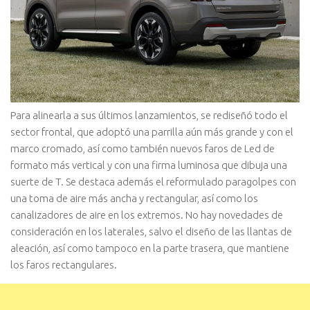
Para alinearla a sus últimos lanzamientos, se rediseñó todo el
sector frontal, que adoptó una parrilla aún más grande y con el
marco cromado, así como también nuevos faros de Led de
formato más vertical y con una firma luminosa que dibuja una
suerte de T. Se destaca además el reformulado paragolpes con
una toma de aire más ancha y rectangular, así como los
canalizadores de aire en los extremos. No hay novedades de
consideración en los laterales, salvo el diseño de las llantas de
aleación, así como tampoco en la parte trasera, que mantiene
los faros rectangulares.