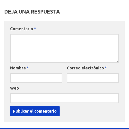
DEJA UNA RESPUESTA
Comentario
*
Nombre
*
Correo electrónico
*
Web