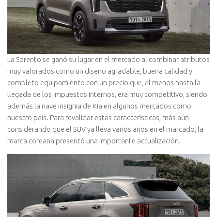
La Sorento se ganó su lugar en el mercado al combinar atributos
muy valorados como un diseño agradable, buena calidad y
completo equipamiento con un precio que, al menos hasta la
llegada de los impuestos internos, era muy competitivo, siendo
además la nave insignia de Kia en algunos mercados como
nuestro país. Para revalidar estas características, más aún
considerando que el SUV ya lleva varios años en el marcado, la
marca coreana presentó una importante actualización.