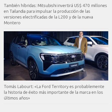
También híbridas: Mitsubishi invertirá US$ 470 millones
en Tailandia para impulsar la producción de las
versiones electrificadas de la L200 y de la nueva
Montero
Tomás Labourt: «La Ford Territory es probablemente
la historia de éxito más importante de la marca en los
últimos años»