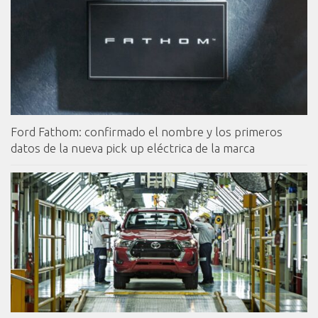
Ford Fathom: confirmado el nombre y los primeros
datos de la nueva pick up eléctrica de la marca