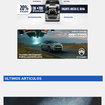
ULTIMOS ARTICULOS