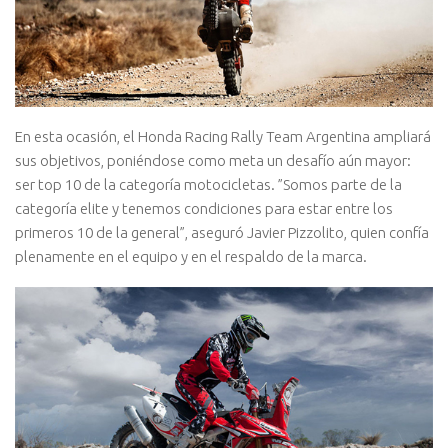
En esta ocasión, el Honda Racing Rally Team Argentina ampliará
sus objetivos, poniéndose como meta un desafío aún mayor:
ser top 10 de la categoría motocicletas. ”Somos parte de la
categoría elite y tenemos condiciones para estar entre los
primeros 10 de la general”, aseguró Javier Pizzolito, quien confía
plenamente en el equipo y en el respaldo de la marca.