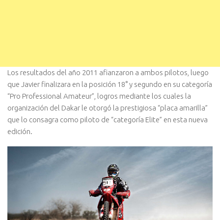
Los resultados del año 2011 afianzaron a ambos pilotos, luego
que Javier finalizara en la posición 18° y segundo en su categoría
“Pro Professional Amateur”, logros mediante los cuales la
organización del Dakar le otorgó la prestigiosa “placa amarilla”
que lo consagra como piloto de “categoría Elite” en esta nueva
edición.