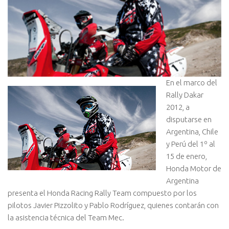
En el marco del
Rally Dakar
2012, a
disputarse en
Argentina, Chile
y Perú del 1º al
15 de enero,
Honda Motor de
Argentina
presenta el Honda Racing Rally Team compuesto por los
pilotos Javier Pizzolito y Pablo Rodríguez, quienes contarán con
la asistencia técnica del Team Mec.