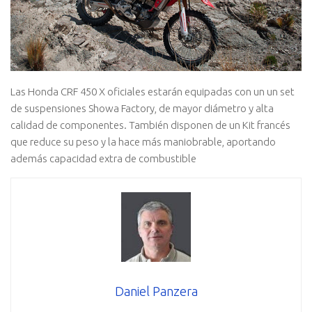
Las Honda CRF 450 X oficiales estarán equipadas con un un set
de suspensiones Showa Factory, de mayor diámetro y alta
calidad de componentes. También disponen de un Kit francés
que reduce su peso y la hace más maniobrable, aportando
además capacidad extra de combustible
Daniel Panzera