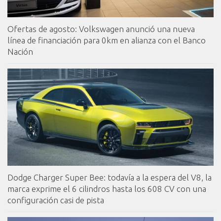
Ofertas de agosto: Volkswagen anunció una nueva
línea de financiación para 0km en alianza con el Banco
Nación
Dodge Charger Super Bee: todavía a la espera del V8, la
marca exprime el 6 cilindros hasta los 608 CV con una
configuración casi de pista