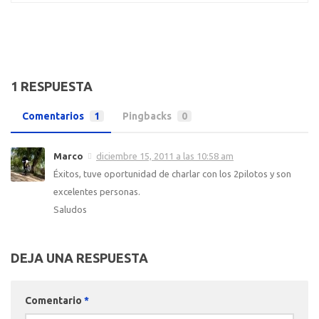
1 RESPUESTA
Comentarios
1
Pingbacks
0
Marco
diciembre 15, 2011 a las 10:58 am
Éxitos, tuve oportunidad de charlar con los 2pilotos y son
excelentes personas.
Saludos
DEJA UNA RESPUESTA
Comentario
*