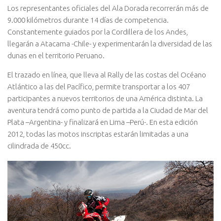
Los representantes oficiales del Ala Dorada recorrerán más de
9.000 kilómetros durante 14 días de competencia.
Constantemente guiados por la Cordillera de los Andes,
llegarán a Atacama -Chile- y experimentarán la diversidad de las
dunas en el territorio Peruano.
El trazado en línea, que lleva al Rally de las costas del Océano
Atlántico a las del Pacífico, permite transportar a los 407
participantes a nuevos territorios de una América distinta. La
aventura tendrá como punto de partida a la Ciudad de Mar del
Plata –Argentina- y finalizará en Lima –Perú-. En esta edición
2012, todas las motos inscriptas estarán limitadas a una
cilindrada de 450cc.