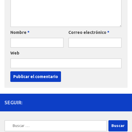
Nombre
*
Correo electrónico
*
Web
SEGUIR:
Buscar: