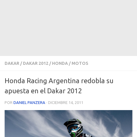
DAKAR
/
DAKAR 2012
/
HONDA
/
MOTOS
Honda Racing Argentina redobla su
apuesta en el Dakar 2012
POR
DANIEL PANZERA
·
DICIEMBRE 14, 2011