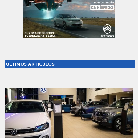
ULTIMOS ARTICULOS