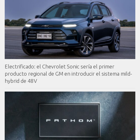
Electrificado: el Chevrolet Sonic sería el primer
producto regional de GM en introducir el sistema mild-
hybrid de 48V