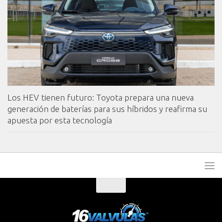
Los HEV tienen futuro: Toyota prepara una nueva
generación de baterías para sus híbridos y reafirma su
apuesta por esta tecnología