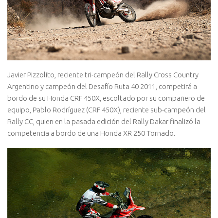
Javier Pizzolito, reciente tri-campeón del Rally Cross Country
Argentino y campeón del Desafío Ruta 40 2011, competirá a
bordo de su Honda CRF 450X, escoltado por su compañero de
equipo, Pablo Rodríguez (CRF 450X), reciente sub-campeón del
Rally CC, quien en la pasada edición del Rally Dakar finalizó la
competencia a bordo de una Honda XR 250 Tornado.