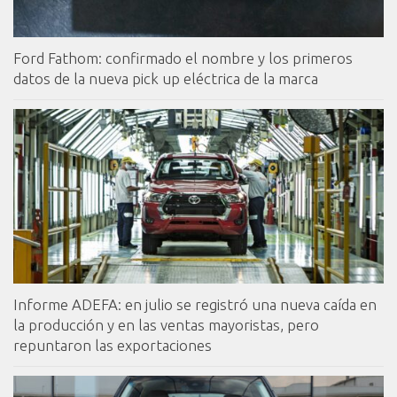
Ford Fathom: confirmado el nombre y los primeros
datos de la nueva pick up eléctrica de la marca
Informe ADEFA: en julio se registró una nueva caída en
la producción y en las ventas mayoristas, pero
repuntaron las exportaciones